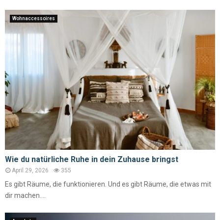
Wohnaccessoires
Wie du natürliche Ruhe in dein Zuhause bringst
April 29, 2026
355
Es gibt Räume, die funktionieren. Und es gibt Räume, die etwas mit
dir machen....