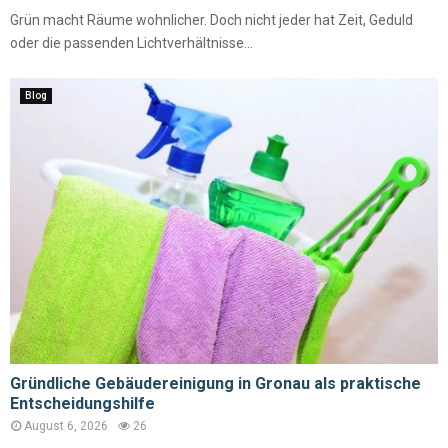
Grün macht Räume wohnlicher. Doch nicht jeder hat Zeit, Geduld
oder die passenden Lichtverhältnisse...
Blog
Gründliche Gebäudereinigung in Gronau als praktische
Entscheidungshilfe
August 6, 2026
26