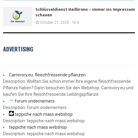
Schlüsseldienst Heilbronn – immer ins Impressum
schauen
October 21, 2020
0
ADVERTISING
Carnivory.eu: fleischfressende pflanzen
Description: Wollten Sie schon immer Ihre eigene fleischfressende
Pflanze haben? Dann besuchen Sie den Webshop: Carnivory.eu und
kaufen Sie Ihre fleischfressende Lieblingspflanze.
forum ondernemers
Description: forum ondernemers
teppiche nach mass webshop
Description: teppiche nach mass webshop
teppiche nach mass webshop
Description: teppiche nach mass webshop