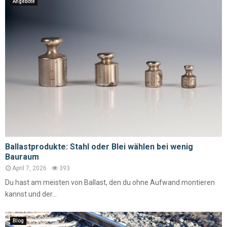
Angebote
Ballastprodukte: Stahl oder Blei wählen bei wenig
Bauraum
April 7, 2026
393
Du hast am meisten von Ballast, den du ohne Aufwand montieren
kannst und der...
Blog