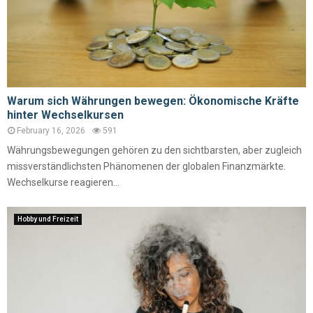
Warum sich Währungen bewegen: Ökonomische Kräfte
hinter Wechselkursen
February 16, 2026
591
Währungsbewegungen gehören zu den sichtbarsten, aber zugleich
missverständlichsten Phänomenen der globalen Finanzmärkte.
Wechselkurse reagieren...
Hobby und Freizeit