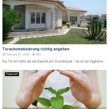
Torautomatisierung richtig angehen
February 27, 2026
492
Ein Tor ist mehr als ein Bauteil am Grundstück – es ist ein täglicher...
Finanziell