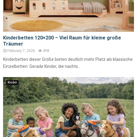
Kinderbetten 120×200 – Viel Raum für kleine große
Träumer
February 7, 2026
498
Kinderbetten dieser Größe bieten deutlich mehr Platz als klassische
Einzelbetten. Gerade Kinder, die nachts...
Kinder