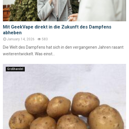
Mit GeekVape direkt in die Zukunft des Dampfens
abheben
January 14, 2026
583
Die Welt des Dampfens hat sich in den vergangenen Jahren rasant
weiterentwickelt. Was einst...
Großhandel