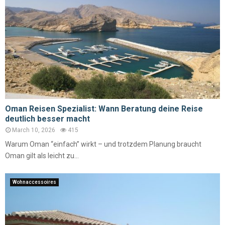
Oman Reisen Spezialist: Wann Beratung deine Reise
deutlich besser macht
March 10, 2026
415
Warum Oman “einfach” wirkt – und trotzdem Planung braucht
Oman gilt als leicht zu...
Wohnaccessoires