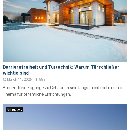
Barrierefreiheit und Türtechnik: Warum Türschließer
wichtig sind
March 11, 2026
555
Barrierefreie Zugänge zu Gebäuden sind längst nicht mehr nur ein
Thema für öffentliche Einrichtungen...
Urlaubsort