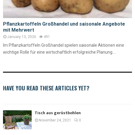
Pflanzkartoffeln Großhandel und saisonale Angebote
mit Mehrwert
January 13, 2026
491
Im Pflanzkartoffeln Großhandel spielen saisonale Aktionen eine
wichtige Rolle für eine wirtschaftlich erfolgreiche Planung....
HAVE YOU READ THESE ARTICLES YET?
Tisch aus gerüstbohlen
November 24, 2021
0