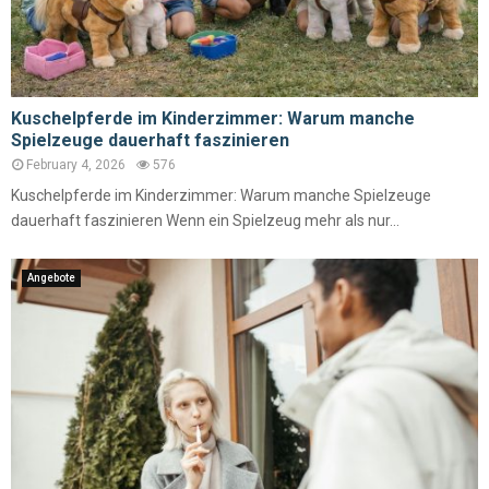
Kuschelpferde im Kinderzimmer: Warum manche
Spielzeuge dauerhaft faszinieren
February 4, 2026
576
Kuschelpferde im Kinderzimmer: Warum manche Spielzeuge
dauerhaft faszinieren Wenn ein Spielzeug mehr als nur...
Angebote