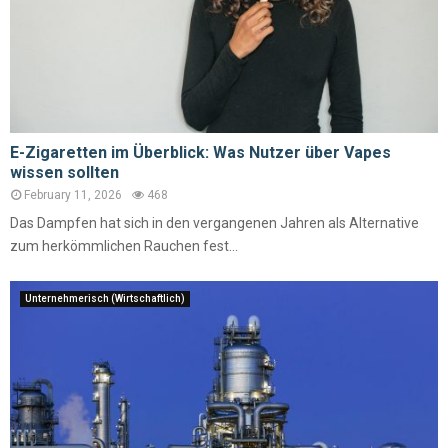
E-Zigaretten im Überblick: Was Nutzer über Vapes
wissen sollten
February 11, 2026
468
Das Dampfen hat sich in den vergangenen Jahren als Alternative
zum herkömmlichen Rauchen fest...
Unternehmerisch (Wirtschaftlich)