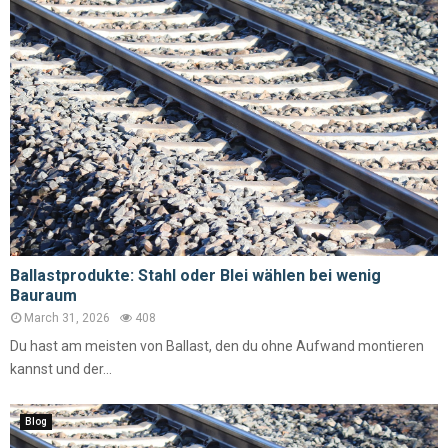
Ballastprodukte: Stahl oder Blei wählen bei wenig
Bauraum
March 31, 2026
408
Du hast am meisten von Ballast, den du ohne Aufwand montieren
kannst und der...
Blog