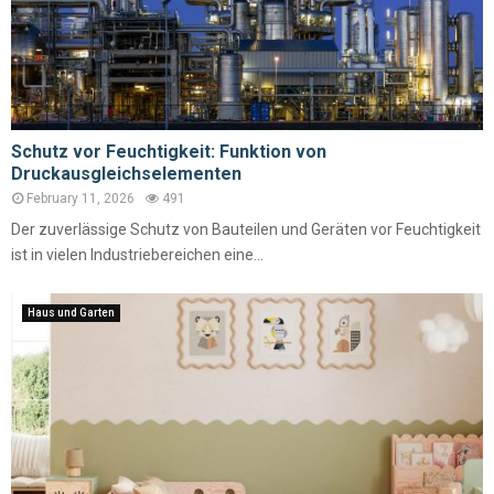
Schutz vor Feuchtigkeit: Funktion von
Druckausgleichselementen
February 11, 2026
491
Der zuverlässige Schutz von Bauteilen und Geräten vor Feuchtigkeit
ist in vielen Industriebereichen eine...
Haus und Garten