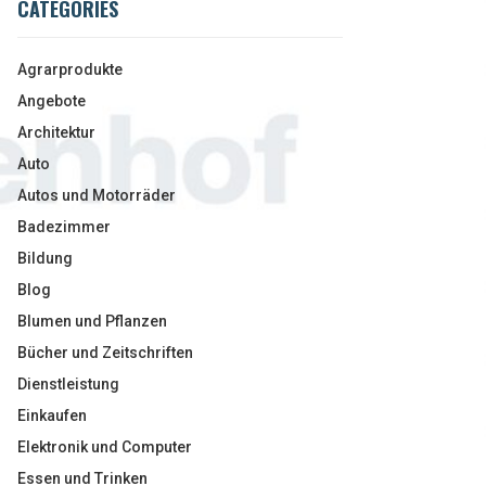
CATEGORIES
Agrarprodukte
Angebote
Architektur
Auto
Autos und Motorräder
Badezimmer
Bildung
Blog
Blumen und Pflanzen
Bücher und Zeitschriften
Dienstleistung
Einkaufen
Elektronik und Computer
Essen und Trinken