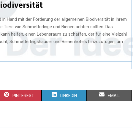
iodiversität
in Hand mit der Förderung der allgemeinen Biodiversität in Ihrem
e Tiere wie Schmetterlinge und Bienen achten sollten. Das
kann helfen, einen Lebensraum zu schaffen, der für eine Vielzahl
etracht, Schmetterlingshäuser und Bienenhotels hinzuzufügen, um
PINTEREST
LINKEDIN
EMAIL