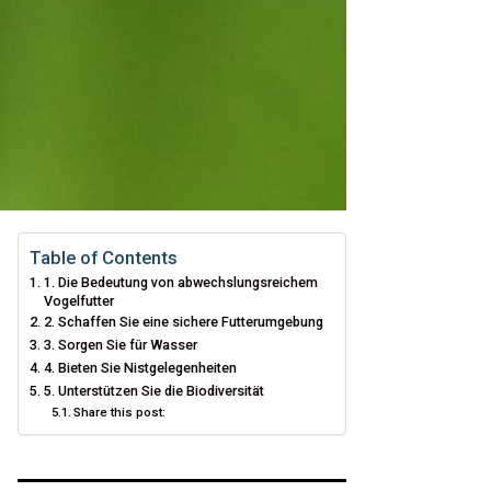
Table of Contents
1. Die Bedeutung von abwechslungsreichem
Vogelfutter
2. Schaffen Sie eine sichere Futterumgebung
3. Sorgen Sie für Wasser
4. Bieten Sie Nistgelegenheiten
5. Unterstützen Sie die Biodiversität
Share this post: