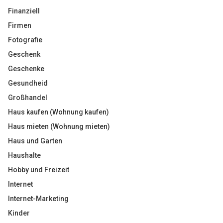
Finanziell
Firmen
Fotografie
Geschenk
Geschenke
Gesundheid
Großhandel
Haus kaufen (Wohnung kaufen)
Haus mieten (Wohnung mieten)
Haus und Garten
Haushalte
Hobby und Freizeit
Internet
Internet-Marketing
Kinder