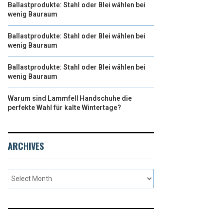
Ballastprodukte: Stahl oder Blei wählen bei
wenig Bauraum
Ballastprodukte: Stahl oder Blei wählen bei
wenig Bauraum
Ballastprodukte: Stahl oder Blei wählen bei
wenig Bauraum
Warum sind Lammfell Handschuhe die
perfekte Wahl für kalte Wintertage?
ARCHIVES