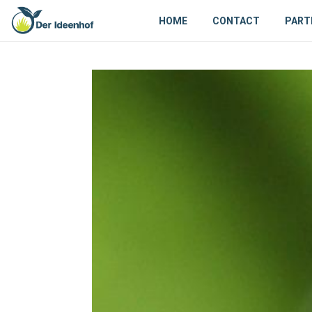
HOME
CONTACT
PART