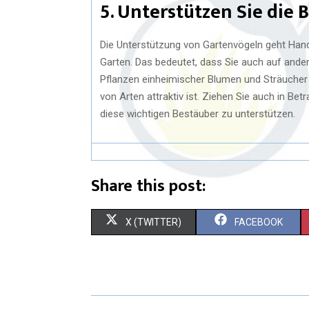
5. Unterstützen Sie die B
Die Unterstützung von Gartenvögeln geht Hand 
Garten. Das bedeutet, dass Sie auch auf ander
Pflanzen einheimischer Blumen und Sträucher 
von Arten attraktiv ist. Ziehen Sie auch in B
diese wichtigen Bestäuber zu unterstützen.
Share this post:
X (TWITTER)
FACEBOOK