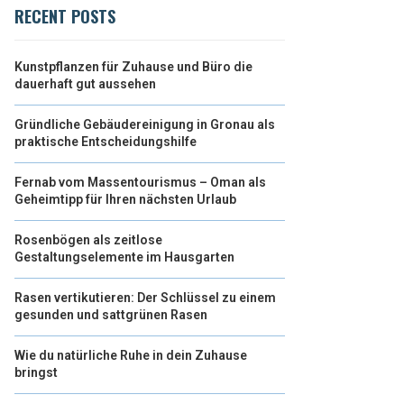
RECENT POSTS
Kunstpflanzen für Zuhause und Büro die
dauerhaft gut aussehen
Gründliche Gebäudereinigung in Gronau als
praktische Entscheidungshilfe
Fernab vom Massentourismus – Oman als
Geheimtipp für Ihren nächsten Urlaub
Rosenbögen als zeitlose
Gestaltungselemente im Hausgarten
Rasen vertikutieren: Der Schlüssel zu einem
gesunden und sattgrünen Rasen
Wie du natürliche Ruhe in dein Zuhause
bringst