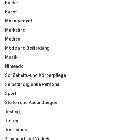
Küche
Kunst
Management
Marketing
Medien
Mode und Bekleidung
Musik
Nintendo
Schönheits-und Körperpflege
Selbständig ohne Personal
Sport
Stellen und Ausbildungen
Testing
Tieren
Tourismus
Transport und Verkehr