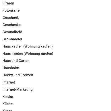
Firmen
Fotografie
Geschenk
Geschenke
Gesundheid
Großhandel
Haus kaufen (Wohnung kaufen)
Haus mieten (Wohnung mieten)
Haus und Garten
Haushalte
Hobby und Freizeit
Internet
Internet-Marketing
Kinder
Küche
Kunst