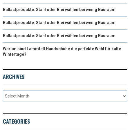
Ballastprodukte: Stahl oder Blei wählen bei wenig Bauraum
Ballastprodukte: Stahl oder Blei wählen bei wenig Bauraum
Ballastprodukte: Stahl oder Blei wählen bei wenig Bauraum
Warum sind Lammfell Handschuhe die perfekte Wahl für kalte
Wintertage?
ARCHIVES
CATEGORIES