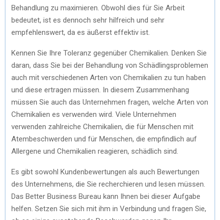
Behandlung zu maximieren. Obwohl dies für Sie Arbeit
bedeutet, ist es dennoch sehr hilfreich und sehr
empfehlenswert, da es äußerst effektiv ist.
Kennen Sie Ihre Toleranz gegenüber Chemikalien. Denken Sie
daran, dass Sie bei der Behandlung von Schädlingsproblemen
auch mit verschiedenen Arten von Chemikalien zu tun haben
und diese ertragen müssen. In diesem Zusammenhang
müssen Sie auch das Unternehmen fragen, welche Arten von
Chemikalien es verwenden wird. Viele Unternehmen
verwenden zahlreiche Chemikalien, die für Menschen mit
Atembeschwerden und für Menschen, die empfindlich auf
Allergene und Chemikalien reagieren, schädlich sind.
Es gibt sowohl Kundenbewertungen als auch Bewertungen
des Unternehmens, die Sie recherchieren und lesen müssen.
Das Better Business Bureau kann Ihnen bei dieser Aufgabe
helfen. Setzen Sie sich mit ihm in Verbindung und fragen Sie,