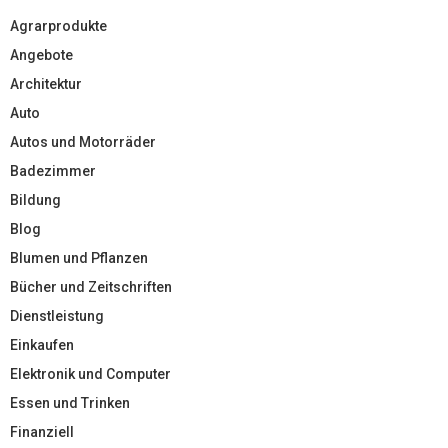
Agrarprodukte
Angebote
Architektur
Auto
Autos und Motorräder
Badezimmer
Bildung
Blog
Blumen und Pflanzen
Bücher und Zeitschriften
Dienstleistung
Einkaufen
Elektronik und Computer
Essen und Trinken
Finanziell