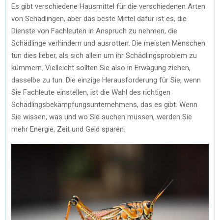
Es gibt verschiedene Hausmittel für die verschiedenen Arten
von Schädlingen, aber das beste Mittel dafür ist es, die
Dienste von Fachleuten in Anspruch zu nehmen, die
Schädlinge verhindern und ausrotten. Die meisten Menschen
tun dies lieber, als sich allein um ihr Schädlingsproblem zu
kümmern. Vielleicht sollten Sie also in Erwägung ziehen,
dasselbe zu tun. Die einzige Herausforderung für Sie, wenn
Sie Fachleute einstellen, ist die Wahl des richtigen
Schädlingsbekämpfungsunternehmens, das es gibt. Wenn
Sie wissen, was und wo Sie suchen müssen, werden Sie
mehr Energie, Zeit und Geld sparen.