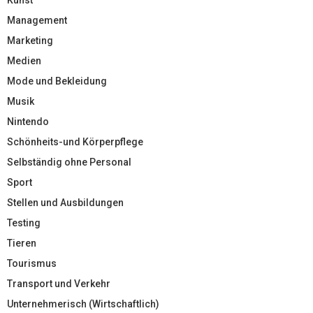
Management
Marketing
Medien
Mode und Bekleidung
Musik
Nintendo
Schönheits-und Körperpflege
Selbständig ohne Personal
Sport
Stellen und Ausbildungen
Testing
Tieren
Tourismus
Transport und Verkehr
Unternehmerisch (Wirtschaftlich)