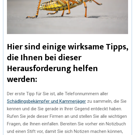
Hier sind einige wirksame Tipps,
die Ihnen bei dieser
Herausforderung helfen
werden:
Der erste Tipp für Sie ist, alle Telefonnummern aller
Schädlingsbekämpfer und Kammerjäger
zu sammeln, die Sie
kennen und die Sie gerade in Ihrer Gegend entdeckt haben.
Rufen Sie jede dieser Firmen an und stellen Sie alle wichtigen
Fragen, die Ihnen einfallen. Bereiten Sie vorher ein Notizbuch
und einen Stift vor, damit Sie sich Notizen machen können,