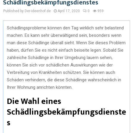
Schädlingsbekämpfungsdienstes
Published by Der-ideenhof.de
April 17, 2020
0
959
Schädlingsprobleme können den Tag wirklich sehr belastend
machen. Es kann sehr überwältigend sein, besonders wenn
man diese Schädlinge überall sieht. Wenn Sie dieses Problem
haben, dürfen Sie es nicht einfach beiseite legen. Sobald Sie
zahlreiche Schädlinge in Ihrer Umgebung lauern sehen,
können Sie sich vor schädlichen Auswirkungen wie der
Verbreitung von Krankheiten schützen. Sie können auch
Schäden verhindern, die diese Schädlinge wahrscheinlich in
Ihrer Wohnung anrichten könnten.
Die Wahl eines
Schädlingsbekämpfungsdienste
s