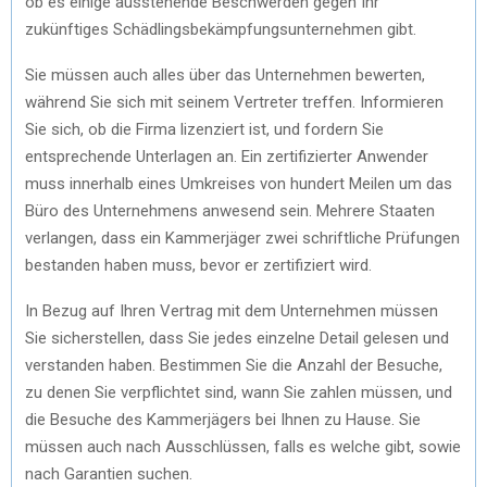
ob es einige ausstehende Beschwerden gegen Ihr
zukünftiges Schädlingsbekämpfungsunternehmen gibt.
Sie müssen auch alles über das Unternehmen bewerten,
während Sie sich mit seinem Vertreter treffen. Informieren
Sie sich, ob die Firma lizenziert ist, und fordern Sie
entsprechende Unterlagen an. Ein zertifizierter Anwender
muss innerhalb eines Umkreises von hundert Meilen um das
Büro des Unternehmens anwesend sein. Mehrere Staaten
verlangen, dass ein Kammerjäger zwei schriftliche Prüfungen
bestanden haben muss, bevor er zertifiziert wird.
In Bezug auf Ihren Vertrag mit dem Unternehmen müssen
Sie sicherstellen, dass Sie jedes einzelne Detail gelesen und
verstanden haben. Bestimmen Sie die Anzahl der Besuche,
zu denen Sie verpflichtet sind, wann Sie zahlen müssen, und
die Besuche des Kammerjägers bei Ihnen zu Hause. Sie
müssen auch nach Ausschlüssen, falls es welche gibt, sowie
nach Garantien suchen.