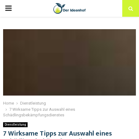
Home
Dienstleistung
7 Wirksame Tipps zur Auswahl eines
Schädlingsbekämpfungsdienstes
Dienstleistung
7 Wirksame Tipps zur Auswahl eines