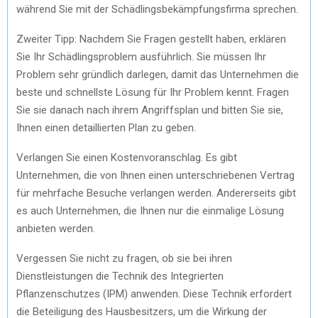
während Sie mit der Schädlingsbekämpfungsfirma sprechen.
Zweiter Tipp: Nachdem Sie Fragen gestellt haben, erklären
Sie Ihr Schädlingsproblem ausführlich. Sie müssen Ihr
Problem sehr gründlich darlegen, damit das Unternehmen die
beste und schnellste Lösung für Ihr Problem kennt. Fragen
Sie sie danach nach ihrem Angriffsplan und bitten Sie sie,
Ihnen einen detaillierten Plan zu geben.
Verlangen Sie einen Kostenvoranschlag. Es gibt
Unternehmen, die von Ihnen einen unterschriebenen Vertrag
für mehrfache Besuche verlangen werden. Andererseits gibt
es auch Unternehmen, die Ihnen nur die einmalige Lösung
anbieten werden.
Vergessen Sie nicht zu fragen, ob sie bei ihren
Dienstleistungen die Technik des Integrierten
Pflanzenschutzes (IPM) anwenden. Diese Technik erfordert
die Beteiligung des Hausbesitzers, um die Wirkung der