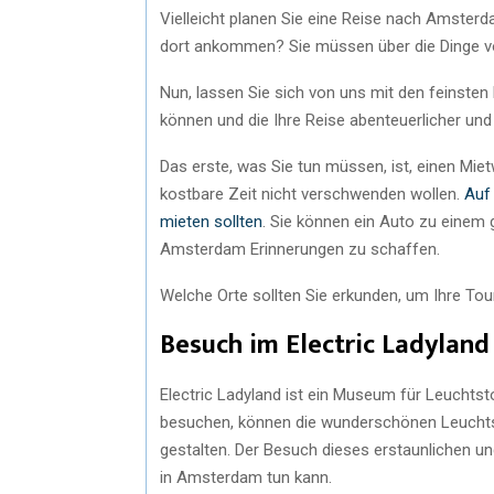
Vielleicht planen Sie eine Reise nach Amsterd
dort ankommen? Sie müssen über die Dinge v
Nun, lassen Sie sich von uns mit den feinsten 
können und die Ihre Reise abenteuerlicher un
Das erste, was Sie tun müssen, ist, einen Miet
kostbare Zeit nicht verschwenden wollen.
Auf 
mieten sollten
. Sie können ein Auto zu einem
Amsterdam Erinnerungen zu schaffen.
Welche Orte sollten Sie erkunden, um Ihre Tou
Besuch im Electric Ladyland
Electric Ladyland ist ein Museum für Leuchtst
besuchen, können die wunderschönen Leuchts
gestalten. Der Besuch dieses erstaunlichen un
in Amsterdam tun kann.