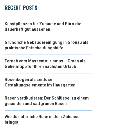
RECENT POSTS
Kunstpflanzen für Zuhause und Büro die
dauerhaft gut aussehen
Gründliche Gebäudereinigung in Gronau als
praktische Entscheidungshilfe
Fernab vom Massentourismus – Oman als
Geheimtipp für Ihren nächsten Urlaub
Rosenbögen als zeitlose
Gestaltungselemente im Hausgarten
Rasen vertikutieren: Der Schlüssel zu einem
gesunden und sattgrünen Rasen
Wie du natürliche Ruhe in dein Zuhause
bringst