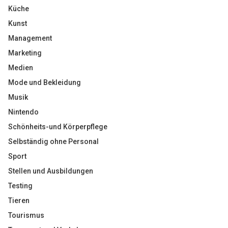
Küche
Kunst
Management
Marketing
Medien
Mode und Bekleidung
Musik
Nintendo
Schönheits-und Körperpflege
Selbständig ohne Personal
Sport
Stellen und Ausbildungen
Testing
Tieren
Tourismus