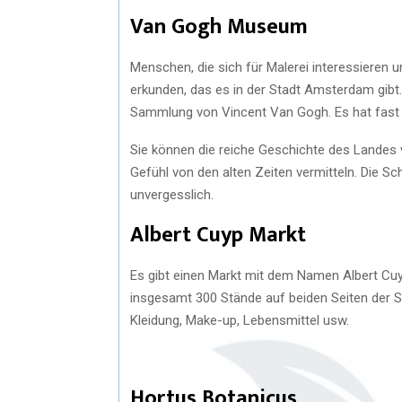
Van Gogh Museum
Menschen, die sich für Malerei interessiere
erkunden, das es in der Stadt Amsterdam gibt
Sammlung von Vincent Van Gogh. Es hat fast
Sie können die reiche Geschichte des Landes 
Gefühl von den alten Zeiten vermitteln. Die Sc
unvergesslich.
Albert Cuyp Markt
Es gibt einen Markt mit dem Namen Albert Cuyp 
insgesamt 300 Stände auf beiden Seiten der St
Kleidung, Make-up, Lebensmittel usw.
Hortus Botanicus