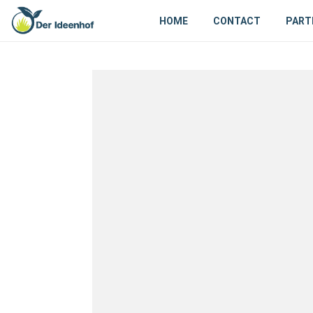
HOME
CONTACT
PART