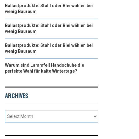
Ballastprodukte: Stahl oder Blei wählen bei
wenig Bauraum
Ballastprodukte: Stahl oder Blei wählen bei
wenig Bauraum
Ballastprodukte: Stahl oder Blei wählen bei
wenig Bauraum
Warum sind Lammfell Handschuhe die
perfekte Wahl für kalte Wintertage?
ARCHIVES