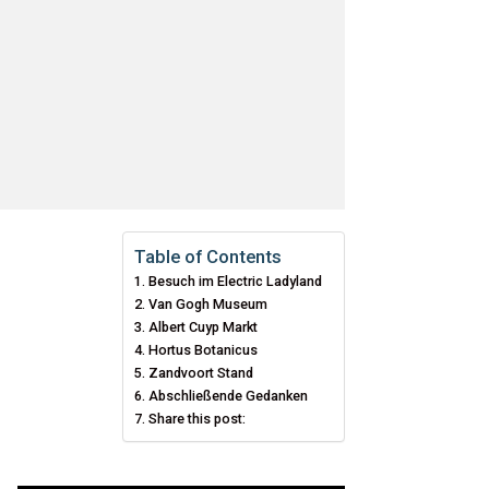
Table of Contents
Besuch im Electric Ladyland
Van Gogh Museum
Albert Cuyp Markt
Hortus Botanicus
Zandvoort Stand
Abschließende Gedanken
Share this post: