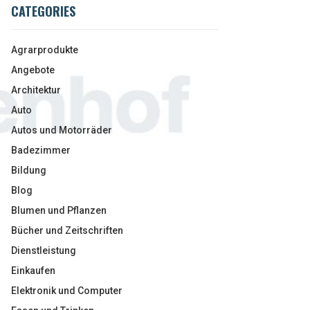
CATEGORIES
Agrarprodukte
Angebote
Architektur
Auto
Autos und Motorräder
Badezimmer
Bildung
Blog
Blumen und Pflanzen
Bücher und Zeitschriften
Dienstleistung
Einkaufen
Elektronik und Computer