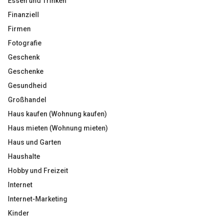
Essen und Trinken
Finanziell
Firmen
Fotografie
Geschenk
Geschenke
Gesundheid
Großhandel
Haus kaufen (Wohnung kaufen)
Haus mieten (Wohnung mieten)
Haus und Garten
Haushalte
Hobby und Freizeit
Internet
Internet-Marketing
Kinder