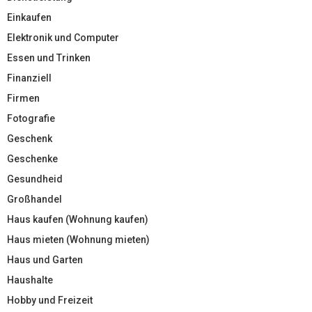
Einkaufen
Elektronik und Computer
Essen und Trinken
Finanziell
Firmen
Fotografie
Geschenk
Geschenke
Gesundheid
Großhandel
Haus kaufen (Wohnung kaufen)
Haus mieten (Wohnung mieten)
Haus und Garten
Haushalte
Hobby und Freizeit