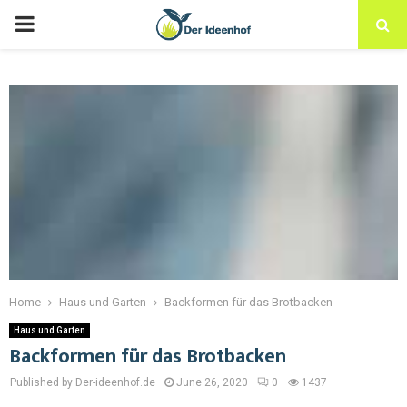
Home
Haus und Garten
Backformen für das Brotbacken
Haus und Garten
Backformen für das Brotbacken
Published by Der-ideenhof.de
June 26, 2020
0
1437