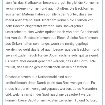
sich für das Brotbacken besonders gut. Es gibt die Formen in
verschiedenen Formen und auch Größen. Die Backformen
aus jenem Material haben vor allem den Vorteil, dass sie
meist antihaftend sind. Trotzdem können die Formen vor
dem Backen eingefettet werden. Das Backergebnis
unterscheidet sich weder optisch noch von dem Geschmack
her von den Brotbackformen aus Blech. Solche Backformen
aus Silikon halten sehr lange, wenn sie richtig gepflegt
werden, so geht das Brot auch besser aus der Backform und
sie sind zudem auch für die Spülmaschine sehr gut geeignet.
Es sollte aber darauf geachtet werden, dass die Form BPA-
frei ist, dass keine gesundheitlichen Risiken bestehen.
Brotbackformen aus Karbonstahl sind auch
antihaftbeschichtet. Damit backt das Brot weniger fest. Es
muss hierbei ein wenig aufgepasst werden, da es Varianten
gibt, welche nicht in der Spülmaschine gesäubert werden
können. Diese Backformen kosten zwischen 15 und 50 Euro.