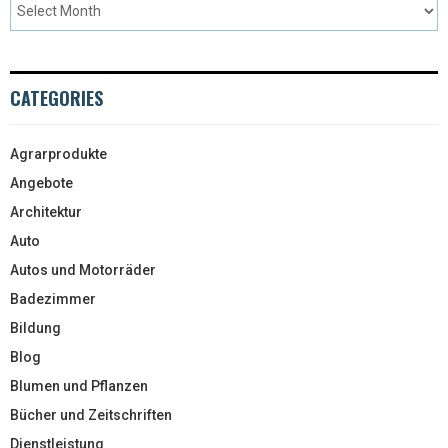
CATEGORIES
Agrarprodukte
Angebote
Architektur
Auto
Autos und Motorräder
Badezimmer
Bildung
Blog
Blumen und Pflanzen
Bücher und Zeitschriften
Dienstleistung