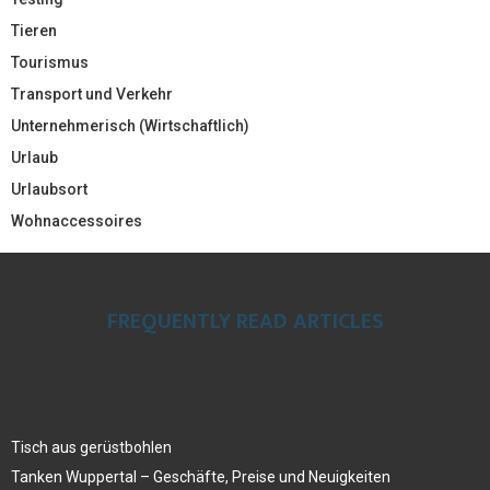
Tieren
Tourismus
Transport und Verkehr
Unternehmerisch (Wirtschaftlich)
Urlaub
Urlaubsort
Wohnaccessoires
FREQUENTLY READ ARTICLES
Tisch aus gerüstbohlen
Tanken Wuppertal – Geschäfte, Preise und Neuigkeiten