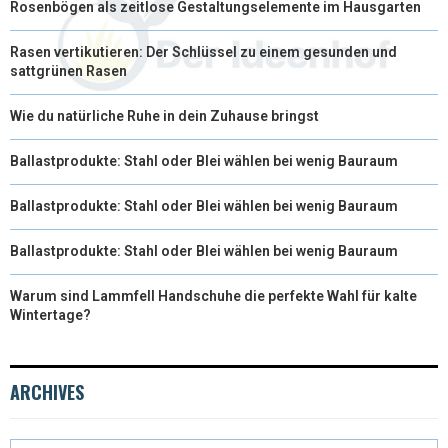
Rosenbögen als zeitlose Gestaltungselemente im Hausgarten
Rasen vertikutieren: Der Schlüssel zu einem gesunden und
sattgrünen Rasen
Wie du natürliche Ruhe in dein Zuhause bringst
Ballastprodukte: Stahl oder Blei wählen bei wenig Bauraum
Ballastprodukte: Stahl oder Blei wählen bei wenig Bauraum
Ballastprodukte: Stahl oder Blei wählen bei wenig Bauraum
Warum sind Lammfell Handschuhe die perfekte Wahl für kalte
Wintertage?
ARCHIVES