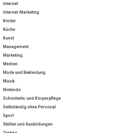
Internet
Internet-Marketing
Kinder
Küche
Kunst
Management
Marketing
Medien
Mode und Bekleidung
Musik
Nintendo
Schönheits-und Körperpflege
Selbständig ohne Personal
Sport
Stellen und Ausbildungen
Testing