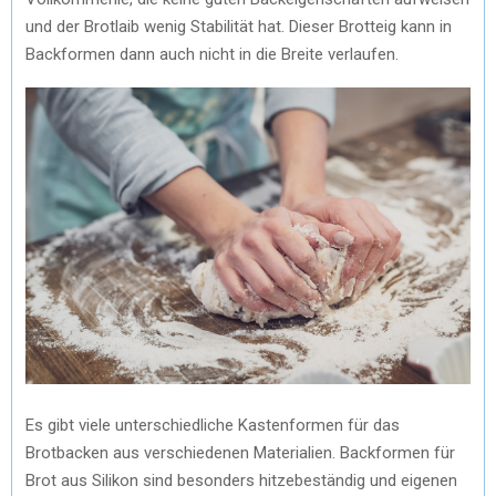
und der Brotlaib wenig Stabilität hat. Dieser Brotteig kann in
Backformen dann auch nicht in die Breite verlaufen.
Es gibt viele unterschiedliche Kastenformen für das
Brotbacken aus verschiedenen Materialien. Backformen für
Brot aus Silikon sind besonders hitzebeständig und eigenen