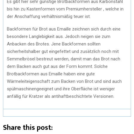
Es gibt hier sehr günstige Brotbackformen aus Karbonstahl
bis hin zu Kastenformen vom Premiumhersteller , welche in
der Anschaffung verhältnismäßig teuer ist.
Backformen für Brot aus Emaille zeichnen sich durch eine
besondere Langlebigkeit aus. Jedoch neigen sie zum
Anbacken des Brotes. Jene Backformen sollten
sicherheitshalber gut eingefettet und zusätzlich noch mit
Semmelbrösel bestreut werden, damit man das Brot nach
dem Backen auch gut aus der Form kommt. Solche
Brotbackformen aus Emaille haben eine gute
Wärmeleiteigenschaft zum Backen von Brot und sind auch
spülmaschinengeeignet und ihre Oberfläche ist weniger
anfällig für Kratzer als antihaftbeschichtete Versionen.
Share this post: