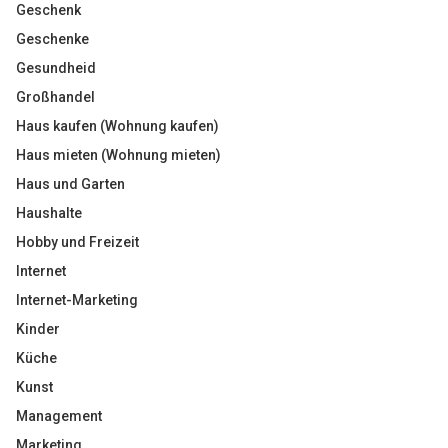
Geschenk
Geschenke
Gesundheid
Großhandel
Haus kaufen (Wohnung kaufen)
Haus mieten (Wohnung mieten)
Haus und Garten
Haushalte
Hobby und Freizeit
Internet
Internet-Marketing
Kinder
Küche
Kunst
Management
Marketing