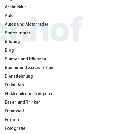
Architektur
Auto
Autos und Motorräder
Badezimmer
Bildung
Blog
Blumen und Pflanzen
Bücher und Zeitschriften
Dienstleistung
Einkaufen
Elektronik und Computer
Essen und Trinken
Finanziell
Firmen
Fotografie