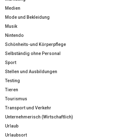
Medien
Mode und Bekleidung
Musik
Nintendo
Schönheits-und Körperpflege
Selbständig ohne Personal
Sport
Stellen und Ausbildungen
Testing
Tieren
Tourismus
Transport und Verkehr
Unternehmerisch (Wirtschaftlich)
Urlaub
Urlaubsort