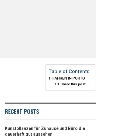
Table of Contents
FAHREN IN PORTO
Share this post:
RECENT POSTS
Kunstpflanzen für Zuhause und Büro die
dauerhaft gut aussehen