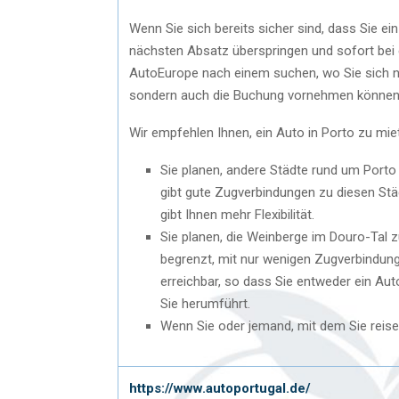
Wenn Sie sich bereits sicher sind, dass Sie e
nächsten Absatz überspringen und sofort bei
AutoEurope nach einem suchen, wo Sie sich ni
sondern auch die Buchung vornehmen können
Wir empfehlen Ihnen, ein Auto in Porto zu mie
Sie planen, andere Städte rund um Porto
gibt gute Zugverbindungen zu diesen Städ
gibt Ihnen mehr Flexibilität.
Sie planen, die Weinberge im Douro-Tal z
begrenzt, mit nur wenigen Zugverbindun
erreichbar, so dass Sie entweder ein Auto
Sie herumführt.
Wenn Sie oder jemand, mit dem Sie reisen
https://www.autoportugal.de/