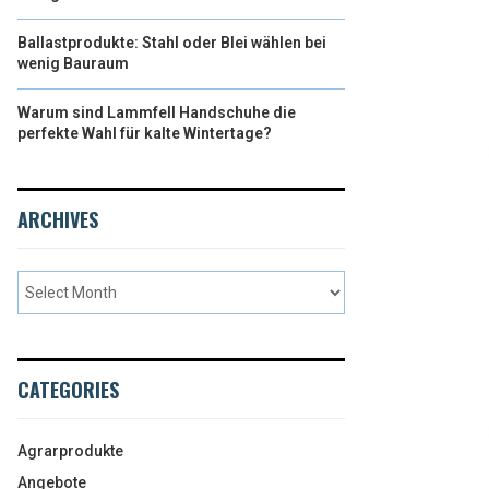
Ballastprodukte: Stahl oder Blei wählen bei
wenig Bauraum
Warum sind Lammfell Handschuhe die
perfekte Wahl für kalte Wintertage?
ARCHIVES
CATEGORIES
Agrarprodukte
Angebote