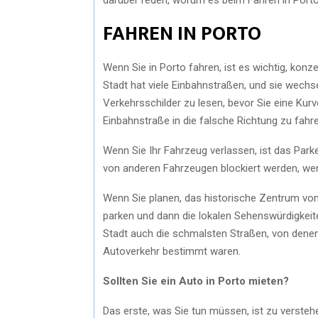
FAHREN IN PORTO
Wenn Sie in Porto fahren, ist es wichtig, konz
Stadt hat viele Einbahnstraßen, und sie wechse
Verkehrsschilder zu lesen, bevor Sie eine Kurve
Einbahnstraße in die falsche Richtung zu fahre
Wenn Sie Ihr Fahrzeug verlassen, ist das Park
von anderen Fahrzeugen blockiert werden, we
Wenn Sie planen, das historische Zentrum vo
parken und dann die lokalen Sehenswürdigkeite
Stadt auch die schmalsten Straßen, von denen 
Autoverkehr bestimmt waren.
Sollten Sie ein Auto in Porto mieten?
Das erste, was Sie tun müssen, ist zu verstehe