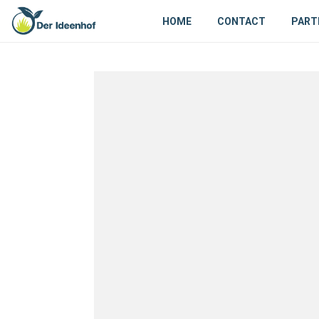
HOME
CONTACT
PART