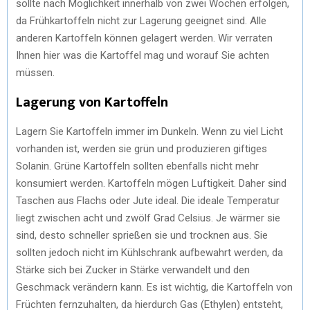
sollte nach Möglichkeit innerhalb von zwei Wochen erfolgen,
da Frühkartoffeln nicht zur Lagerung geeignet sind. Alle
anderen Kartoffeln können gelagert werden. Wir verraten
Ihnen hier was die Kartoffel mag und worauf Sie achten
müssen.
Lagerung von Kartoffeln
Lagern Sie Kartoffeln immer im Dunkeln. Wenn zu viel Licht
vorhanden ist, werden sie grün und produzieren giftiges
Solanin. Grüne Kartoffeln sollten ebenfalls nicht mehr
konsumiert werden. Kartoffeln mögen Luftigkeit. Daher sind
Taschen aus Flachs oder Jute ideal. Die ideale Temperatur
liegt zwischen acht und zwölf Grad Celsius. Je wärmer sie
sind, desto schneller sprießen sie und trocknen aus. Sie
sollten jedoch nicht im Kühlschrank aufbewahrt werden, da
Stärke sich bei Zucker in Stärke verwandelt und den
Geschmack verändern kann. Es ist wichtig, die Kartoffeln von
Früchten fernzuhalten, da hierdurch Gas (Ethylen) entsteht,