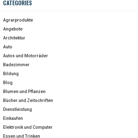
CATEGORIES
Agrarprodukte
Angebote
Architektur
Auto
Autos und Motorräder
Badezimmer
Bildung
Blog
Blumen und Pflanzen
Bücher und Zeitschriften
Dienstleistung
Einkaufen
Elektronik und Computer
Essen und Trinken