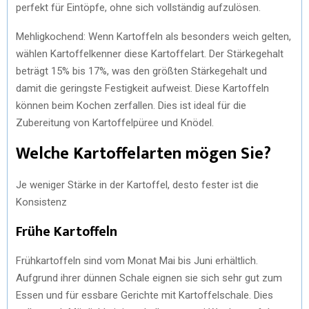
perfekt für Eintöpfe, ohne sich vollständig aufzulösen.
Mehligkochend: Wenn Kartoffeln als besonders weich gelten,
wählen Kartoffelkenner diese Kartoffelart. Der Stärkegehalt
beträgt 15% bis 17%, was den größten Stärkegehalt und
damit die geringste Festigkeit aufweist. Diese Kartoffeln
können beim Kochen zerfallen. Dies ist ideal für die
Zubereitung von Kartoffelpüree und Knödel.
Welche Kartoffelarten mögen Sie?
Je weniger Stärke in der Kartoffel, desto fester ist die
Konsistenz
Frühe Kartoffeln
Frühkartoffeln sind vom Monat Mai bis Juni erhältlich.
Aufgrund ihrer dünnen Schale eignen sie sich sehr gut zum
Essen und für essbare Gerichte mit Kartoffelschale. Dies