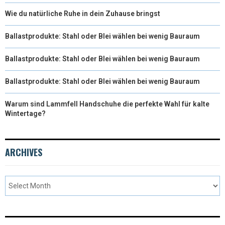
Wie du natürliche Ruhe in dein Zuhause bringst
Ballastprodukte: Stahl oder Blei wählen bei wenig Bauraum
Ballastprodukte: Stahl oder Blei wählen bei wenig Bauraum
Ballastprodukte: Stahl oder Blei wählen bei wenig Bauraum
Warum sind Lammfell Handschuhe die perfekte Wahl für kalte
Wintertage?
ARCHIVES