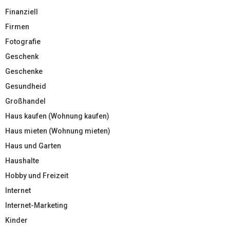
Finanziell
Firmen
Fotografie
Geschenk
Geschenke
Gesundheid
Großhandel
Haus kaufen (Wohnung kaufen)
Haus mieten (Wohnung mieten)
Haus und Garten
Haushalte
Hobby und Freizeit
Internet
Internet-Marketing
Kinder