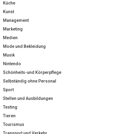
Küche
Kunst
Management
Marketing
Medien
Mode und Bekleidung
Musik
Nintendo
Schönheits-und Körperpflege
Selbständig ohne Personal
Sport
Stellen und Ausbildungen
Testing
Tieren
Tourismus
Transport und Verkehr