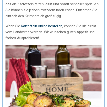
das die Kartoffeln reifen lässt und somit schneller sprießen.
Sie können sie jedoch trotzdem noch essen. Entfernen Sie
einfach den Keimbereich großzügig.
Wenn Sie
Kartoffeln online bestellen
, können Sie sie direkt
vom Landwirt erwerben. Wir wünschen guten Appetit und
frohes Ausprobieren!