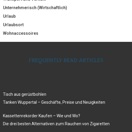
Unternehmerisch (Wirtschaftlich)
Urlaub
Urlaubsort
Wohnaccessoires
FREQUENTLY READ ARTICLES
Tisch aus gerüstbohlen
Tanken Wuppertal – Geschäfte, Preise und Neuigkeiten
Kassettenrekorder Kaufen – Wie und Wo?
Die drei besten Alternativen zum Rauchen von Zigaretten