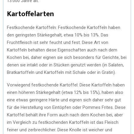
13.000 Jahre alt.
Kartoffelarten
Festkochende Kartoffeln: Festkochende Kartoffeln haben
den geringsten Stärkegehalt, etwa 10% bis 13%. Das
Fruchtfleisch ist sehr feucht und fest. Diese Art von
Kartoffeln behalten diese Eigenschaften auch nach dem
Kochen bei, daher eignen sie sich besonders für Gerichte, bei
denen sie intakt oder in Stücken genutzt werden (in Salaten,
Bratkartoffeln und Kartoffeln mit Schale oder in Gratin).
Vorwiegend festkochende Kartoffel: Diese Kartoffeln haben
einen höheren Stärkegehalt (etwa 12% bis 15%), haben also
eine etwas geringere Härte und eignen sich daher sehr gut
für die Herstellung von Eintöpfen oder Pommes Frites. Diese
Kartoffel behält ihre Form auch nach dem Kochen bei, aber
im Vergleich zu festkochenden Kartoffeln ist das Fleisch
feiner und zerbrechlicher. Diese Knolle ist weicher und