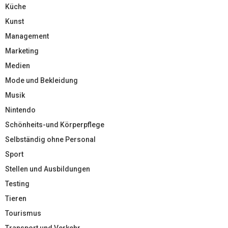
Küche
Kunst
Management
Marketing
Medien
Mode und Bekleidung
Musik
Nintendo
Schönheits-und Körperpflege
Selbständig ohne Personal
Sport
Stellen und Ausbildungen
Testing
Tieren
Tourismus
Transport und Verkehr