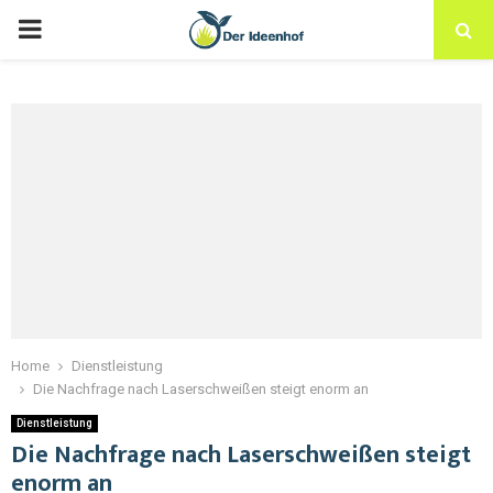
Home
Dienstleistung
Die Nachfrage nach Laserschweißen steigt enorm an
Dienstleistung
Die Nachfrage nach Laserschweißen steigt
enorm an