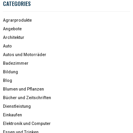
CATEGORIES
Agrarprodukte
Angebote
Architektur
Auto
Autos und Motorräder
Badezimmer
Bildung
Blog
Blumen und Pflanzen
Bücher und Zeitschriften
Dienstleistung
Einkaufen
Elektronik und Computer
Essen und Trinken