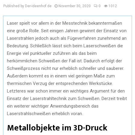
Published by Der-ideenhof.de
November 30, 2020
0
1012
Laser spielt vor allem in der Messtechnik bekanntermaßen
eine große Rolle. Seit einigen Jahren gewinnt der Einsatz von
Laserstrahlen jedoch auch als Fügeverfahren zunehmend an
Bedeutung. Schließlich lässt sich beim Laserschweißen die
Energie viel punktueller zuführen als das beim
herkömmlichen Schweißen der Fall ist. Dadurch erfolgt der
Schweißprozess nicht nur erheblich schneller und sauberer.
Außerdem kommt es in einem viel geringen Maße zum
thermischen Verzug der entsprechenden Werkstücke.
Letzteres war schon immer ein wichtiges Argument für den
Einsatz der Laserstrahltechnik zum Schweißen. Derzeit treibt
ein weiterer wichtiger Anwendungsbereich das
Laserstrahlschweißen erheblich voran.
Metallobjekte im 3D-Druck