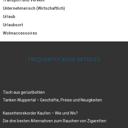
Unternehmerisch (Wirtschaftlich)
Urlaub
Urlaubsort
Wohnaccessoires
FREQUENTLY READ ARTICLES
Tisch aus gerüstbohlen
Tanken Wuppertal – Geschäfte, Preise und Neuigkeiten
Kassettenrekorder Kaufen – Wie und Wo?
Die drei besten Alternativen zum Rauchen von Zigaretten