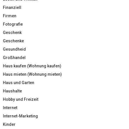
Finanziell
Firmen
Fotografie
Geschenk
Geschenke
Gesundheid
Großhandel
Haus kaufen (Wohnung kaufen)
Haus mieten (Wohnung mieten)
Haus und Garten
Haushalte
Hobby und Freizeit
Internet
Internet-Marketing
Kinder