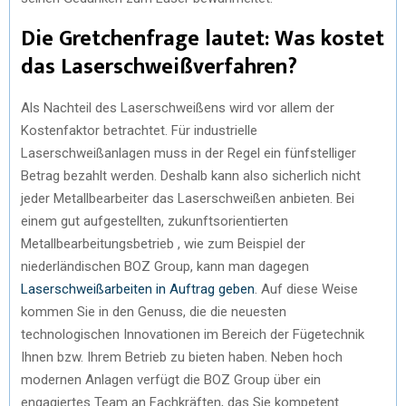
Die Gretchenfrage lautet: Was kostet
das Laserschweißverfahren?
Als Nachteil des Laserschweißens wird vor allem der
Kostenfaktor betrachtet. Für industrielle
Laserschweißanlagen muss in der Regel ein fünfstelliger
Betrag bezahlt werden. Deshalb kann also sicherlich nicht
jeder Metallbearbeiter das Laserschweißen anbieten. Bei
einem gut aufgestellten, zukunftsorientierten
Metallbearbeitungsbetrieb , wie zum Beispiel der
niederländischen BOZ Group, kann man dagegen
Laserschweißarbeiten in Auftrag geben
. Auf diese Weise
kommen Sie in den Genuss, die die neuesten
technologischen Innovationen im Bereich der Fügetechnik
Ihnen bzw. Ihrem Betrieb zu bieten haben. Neben hoch
modernen Anlagen verfügt die BOZ Group über ein
engagiertes Team an Fachkräften, das Sie kompetent