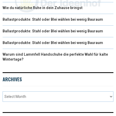
Wie du natürliche Ruhe in dein Zuhause bringst
Ballastprodukte: Stahl oder Blei wählen bei wenig Bauraum
Ballastprodukte: Stahl oder Blei wählen bei wenig Bauraum
Ballastprodukte: Stahl oder Blei wählen bei wenig Bauraum
Warum sind Lammfell Handschuhe die perfekte Wahl für kalte
Wintertage?
ARCHIVES