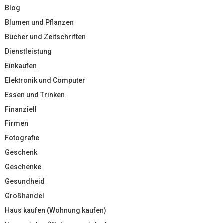
Blog
Blumen und Pflanzen
Bücher und Zeitschriften
Dienstleistung
Einkaufen
Elektronik und Computer
Essen und Trinken
Finanziell
Firmen
Fotografie
Geschenk
Geschenke
Gesundheid
Großhandel
Haus kaufen (Wohnung kaufen)