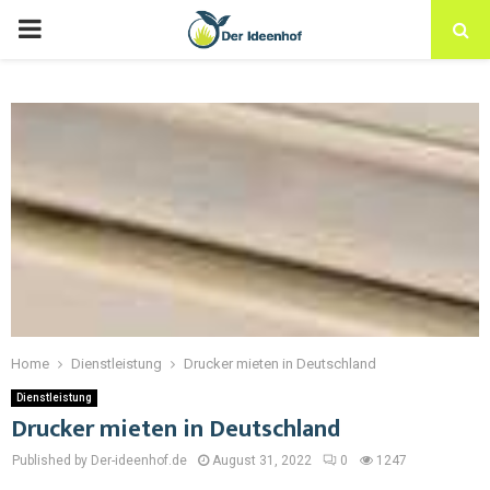
Home
Dienstleistung
Drucker mieten in Deutschland
Dienstleistung
Drucker mieten in Deutschland
Published by Der-ideenhof.de
August 31, 2022
0
1247