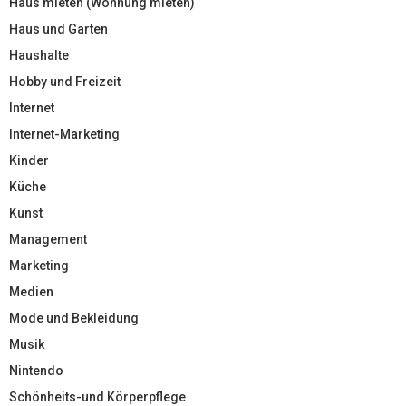
Haus mieten (Wohnung mieten)
Haus und Garten
Haushalte
Hobby und Freizeit
Internet
Internet-Marketing
Kinder
Küche
Kunst
Management
Marketing
Medien
Mode und Bekleidung
Musik
Nintendo
Schönheits-und Körperpflege