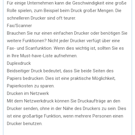
Für einige Unternehmen kann die Geschwindigkeit eine große
Rolle spielen, zum Beispiel beim Druck großer Mengen. Die
schnelleren Drucker sind oft teurer.
Fax/Scanner
Brauchen Sie nur einen einfachen Drucker oder benötigen Sie
weitere Funktionen? Nicht jeder Drucker verfügt über eine
Fax- und Scanfunktion. Wenn dies wichtig ist, sollten Sie es
in Ihre Must-have-Liste aufnehmen.
Duplexdruck
Beidseitiger Druck bedeutet, dass Sie beide Seiten des
Papiers bedrucken. Dies ist eine praktische Möglichkeit,
Papierkosten zu sparen.
Drucken im Netzwerk
Mit dem Netzwerkdruck können Sie Druckaufträge an den
Drucker senden, ohne in der Nähe des Druckers zu sein. Dies
ist eine großartige Funktion, wenn mehrere Personen einen
Drucker benutzen.