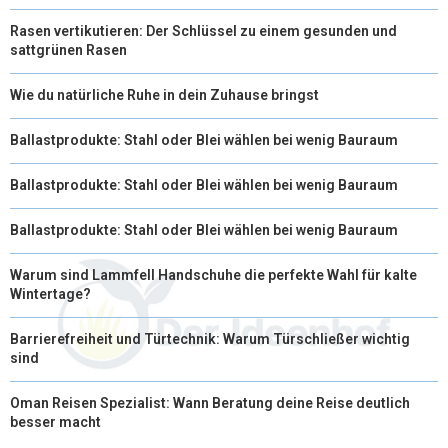
Rasen vertikutieren: Der Schlüssel zu einem gesunden und
sattgrünen Rasen
Wie du natürliche Ruhe in dein Zuhause bringst
Ballastprodukte: Stahl oder Blei wählen bei wenig Bauraum
Ballastprodukte: Stahl oder Blei wählen bei wenig Bauraum
Ballastprodukte: Stahl oder Blei wählen bei wenig Bauraum
Warum sind Lammfell Handschuhe die perfekte Wahl für kalte
Wintertage?
Barrierefreiheit und Türtechnik: Warum Türschließer wichtig
sind
Oman Reisen Spezialist: Wann Beratung deine Reise deutlich
besser macht