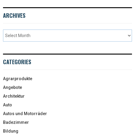
ARCHIVES
CATEGORIES
Agrarprodukte
Angebote
Architektur
Auto
Autos und Motorräder
Badezimmer
Bildung