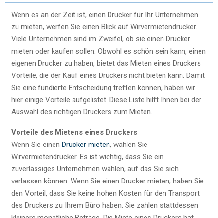
Wenn es an der Zeit ist, einen Drucker für Ihr Unternehmen
zu mieten, werfen Sie einen Blick auf Wirvermietendrucker.
Viele Unternehmen sind im Zweifel, ob sie einen Drucker
mieten oder kaufen sollen. Obwohl es schön sein kann, einen
eigenen Drucker zu haben, bietet das Mieten eines Druckers
Vorteile, die der Kauf eines Druckers nicht bieten kann. Damit
Sie eine fundierte Entscheidung treffen können, haben wir
hier einige Vorteile aufgelistet. Diese Liste hilft Ihnen bei der
Auswahl des richtigen Druckers zum Mieten.
Vorteile des Mietens eines Druckers
Wenn Sie einen
Drucker mieten
, wählen Sie
Wirvermietendrucker. Es ist wichtig, dass Sie ein
zuverlässiges Unternehmen wählen, auf das Sie sich
verlassen können. Wenn Sie einen Drucker mieten, haben Sie
den Vorteil, dass Sie keine hohen Kosten für den Transport
des Druckers zu Ihrem Büro haben. Sie zahlen stattdessen
kleinere monatliche Beträge. Die Miete eines Druckers hat