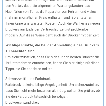
den Vorteil, dass die allgemeinen Wartungskosten, das
Nachfüllen von Toner, die Reparatur von Fehlern und vieles
mehr im monatlichen Preis enthalten sind. So entstehen
Ihnen keine unerwarteten Kosten. Auch die Wahl eines neuen
Druckers am Ende der Vertragslaufzeit ist problemlos
möglich. Auf diese Weise geht auch der Drucker mit der Zeit.
Wichtige Punkte, die bei der Anmietung eines Druckers
zu beachten sind
Um sicherzustellen, dass Sie sich für den besten Drucker für
Ihr Unternehmen entscheiden, finden Sie hier einige nützliche
Tipps, die Sie beachten sollten.
Schwarzweiß- und Farbdruck
Farbdruck ist keine billige Angelegenheit. Um sicherzustellen,
dass Sie nicht mehr bezahlen als nötig, sollten Sie prüfen, ob
Sie den Farbdruck tatsächlich benötigen.
Druckgeschwindigkeit