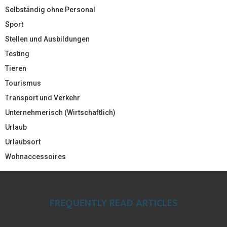
Selbständig ohne Personal
Sport
Stellen und Ausbildungen
Testing
Tieren
Tourismus
Transport und Verkehr
Unternehmerisch (Wirtschaftlich)
Urlaub
Urlaubsort
Wohnaccessoires
FREQUENTLY READ ARTICLES