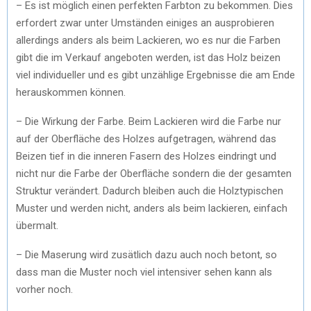
– Es ist möglich einen perfekten Farbton zu bekommen. Dies
erfordert zwar unter Umständen einiges an ausprobieren
allerdings anders als beim Lackieren, wo es nur die Farben
gibt die im Verkauf angeboten werden, ist das Holz beizen
viel individueller und es gibt unzählige Ergebnisse die am Ende
herauskommen können.
– Die Wirkung der Farbe. Beim Lackieren wird die Farbe nur
auf der Oberfläche des Holzes aufgetragen, während das
Beizen tief in die inneren Fasern des Holzes eindringt und
nicht nur die Farbe der Oberfläche sondern die der gesamten
Struktur verändert. Dadurch bleiben auch die Holztypischen
Muster und werden nicht, anders als beim lackieren, einfach
übermalt.
– Die Maserung wird zusätlich dazu auch noch betont, so
dass man die Muster noch viel intensiver sehen kann als
vorher noch.