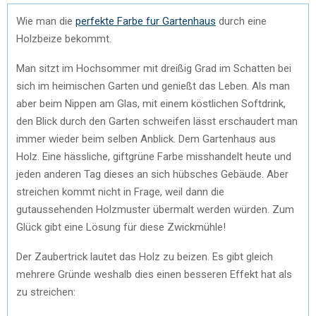
Wie man die
perfekte Farbe fur Gartenhaus
durch eine
Holzbeize bekommt.
Man sitzt im Hochsommer mit dreißig Grad im Schatten bei
sich im heimischen Garten und genießt das Leben. Als man
aber beim Nippen am Glas, mit einem köstlichen Softdrink,
den Blick durch den Garten schweifen lässt erschaudert man
immer wieder beim selben Anblick. Dem Gartenhaus aus
Holz. Eine hässliche, giftgrüne Farbe misshandelt heute und
jeden anderen Tag dieses an sich hübsches Gebäude. Aber
streichen kommt nicht in Frage, weil dann die
gutaussehenden Holzmuster übermalt werden würden. Zum
Glück gibt eine Lösung für diese Zwickmühle!
Der Zaubertrick lautet das Holz zu beizen. Es gibt gleich
mehrere Gründe weshalb dies einen besseren Effekt hat als
zu streichen: