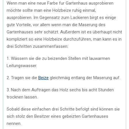
Wenn man eine neue Farbe fur Gartenhaus ausprobieren
möchte sollte man eine Holzbeize ruhig einmal,
ausprobieren. Im Gegensatz zum Lackieren birgt es einige
gute Vorteile, vor allem wenn man die Maserung des
Gartenhauses sehr schätzt. Außerdem ist es überhaupt nicht
kompliziert so eine Holzbeize durchzuführen, man kann es in
drei Schritten zusammenfassen:
1. Wässern sie die zu beizenden Stellen mit lauwarmen
Leitungswasser.
2. Tragen sie die
Beize
gleichmäig entlang der Maserung auf.
3. Nach dem Auftragen das Holz sechs bis acht Stunden
trocknen lassen.
Sobald diese einfachen drei Schritte befolgt sind können sie
sich stolz den Besitzer eines gebeizten Gartenhauses
nennen.