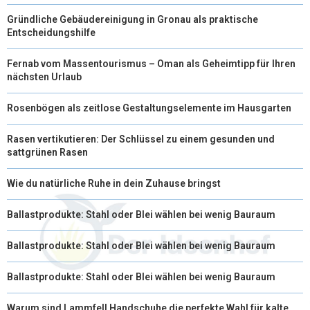
R
T
Gründliche Gebäudereinigung in Gronau als praktische
Entscheidungshilfe
)
Fernab vom Massentourismus – Oman als Geheimtipp für Ihren
nächsten Urlaub
Rosenbögen als zeitlose Gestaltungselemente im Hausgarten
Rasen vertikutieren: Der Schlüssel zu einem gesunden und
sattgrünen Rasen
Wie du natürliche Ruhe in dein Zuhause bringst
Ballastprodukte: Stahl oder Blei wählen bei wenig Bauraum
Ballastprodukte: Stahl oder Blei wählen bei wenig Bauraum
Ballastprodukte: Stahl oder Blei wählen bei wenig Bauraum
Warum sind Lammfell Handschuhe die perfekte Wahl für kalte