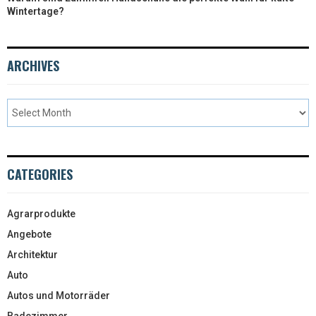
Wintertage?
ARCHIVES
CATEGORIES
Agrarprodukte
Angebote
Architektur
Auto
Autos und Motorräder
Badezimmer