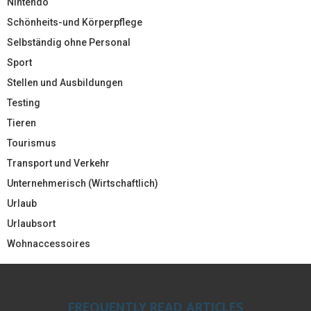
Nintendo
Schönheits-und Körperpflege
Selbständig ohne Personal
Sport
Stellen und Ausbildungen
Testing
Tieren
Tourismus
Transport und Verkehr
Unternehmerisch (Wirtschaftlich)
Urlaub
Urlaubsort
Wohnaccessoires
FREQUENTLY READ ARTICLES