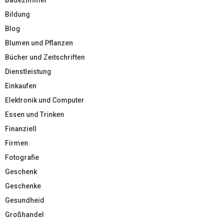
Bildung
Blog
Blumen und Pflanzen
Bücher und Zeitschriften
Dienstleistung
Einkaufen
Elektronik und Computer
Essen und Trinken
Finanziell
Firmen
Fotografie
Geschenk
Geschenke
Gesundheid
Großhandel