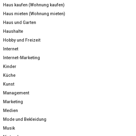
Haus kaufen (Wohnung kaufen)
Haus mieten (Wohnung mieten)
Haus und Garten
Haushalte
Hobby und Freizeit
Internet
Internet-Marketing
Kinder
Küche
Kunst
Management
Marketing
Medien
Mode und Bekleidung
Musik