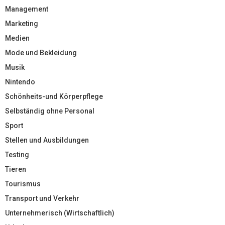
Management
Marketing
Medien
Mode und Bekleidung
Musik
Nintendo
Schönheits-und Körperpflege
Selbständig ohne Personal
Sport
Stellen und Ausbildungen
Testing
Tieren
Tourismus
Transport und Verkehr
Unternehmerisch (Wirtschaftlich)