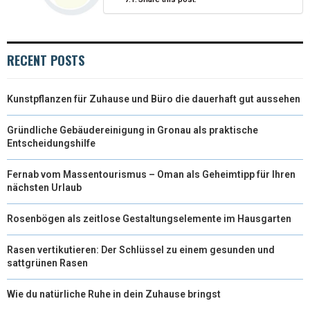
)
RECENT POSTS
Kunstpflanzen für Zuhause und Büro die dauerhaft gut aussehen
Gründliche Gebäudereinigung in Gronau als praktische
Entscheidungshilfe
Fernab vom Massentourismus – Oman als Geheimtipp für Ihren
nächsten Urlaub
Rosenbögen als zeitlose Gestaltungselemente im Hausgarten
Rasen vertikutieren: Der Schlüssel zu einem gesunden und
sattgrünen Rasen
Wie du natürliche Ruhe in dein Zuhause bringst