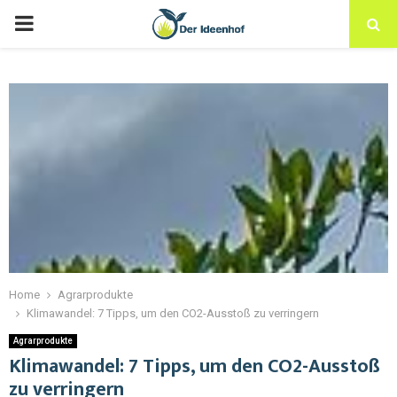
Home
Agrarprodukte
Klimawandel: 7 Tipps, um den CO2-Ausstoß zu verringern
Agrarprodukte
Klimawandel: 7 Tipps, um den CO2-Ausstoß
zu verringern