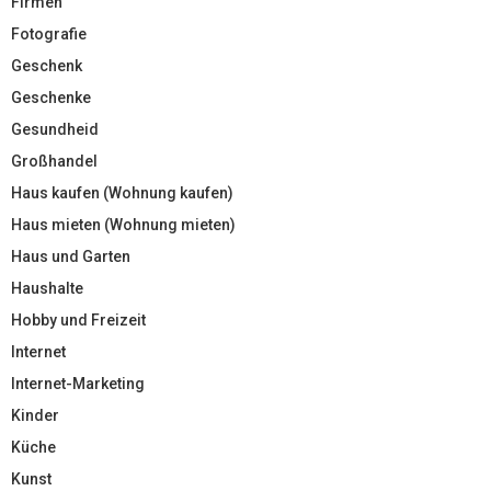
Firmen
Fotografie
Geschenk
Geschenke
Gesundheid
Großhandel
Haus kaufen (Wohnung kaufen)
Haus mieten (Wohnung mieten)
Haus und Garten
Haushalte
Hobby und Freizeit
Internet
Internet-Marketing
Kinder
Küche
Kunst