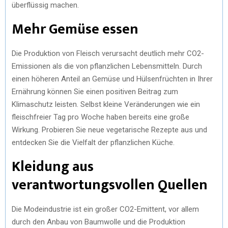
überflüssig machen.
Mehr Gemüse essen
Die Produktion von Fleisch verursacht deutlich mehr CO2-
Emissionen als die von pflanzlichen Lebensmitteln. Durch
einen höheren Anteil an Gemüse und Hülsenfrüchten in Ihrer
Ernährung können Sie einen positiven Beitrag zum
Klimaschutz leisten. Selbst kleine Veränderungen wie ein
fleischfreier Tag pro Woche haben bereits eine große
Wirkung. Probieren Sie neue vegetarische Rezepte aus und
entdecken Sie die Vielfalt der pflanzlichen Küche.
Kleidung aus
verantwortungsvollen Quellen
Die Modeindustrie ist ein großer CO2-Emittent, vor allem
durch den Anbau von Baumwolle und die Produktion