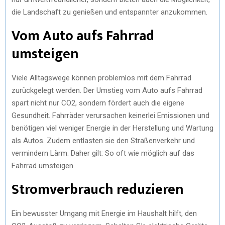
die Landschaft zu genießen und entspannter anzukommen.
Vom Auto aufs Fahrrad
umsteigen
Viele Alltagswege können problemlos mit dem Fahrrad
zurückgelegt werden. Der Umstieg vom Auto aufs Fahrrad
spart nicht nur CO2, sondern fördert auch die eigene
Gesundheit. Fahrräder verursachen keinerlei Emissionen und
benötigen viel weniger Energie in der Herstellung und Wartung
als Autos. Zudem entlasten sie den Straßenverkehr und
vermindern Lärm. Daher gilt: So oft wie möglich auf das
Fahrrad umsteigen.
Stromverbrauch reduzieren
Ein bewusster Umgang mit Energie im Haushalt hilft, den