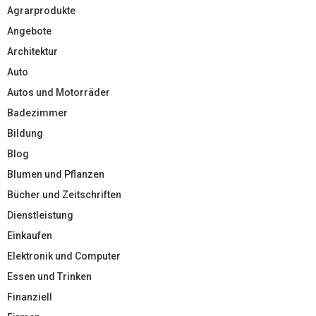
Agrarprodukte
Angebote
Architektur
Auto
Autos und Motorräder
Badezimmer
Bildung
Blog
Blumen und Pflanzen
Bücher und Zeitschriften
Dienstleistung
Einkaufen
Elektronik und Computer
Essen und Trinken
Finanziell