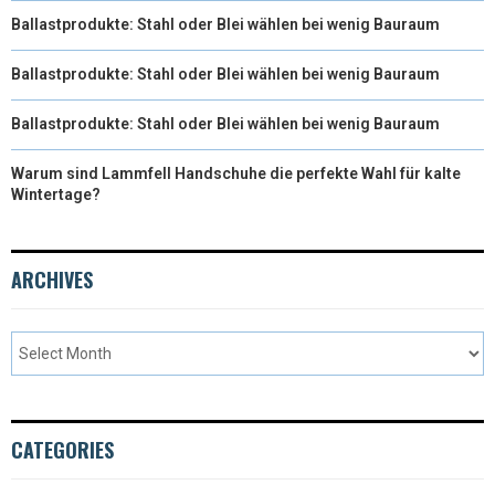
Ballastprodukte: Stahl oder Blei wählen bei wenig Bauraum
Ballastprodukte: Stahl oder Blei wählen bei wenig Bauraum
Ballastprodukte: Stahl oder Blei wählen bei wenig Bauraum
Warum sind Lammfell Handschuhe die perfekte Wahl für kalte
Wintertage?
ARCHIVES
CATEGORIES