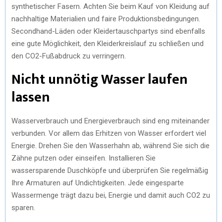
synthetischer Fasern. Achten Sie beim Kauf von Kleidung auf
nachhaltige Materialien und faire Produktionsbedingungen.
Secondhand-Läden oder Kleidertauschpartys sind ebenfalls
eine gute Möglichkeit, den Kleiderkreislauf zu schließen und
den CO2-Fußabdruck zu verringern.
Nicht unnötig Wasser laufen
lassen
Wasserverbrauch und Energieverbrauch sind eng miteinander
verbunden. Vor allem das Erhitzen von Wasser erfordert viel
Energie. Drehen Sie den Wasserhahn ab, während Sie sich die
Zähne putzen oder einseifen. Installieren Sie
wassersparende Duschköpfe und überprüfen Sie regelmäßig
Ihre Armaturen auf Undichtigkeiten. Jede eingesparte
Wassermenge trägt dazu bei, Energie und damit auch CO2 zu
sparen.