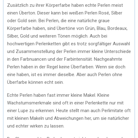
Zusätzlich zu ihrer Körperfarbe haben echte Perlen meist
einen Überton. Dieser kann bei weißen Perlen Rosé, Silber
oder Gold sein. Bei Perlen, die eine natürliche graue
Körperfarbe haben, sind Übertöne von Grün, Blau, Bordeaux,
Silber, Gold und weiteren Tönen möglich. Auch bei
hochwertigen Perlenketten gibt es trotz sorgfältiger Auswahl
und Zusammenstellung der Perlen immer kleine Unterschiede
in den Farbnuancen und der Farbintensität. Nachgeahmte
Perlen haben in der Regel keine Überfarben. Wenn sie doch
eine haben, ist es immer dieselbe. Aber auch Perlen ohne
Überfarbe können echt sein.
Echte Perlen haben fast immer kleine Makel. Kleine
Wachstumsmerkmale sind oft in einer Perlenkette nur mit
einer Lupe zu erkennen. Heute stellt man auch Perlimitate oft
mit kleinen Makeln und Abweichungen her, um sie natürlicher
und echter wirken zu lassen.