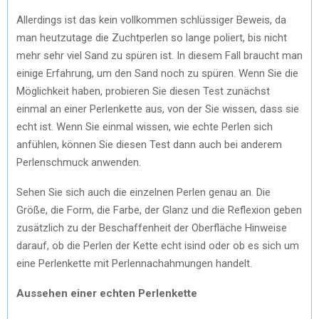
Allerdings ist das kein vollkommen schlüssiger Beweis, da
man heutzutage die Zuchtperlen so lange poliert, bis nicht
mehr sehr viel Sand zu spüren ist. In diesem Fall braucht man
einige Erfahrung, um den Sand noch zu spüren. Wenn Sie die
Möglichkeit haben, probieren Sie diesen Test zunächst
einmal an einer Perlenkette aus, von der Sie wissen, dass sie
echt ist. Wenn Sie einmal wissen, wie echte Perlen sich
anfühlen, können Sie diesen Test dann auch bei anderem
Perlenschmuck anwenden.
Sehen Sie sich auch die einzelnen Perlen genau an. Die
Größe, die Form, die Farbe, der Glanz und die Reflexion geben
zusätzlich zu der Beschaffenheit der Oberfläche Hinweise
darauf, ob die Perlen der Kette echt isind oder ob es sich um
eine Perlenkette mit Perlennachahmungen handelt.
Aussehen einer echten Perlenkette