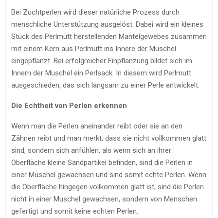
Bei Zuchtperlen wird dieser natürliche Prozess durch
menschliche Unterstützung ausgelöst. Dabei wird ein kleines
Stück des Perlmutt herstellenden Mantelgewebes zusammen
mit einem Kern aus Perlmutt ins Innere der Muschel
eingepflanzt. Bei erfolgreicher Einpflanzung bildet sich im
Innern der Muschel ein Perlsack. In diesem wird Perlmutt
ausgeschieden, das sich langsam zu einer Perle entwickelt.
Die Echtheit von Perlen erkennen
Wenn man die Perlen aneinander reibt oder sie an den
Zähnen reibt und man merkt, dass sie nicht vollkommen glatt
sind, sondern sich anfühlen, als wenn sich an ihrer
Oberfläche kleine Sandpartikel befinden, sind die Perlen in
einer Muschel gewachsen und sind somit echte Perlen. Wenn
die Oberfläche hingegen vollkommen glatt ist, sind die Perlen
nicht in einer Muschel gewachsen, sondern von Menschen
gefertigt und somit keine echten Perlen.