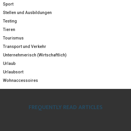
Sport
Stellen und Ausbildungen
Testing
Tieren
Tourismus
Transport und Verkehr
Unternehmerisch (Wirtschaftlich)
Urlaub
Urlaubsort
Wohnaccessoires
FREQUENTLY READ ARTICLES