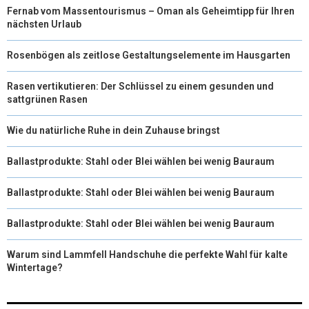
Fernab vom Massentourismus – Oman als Geheimtipp für Ihren
nächsten Urlaub
Rosenbögen als zeitlose Gestaltungselemente im Hausgarten
Rasen vertikutieren: Der Schlüssel zu einem gesunden und
sattgrünen Rasen
Wie du natürliche Ruhe in dein Zuhause bringst
Ballastprodukte: Stahl oder Blei wählen bei wenig Bauraum
Ballastprodukte: Stahl oder Blei wählen bei wenig Bauraum
Ballastprodukte: Stahl oder Blei wählen bei wenig Bauraum
Warum sind Lammfell Handschuhe die perfekte Wahl für kalte
Wintertage?