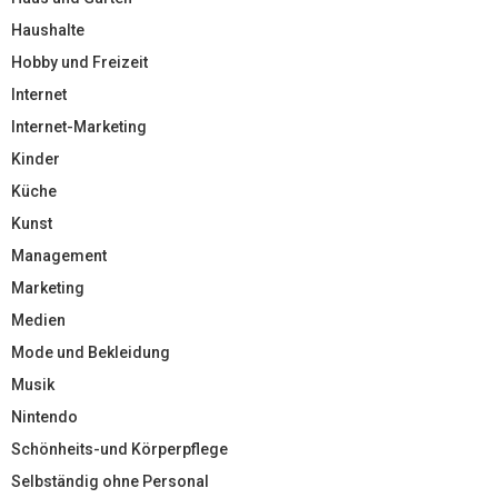
Haushalte
Hobby und Freizeit
Internet
Internet-Marketing
Kinder
Küche
Kunst
Management
Marketing
Medien
Mode und Bekleidung
Musik
Nintendo
Schönheits-und Körperpflege
Selbständig ohne Personal