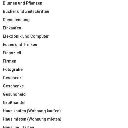
Blumen und Pflanzen
Bücher und Zeitschriften
Dienstleistung
Einkaufen
Elektronik und Computer
Essen und Trinken
Finanziell
Firmen
Fotografie
Geschenk
Geschenke
Gesundheid
Großhandel
Haus kaufen (Wohnung kaufen)
Haus mieten (Wohnung mieten)
Haus und Garten