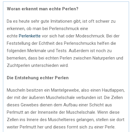
Woran erkennt man echte Perlen?
Da es heute sehr gute Imitationen gibt, ist oft schwer zu
erkennen, ob man bei Perlenschmuck eine
echte
Perlenkette
vor sich hat oder Modeschmuck. Bei der
Feststellung der Echtheit des Perlenschmucks helfen die
folgenden Merkmale und Tests. Außerdem ist noch zu
bemerken, dass bei echten Perlen zwischen Naturperlen und
Zuchtperlen unterschieden wird.
Die Entstehung echter Perlen
Muscheln besitzen ein Mantelgewebe, also einen Hautlappen,
der mit der äußeren Muschelschale verbunden ist. Die Zellen
dieses Gewebes dienen dem Aufbau einer Schicht aus
Perlmutt an der Innenseite der Muschelschale. Wenn diese
Zellen ins Innere des Muscheltieres gelangen, stellen sie dort
weiter Perlmutt her und dieses formt sich zu einer Perle.