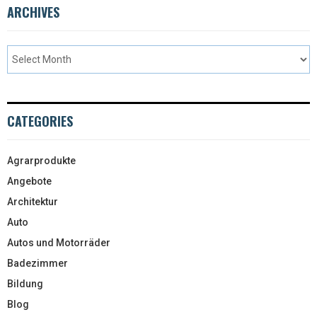
ARCHIVES
CATEGORIES
Agrarprodukte
Angebote
Architektur
Auto
Autos und Motorräder
Badezimmer
Bildung
Blog