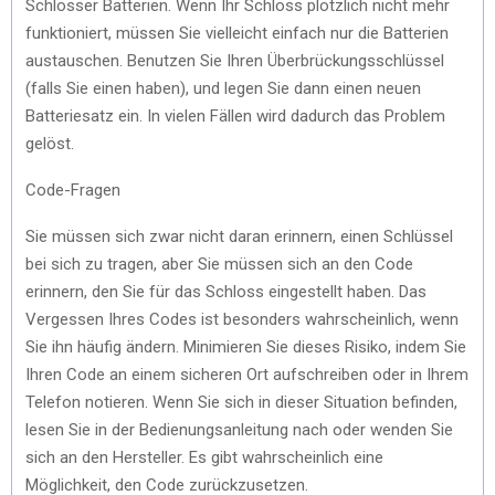
Schlösser Batterien. Wenn Ihr Schloss plötzlich nicht mehr
funktioniert, müssen Sie vielleicht einfach nur die Batterien
austauschen. Benutzen Sie Ihren Überbrückungsschlüssel
(falls Sie einen haben), und legen Sie dann einen neuen
Batteriesatz ein. In vielen Fällen wird dadurch das Problem
gelöst.
Code-Fragen
Sie müssen sich zwar nicht daran erinnern, einen Schlüssel
bei sich zu tragen, aber Sie müssen sich an den Code
erinnern, den Sie für das Schloss eingestellt haben. Das
Vergessen Ihres Codes ist besonders wahrscheinlich, wenn
Sie ihn häufig ändern. Minimieren Sie dieses Risiko, indem Sie
Ihren Code an einem sicheren Ort aufschreiben oder in Ihrem
Telefon notieren. Wenn Sie sich in dieser Situation befinden,
lesen Sie in der Bedienungsanleitung nach oder wenden Sie
sich an den Hersteller. Es gibt wahrscheinlich eine
Möglichkeit, den Code zurückzusetzen.