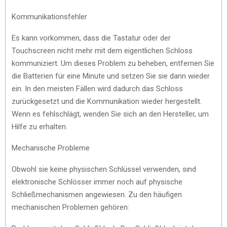
Kommunikationsfehler
Es kann vorkommen, dass die Tastatur oder der
Touchscreen nicht mehr mit dem eigentlichen Schloss
kommuniziert. Um dieses Problem zu beheben, entfernen Sie
die Batterien für eine Minute und setzen Sie sie dann wieder
ein. In den meisten Fällen wird dadurch das Schloss
zurückgesetzt und die Kommunikation wieder hergestellt.
Wenn es fehlschlägt, wenden Sie sich an den Hersteller, um
Hilfe zu erhalten.
Mechanische Probleme
Obwohl sie keine physischen Schlüssel verwenden, sind
elektronische Schlösser immer noch auf physische
Schließmechanismen angewiesen. Zu den häufigen
mechanischen Problemen gehören: