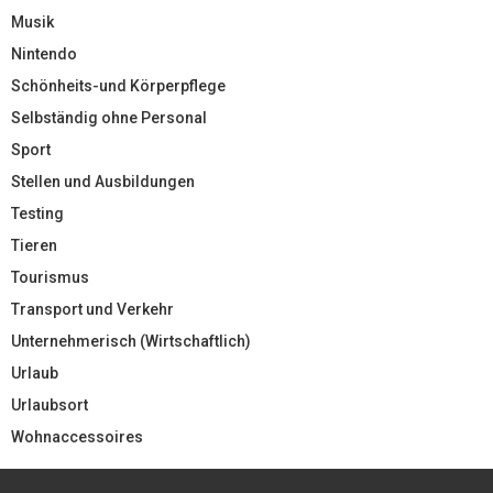
Musik
Nintendo
Schönheits-und Körperpflege
Selbständig ohne Personal
Sport
Stellen und Ausbildungen
Testing
Tieren
Tourismus
Transport und Verkehr
Unternehmerisch (Wirtschaftlich)
Urlaub
Urlaubsort
Wohnaccessoires