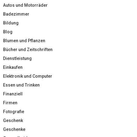
Autos und Motorräder
Badezimmer
Bildung
Blog
Blumen und Pflanzen
Bücher und Zeitschriften
Dienstleistung
Einkaufen
Elektronik und Computer
Essen und Trinken
Finanziell
Firmen
Fotografie
Geschenk
Geschenke