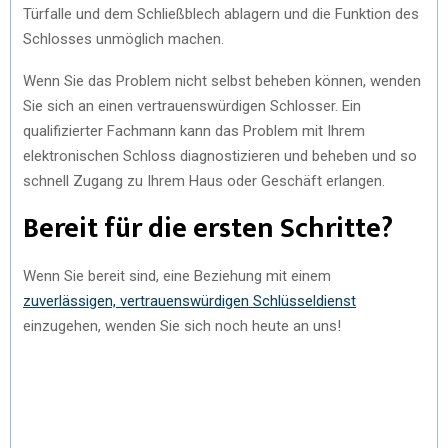
Türfalle und dem Schließblech ablagern und die Funktion des
Schlosses unmöglich machen.
Wenn Sie das Problem nicht selbst beheben können, wenden
Sie sich an einen vertrauenswürdigen Schlosser. Ein
qualifizierter Fachmann kann das Problem mit Ihrem
elektronischen Schloss diagnostizieren und beheben und so
schnell Zugang zu Ihrem Haus oder Geschäft erlangen.
Bereit für die ersten Schritte?
Wenn Sie bereit sind, eine Beziehung mit einem
zuverlässigen, vertrauenswürdigen Schlüsseldienst
einzugehen, wenden Sie sich noch heute an uns!