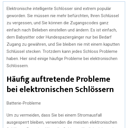
Elektronische intelligente Schlösser sind extrem populär
geworden. Sie müssen nie mehr befürchten, Ihren Schlüssel
zu vergessen, und Sie können die Zugangscodes ganz
einfach nach Belieben einstellen und ändern. Es ist einfach,
dem Babysitter oder Hundespaziergänger nur bei Bedarf
Zugang zu gewähren, und Sie bleiben nie mit einem kaputten
Schlüssel stecken. Trotzdem kann jedes Schloss Probleme
haben. Hier sind einige häufige Probleme bei elektronischen
Schlössern.
Häufig auftretende Probleme
bei elektronischen Schlössern
Batterie-Probleme
Um zu vermeiden, dass Sie bei einem Stromausfall
ausgesperrt bleiben, verwenden die meisten elektronischen