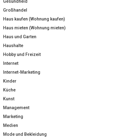
Gesundheid
Großhandel
Haus kaufen (Wohnung kaufen)
Haus mieten (Wohnung mieten)
Haus und Garten
Haushalte
Hobby und Freizeit
Internet
Internet-Marketing
Kinder
Küche
Kunst
Management
Marketing
Medien
Mode und Bekleidung