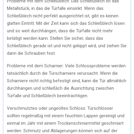
Probleme mit dem Schließblech: Das Schließblech ist das
Metallstück, in das die Türfalle einsinkt. Wenn das
Schließblech nicht perfekt ausgerichtet ist, gibt es keinen
glatten Eintritt. Mit der Zeit kann sich das Schließblech lösen
und so weit durchhängen, dass die Türfalle nicht mehr
betätigt werden kann. Stellen Sie sicher, dass das
Schließblech gerade ist und nicht gekippt wird, und ziehen Sie
dann die Schrauben fest.
Probleme mit dem Scharnier: Viele Schlossprobleme werden
tatsächlich durch die Türscharniere verursacht. Wenn die
Scharniere nicht richtig befestigt sind, kann die Tür allmählich
durchhängen und schließlich die Ausrichtung zwischen
Türfalle und Schließblech beeinträchtigen.
Verschmutztes oder ungeöltes Schloss: Türschlösser
sollten regelmäßig mit einem feuchten Lappen gereinigt und
einmal im Jahr mit einem Trockenschmiermittel geschmiert
werden. Schmutz und Ablagerungen können sich auf der