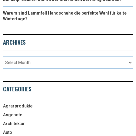
Warum sind Lammfell Handschuhe die perfekte Wahl für kalte
Wintertage?
ARCHIVES
CATEGORIES
Agrarprodukte
Angebote
Architektur
Auto