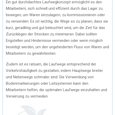
Ein gut durchdachtes Laufwegkonzept ermöglicht es den
Mitarbeitern, sich schnell und effizient durch das Lager zu
bewegen, um Waren einzulagern, zu kommissionieren oder
zu versenden. Es ist wichtig, die Wege so zu planen, dass sie
kurz, geradlinig und gut beleuchtet sind, um die Zeit für das
Zurücklegen der Strecken zu minimieren. Dabei sollten
Engstellen und Hindernisse vermieden oder wenn möglich
beseitigt werden, um den ungehinderten Fluss von Waren und
Mitarbeitern zu gewährleisten.
Zudem ist es ratsam, die Laufwege entsprechend der
Verkehrshäufigkeit zu gestalten, indem Hauptwege breiter
und Nebenwege schmaler sind. Die Verwendung von
Bodenmarkierungen oder Leitsystemen kann den
Mitarbeitern helfen, die optimalen Laufwege einzuhalten und
Verwirrung zu vermeiden.