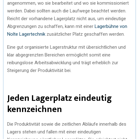
angenommen, wo sie bearbeitet und wo sie kommissioniert
werden. Dabei sollten auch die Laufwege beachtet werden.
Reicht der vorhandene Lagerplatz nicht aus, um eindeutige
Abgrenzungen zu schaffen, kann mit einer
Lagerbühne von
Nolte Lagertechnik
zusätzlicher Platz geschaffen werden.
Eine gut organisierte Lagerstruktur mit übersichtlichen und
klar abgegrenzten Bereichen ermöglicht somit eine
reibungslose Arbeitsabwicklung und trägt erheblich zur
Steigerung der Produktivität bei.
Jeden Lagerplatz eindeutig
kennzeichnen
Die Produktivität sowie die zeitlichen Abläufe innerhalb des
Lagers stehen und fallen mit einer eindeutigen