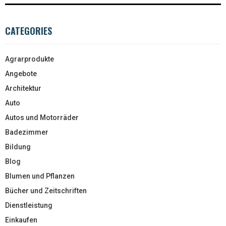
CATEGORIES
Agrarprodukte
Angebote
Architektur
Auto
Autos und Motorräder
Badezimmer
Bildung
Blog
Blumen und Pflanzen
Bücher und Zeitschriften
Dienstleistung
Einkaufen