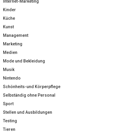
Internet-Marketing
Kinder
Küche
Kunst
Management
Marketing
Medien
Mode und Bekleidung
Musik
Nintendo
Schönheits-und Körperpflege
Selbständig ohne Personal
Sport
Stellen und Ausbildungen
Testing
Tieren