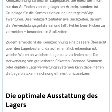
Kennzeichnung sämtlicher Lagerplätze. Sie erleichtert nicht
nur das Auffinden von eingelagerten Artikeln, sondern ist
Grundlage für die Kommissionierung und regelmäßige
Inventuren. Dies reduziert zeitintensive Suchzeiten, dämmt
die Verwechslungsgefahr ein und hilft, Fehler beim Picken zu
vermeiden – besonders in Stoßzeiten.
Zudem ermöglicht die Kennzeichnung eine bessere Übersicht
über den Lagerbestand, da auf einen Blick erkennbar ist,
welche Waren an welchem Lagerplatz zu finden sind. Die
Verwendung von gut lesbaren Etiketten, Barcode-Scannern
oder digitalen Lagerverwaltungssystemen kann dabei helfen,
die Lagerplatzkennzeichnung effizient umzusetzen.
Die optimale Ausstattung des
Lagers