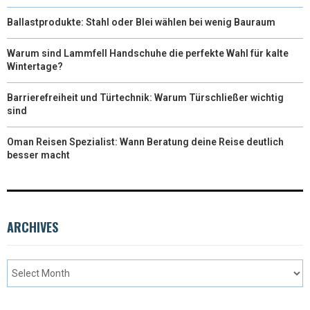
Ballastprodukte: Stahl oder Blei wählen bei wenig Bauraum
Warum sind Lammfell Handschuhe die perfekte Wahl für kalte
Wintertage?
Barrierefreiheit und Türtechnik: Warum Türschließer wichtig
sind
Oman Reisen Spezialist: Wann Beratung deine Reise deutlich
besser macht
ARCHIVES