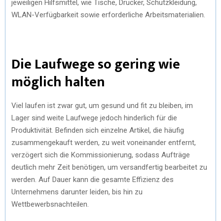
jeweiligen Hilfsmittel, wie Tische, Drucker, Schutzkleidung,
WLAN-Verfügbarkeit sowie erforderliche Arbeitsmaterialien.
Die Laufwege so gering wie
möglich halten
Viel laufen ist zwar gut, um gesund und fit zu bleiben, im
Lager sind weite Laufwege jedoch hinderlich für die
Produktivität. Befinden sich einzelne Artikel, die häufig
zusammengekauft werden, zu weit voneinander entfernt,
verzögert sich die Kommissionierung, sodass Aufträge
deutlich mehr Zeit benötigen, um versandfertig bearbeitet zu
werden. Auf Dauer kann die gesamte Effizienz des
Unternehmens darunter leiden, bis hin zu
Wettbewerbsnachteilen.