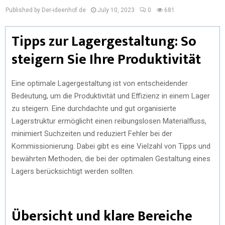
Published by Der-ideenhof.de
July 10, 2023
0
681
Tipps zur Lagergestaltung: So
steigern Sie Ihre Produktivität
Eine optimale Lagergestaltung ist von entscheidender
Bedeutung, um die Produktivität und Effizienz in einem Lager
zu steigern. Eine durchdachte und gut organisierte
Lagerstruktur ermöglicht einen reibungslosen Materialfluss,
minimiert Suchzeiten und reduziert Fehler bei der
Kommissionierung. Dabei gibt es eine Vielzahl von Tipps und
bewährten Methoden, die bei der optimalen Gestaltung eines
Lagers berücksichtigt werden sollten.
Übersicht und klare Bereiche