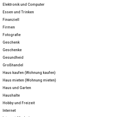
Elektronik und Computer
Essen und Trinken
Finanziell
Firmen
Fotografie
Geschenk
Geschenke
Gesundheid
Großhandel
Haus kaufen (Wohnung kaufen)
Haus mieten (Wohnung mieten)
Haus und Garten
Haushalte
Hobby und Freizeit
Internet