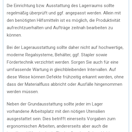
Die Einrichtung bzw. Ausstattung des Lagerraums sollte
regelmäßig überprüft und ggf. angepasst werden. Allein mit
den benötigten Hilfsmitteln ist es möglich, die Produktivität
aufrechtzuerhalten und Aufträge zeitnah bearbeiten zu
können.
Bei der Lagerausstattung sollte daher nicht auf hochwertige,
moderne Regalsysteme, Behälter, ggf. Stapler sowie
Fördertechnik verzichtet werden. Sorgen Sie auch für eine
umfassende Wartung in gleichbleibenden Intervallen. Auf
diese Weise können Defekte frühzeitig erkannt werden, ohne
dass der Materialfluss abbricht oder Ausfälle hingenommen
werden müssen.
Neben der Grundausstattung sollte jeder im Lager
vorhandene Arbeitsplatz mit den nötigen Utensilien
ausgestattet sein. Dies betrifft einerseits Vorgaben zum
ergonomischen Arbeiten, andererseits aber auch die