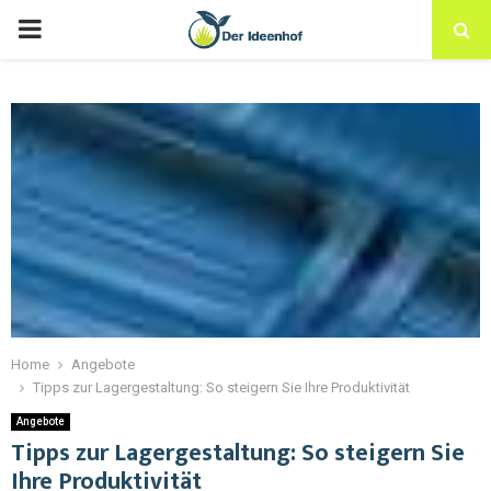
Home
Angebote
Tipps zur Lagergestaltung: So steigern Sie Ihre Produktivität
Angebote
Tipps zur Lagergestaltung: So steigern Sie
Ihre Produktivität