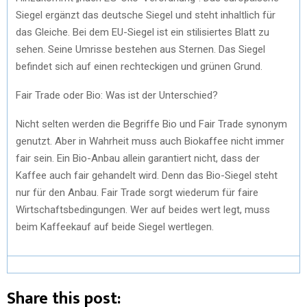
Siegel ergänzt das deutsche Siegel und steht inhaltlich für
das Gleiche. Bei dem EU-Siegel ist ein stilisiertes Blatt zu
sehen. Seine Umrisse bestehen aus Sternen. Das Siegel
befindet sich auf einen rechteckigen und grünen Grund.
Fair Trade oder Bio: Was ist der Unterschied?
Nicht selten werden die Begriffe Bio und Fair Trade synonym
genutzt. Aber in Wahrheit muss auch Biokaffee nicht immer
fair sein. Ein Bio-Anbau allein garantiert nicht, dass der
Kaffee auch fair gehandelt wird. Denn das Bio-Siegel steht
nur für den Anbau. Fair Trade sorgt wiederum für faire
Wirtschaftsbedingungen. Wer auf beides wert legt, muss
beim Kaffeekauf auf beide Siegel wertlegen.
Share this post: