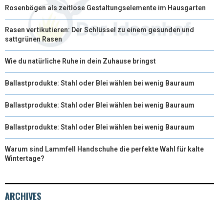
Rosenbögen als zeitlose Gestaltungselemente im Hausgarten
Rasen vertikutieren: Der Schlüssel zu einem gesunden und
sattgrünen Rasen
Wie du natürliche Ruhe in dein Zuhause bringst
Ballastprodukte: Stahl oder Blei wählen bei wenig Bauraum
Ballastprodukte: Stahl oder Blei wählen bei wenig Bauraum
Ballastprodukte: Stahl oder Blei wählen bei wenig Bauraum
Warum sind Lammfell Handschuhe die perfekte Wahl für kalte
Wintertage?
ARCHIVES