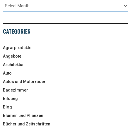
CATEGORIES
Agrarprodukte
Angebote
Architektur
Auto
Autos und Motorräder
Badezimmer
Bildung
Blog
Blumen und Pflanzen
Bücher und Zeitschriften