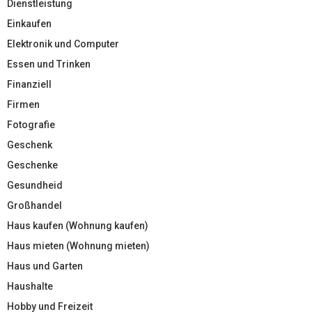
Dienstleistung
Einkaufen
Elektronik und Computer
Essen und Trinken
Finanziell
Firmen
Fotografie
Geschenk
Geschenke
Gesundheid
Großhandel
Haus kaufen (Wohnung kaufen)
Haus mieten (Wohnung mieten)
Haus und Garten
Haushalte
Hobby und Freizeit