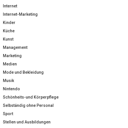
Internet
Internet-Marketing
Kinder
Küche
Kunst
Management
Marketing
Medien
Mode und Bekleidung
Musik
Nintendo
Schönheits-und Körperpflege
Selbständig ohne Personal
Sport
Stellen und Ausbildungen