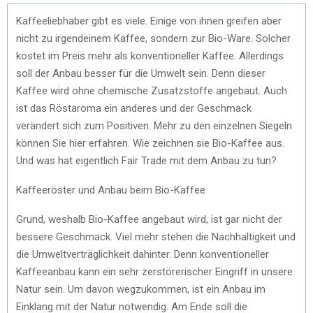
Kaffeeliebhaber gibt es viele. Einige von ihnen greifen aber
nicht zu irgendeinem Kaffee, sondern zur Bio-Ware. Solcher
kostet im Preis mehr als konventioneller Kaffee. Allerdings
soll der Anbau besser für die Umwelt sein. Denn dieser
Kaffee wird ohne chemische Zusatzstoffe angebaut. Auch
ist das Röstaroma ein anderes und der Geschmack
verändert sich zum Positiven. Mehr zu den einzelnen Siegeln
können Sie hier erfahren. Wie zeichnen sie Bio-Kaffee aus.
Und was hat eigentlich Fair Trade mit dem Anbau zu tun?
Kaffeeröster und Anbau beim Bio-Kaffee
Grund, weshalb Bio-Kaffee angebaut wird, ist gar nicht der
bessere Geschmack. Viel mehr stehen die Nachhaltigkeit und
die Umweltverträglichkeit dahinter. Denn konventioneller
Kaffeeanbau kann ein sehr zerstörerischer Eingriff in unsere
Natur sein. Um davon wegzukommen, ist ein Anbau im
Einklang mit der Natur notwendig. Am Ende soll die