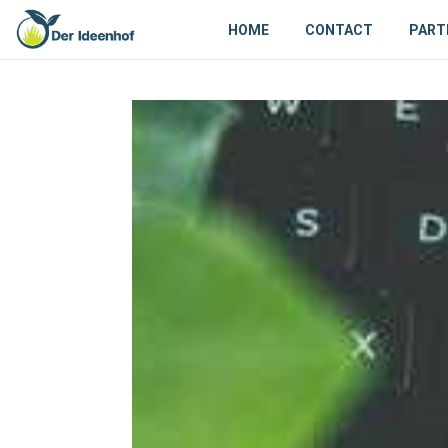
HOME
CONTACT
PART