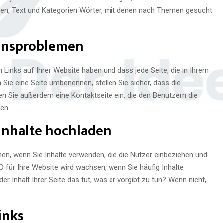
iften, Text und Kategorien Wörter, mit denen nach Themen gesucht
ionsproblemen
 Links auf Ihrer Website haben und dass jede Seite, die in Ihrem
n Sie eine Seite umbenennen, stellen Sie sicher, dass die
gen Sie außerdem eine Kontaktseite ein, die den Benutzern die
en.
 Inhalte hochladen
en, wenn Sie Inhalte verwenden, die die Nutzer einbeziehen und
O für Ihre Website wird wachsen, wenn Sie häufig Inhalte
er Inhalt Ihrer Seite das tut, was er vorgibt zu tun? Wenn nicht,
inks