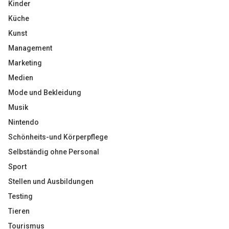
Kinder
Küche
Kunst
Management
Marketing
Medien
Mode und Bekleidung
Musik
Nintendo
Schönheits-und Körperpflege
Selbständig ohne Personal
Sport
Stellen und Ausbildungen
Testing
Tieren
Tourismus