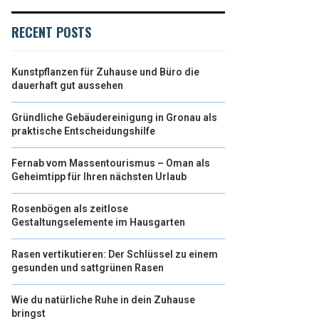
RECENT POSTS
Kunstpflanzen für Zuhause und Büro die
dauerhaft gut aussehen
Gründliche Gebäudereinigung in Gronau als
praktische Entscheidungshilfe
Fernab vom Massentourismus – Oman als
Geheimtipp für Ihren nächsten Urlaub
Rosenbögen als zeitlose
Gestaltungselemente im Hausgarten
Rasen vertikutieren: Der Schlüssel zu einem
gesunden und sattgrünen Rasen
Wie du natürliche Ruhe in dein Zuhause
bringst