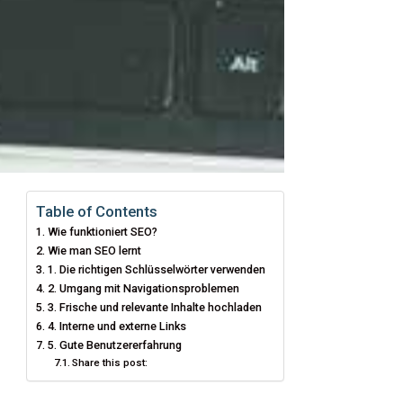
Table of Contents
Wie funktioniert SEO?
Wie man SEO lernt
1. Die richtigen Schlüsselwörter verwenden
2. Umgang mit Navigationsproblemen
3. Frische und relevante Inhalte hochladen
4. Interne und externe Links
5. Gute Benutzererfahrung
Share this post: