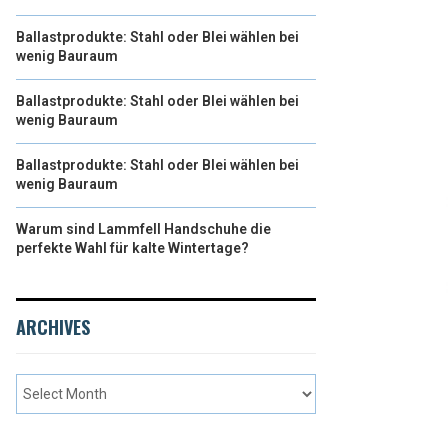
Ballastprodukte: Stahl oder Blei wählen bei
wenig Bauraum
Ballastprodukte: Stahl oder Blei wählen bei
wenig Bauraum
Ballastprodukte: Stahl oder Blei wählen bei
wenig Bauraum
Warum sind Lammfell Handschuhe die
perfekte Wahl für kalte Wintertage?
ARCHIVES