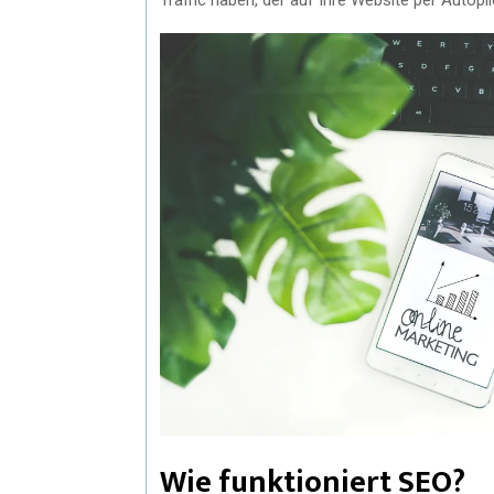
Wie funktioniert SEO?