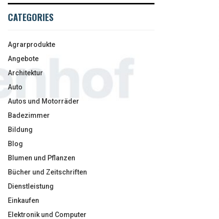
CATEGORIES
Agrarprodukte
Angebote
Architektur
Auto
Autos und Motorräder
Badezimmer
Bildung
Blog
Blumen und Pflanzen
Bücher und Zeitschriften
Dienstleistung
Einkaufen
Elektronik und Computer