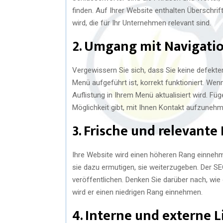
finden. Auf Ihrer Website enthalten Überschr
wird, die für Ihr Unternehmen relevant sind.
2. Umgang mit Navigat
Vergewissern Sie sich, dass Sie keine defekten
Menü aufgeführt ist, korrekt funktioniert. Wen
Auflistung in Ihrem Menü aktualisiert wird. Fü
Möglichkeit gibt, mit Ihnen Kontakt aufzunehm
3. Frische und relevante
Ihre Website wird einen höheren Rang einnehm
sie dazu ermutigen, sie weiterzugeben. Der SE
veröffentlichen. Denken Sie darüber nach, wie d
wird er einen niedrigen Rang einnehmen.
4. Interne und externe L