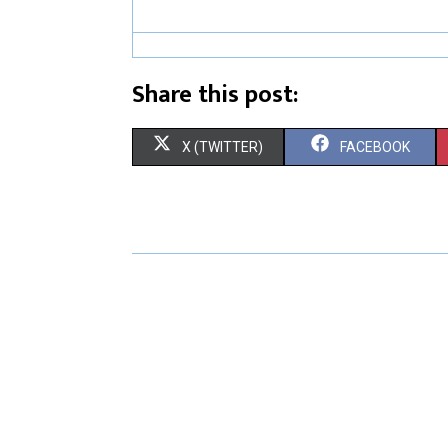
Share this post:
X (TWITTER)
FACEBOOK