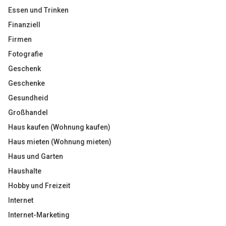
Essen und Trinken
Finanziell
Firmen
Fotografie
Geschenk
Geschenke
Gesundheid
Großhandel
Haus kaufen (Wohnung kaufen)
Haus mieten (Wohnung mieten)
Haus und Garten
Haushalte
Hobby und Freizeit
Internet
Internet-Marketing