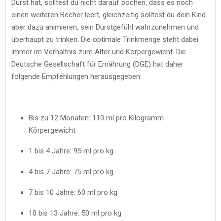
Durst hat, solltest du nicht darauf pochen, dass es noch
einen weiteren Becher leert, gleichzeitig solltest du dein Kind
aber dazu animieren, sein Durstgefühl wahrzunehmen und
überhaupt zu trinken. Die optimale Trinkmenge steht dabei
immer im Verhältnis zum Alter und Körpergewicht. Die
Deutsche Gesellschaft für Ernährung (DGE) hat daher
folgende Empfehlungen herausgegeben:
Bis zu 12 Monaten: 110 ml pro Kilogramm
Körpergewicht
1 bis 4 Jahre: 95 ml pro kg
4 bis 7 Jahre: 75 ml pro kg
7 bis 10 Jahre: 60 ml pro kg
10 bis 13 Jahre: 50 ml pro kg