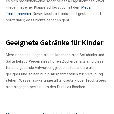
es sich möglicherweise sogar selbst ausgesucht hat. Zwei
Fliegen mit einer Klappe schlägst du mit dem
Mepal
Trinklernbecher
. Dieser lässt sich individuell gestalten und
sorgt dafür, dass nichts daneben geht.
Geeignete Getränke für Kinder
Mehr noch bei Jungen als bei Mädchen sind Softdrinks und
Säfte beliebt. Wegen ihres hohen Zuckergehalts sind diese
für eine gesunde Entwicklung jedoch alles andere als
geeignet und sollten nur in Ausnahmefällen zur Verfügung
stehen. Wasser sowie ungesüßte Kräuter- oder Früchtetees
sind hingegen perfekt, um den Durst zu löschen.