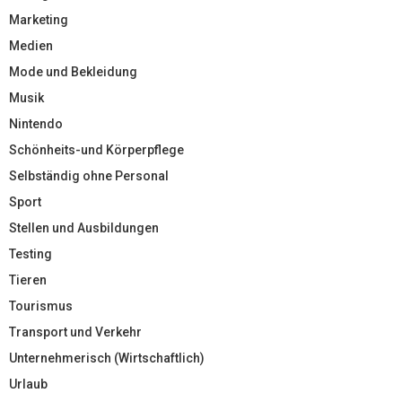
Marketing
Medien
Mode und Bekleidung
Musik
Nintendo
Schönheits-und Körperpflege
Selbständig ohne Personal
Sport
Stellen und Ausbildungen
Testing
Tieren
Tourismus
Transport und Verkehr
Unternehmerisch (Wirtschaftlich)
Urlaub