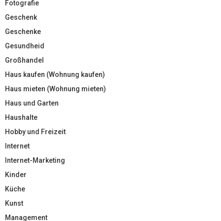
Fotografie
Geschenk
Geschenke
Gesundheid
Großhandel
Haus kaufen (Wohnung kaufen)
Haus mieten (Wohnung mieten)
Haus und Garten
Haushalte
Hobby und Freizeit
Internet
Internet-Marketing
Kinder
Küche
Kunst
Management