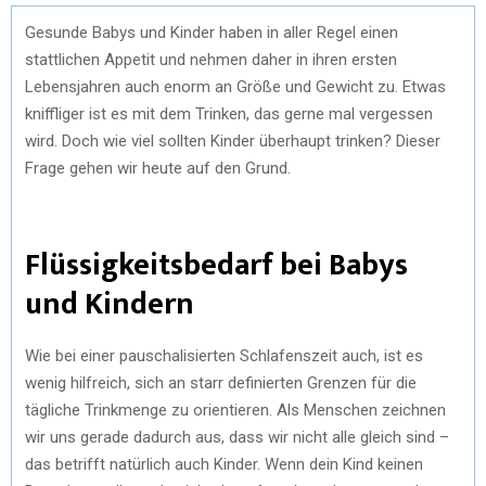
Gesunde Babys und Kinder haben in aller Regel einen
stattlichen Appetit und nehmen daher in ihren ersten
Lebensjahren auch enorm an Größe und Gewicht zu. Etwas
kniffliger ist es mit dem Trinken, das gerne mal vergessen
wird. Doch wie viel sollten Kinder überhaupt trinken? Dieser
Frage gehen wir heute auf den Grund.
Flüssigkeitsbedarf bei Babys
und Kindern
Wie bei einer pauschalisierten Schlafenszeit auch, ist es
wenig hilfreich, sich an starr definierten Grenzen für die
tägliche Trinkmenge zu orientieren. Als Menschen zeichnen
wir uns gerade dadurch aus, dass wir nicht alle gleich sind –
das betrifft natürlich auch Kinder. Wenn dein Kind keinen