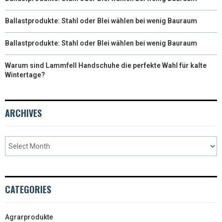
Ballastprodukte: Stahl oder Blei wählen bei wenig Bauraum
Ballastprodukte: Stahl oder Blei wählen bei wenig Bauraum
Warum sind Lammfell Handschuhe die perfekte Wahl für kalte
Wintertage?
ARCHIVES
CATEGORIES
Agrarprodukte