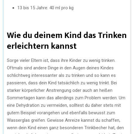
13 bis 15 Jahre: 40 ml pro kg
Wie du deinem Kind das Trinken
erleichtern kannst
Sorge vieler Eltern ist, dass ihre Kinder zu wenig trinken.
Oftmals sind andere Dinge in den Augen deines Kindes
schlichtweg interessanter als zu trinken und so kann es
passieren, dass dein Kind tatsächlich zu wenig trinkt. Bei
starker körperlicher Anstrengung oder auch an heißen
Sommertagen kann das allerdings zum Problem werden. Um
eine Dehydration zu vermeiden, solltest du daher stets mit
gutem Beispiel vorangehen und ebenfalls bewusst zum
Wasserglas greifen. Gewisse Anreize kannst du schaffen,
wenn dein Kind einen ganz besonderen Trinkbecher hat, den