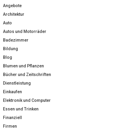
Angebote
Architektur
Auto
Autos und Motorräder
Badezimmer
Bildung
Blog
Blumen und Pflanzen
Bücher und Zeitschriften
Dienstleistung
Einkaufen
Elektronik und Computer
Essen und Trinken
Finanziell
Firmen