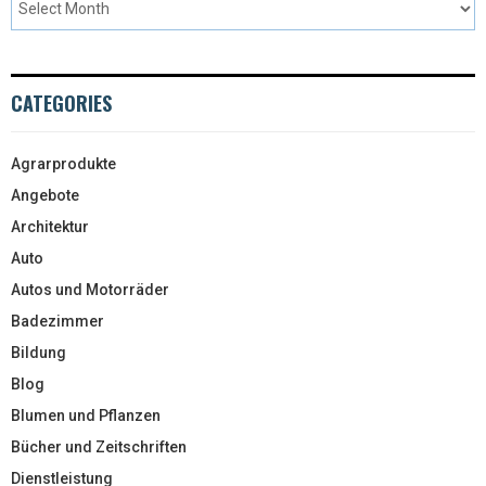
CATEGORIES
Agrarprodukte
Angebote
Architektur
Auto
Autos und Motorräder
Badezimmer
Bildung
Blog
Blumen und Pflanzen
Bücher und Zeitschriften
Dienstleistung