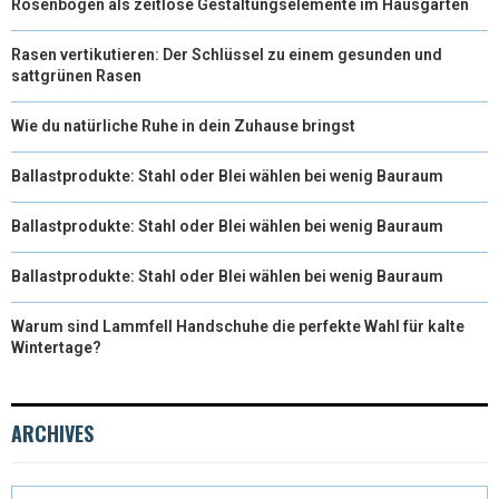
Rosenbögen als zeitlose Gestaltungselemente im Hausgarten
Rasen vertikutieren: Der Schlüssel zu einem gesunden und
sattgrünen Rasen
Wie du natürliche Ruhe in dein Zuhause bringst
Ballastprodukte: Stahl oder Blei wählen bei wenig Bauraum
Ballastprodukte: Stahl oder Blei wählen bei wenig Bauraum
Ballastprodukte: Stahl oder Blei wählen bei wenig Bauraum
Warum sind Lammfell Handschuhe die perfekte Wahl für kalte
Wintertage?
ARCHIVES