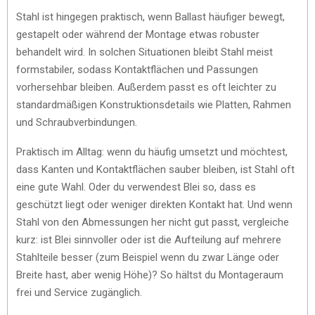
Stahl ist hingegen praktisch, wenn Ballast häufiger bewegt,
gestapelt oder während der Montage etwas robuster
behandelt wird. In solchen Situationen bleibt Stahl meist
formstabiler, sodass Kontaktflächen und Passungen
vorhersehbar bleiben. Außerdem passt es oft leichter zu
standardmäßigen Konstruktionsdetails wie Platten, Rahmen
und Schraubverbindungen.
Praktisch im Alltag: wenn du häufig umsetzt und möchtest,
dass Kanten und Kontaktflächen sauber bleiben, ist Stahl oft
eine gute Wahl. Oder du verwendest Blei so, dass es
geschützt liegt oder weniger direkten Kontakt hat. Und wenn
Stahl von den Abmessungen her nicht gut passt, vergleiche
kurz: ist Blei sinnvoller oder ist die Aufteilung auf mehrere
Stahlteile besser (zum Beispiel wenn du zwar Länge oder
Breite hast, aber wenig Höhe)? So hältst du Montageraum
frei und Service zugänglich.