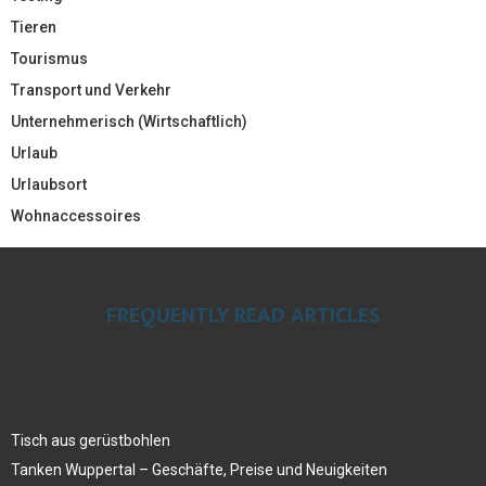
Tieren
Tourismus
Transport und Verkehr
Unternehmerisch (Wirtschaftlich)
Urlaub
Urlaubsort
Wohnaccessoires
FREQUENTLY READ ARTICLES
Tisch aus gerüstbohlen
Tanken Wuppertal – Geschäfte, Preise und Neuigkeiten