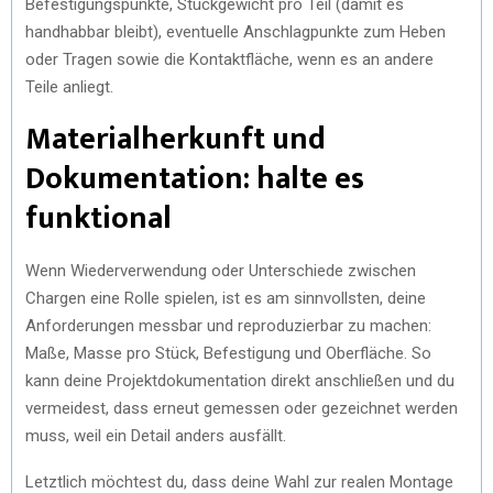
Befestigungspunkte, Stückgewicht pro Teil (damit es
handhabbar bleibt), eventuelle Anschlagpunkte zum Heben
oder Tragen sowie die Kontaktfläche, wenn es an andere
Teile anliegt.
Materialherkunft und
Dokumentation: halte es
funktional
Wenn Wiederverwendung oder Unterschiede zwischen
Chargen eine Rolle spielen, ist es am sinnvollsten, deine
Anforderungen messbar und reproduzierbar zu machen:
Maße, Masse pro Stück, Befestigung und Oberfläche. So
kann deine Projektdokumentation direkt anschließen und du
vermeidest, dass erneut gemessen oder gezeichnet werden
muss, weil ein Detail anders ausfällt.
Letztlich möchtest du, dass deine Wahl zur realen Montage