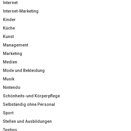
Internet
Internet-Marketing
Kinder
Küche
Kunst
Management
Marketing
Medien
Mode und Bekleidung
Musik
Nintendo
Schönheits-und Körperpflege
Selbständig ohne Personal
Sport
Stellen und Ausbildungen
Testing