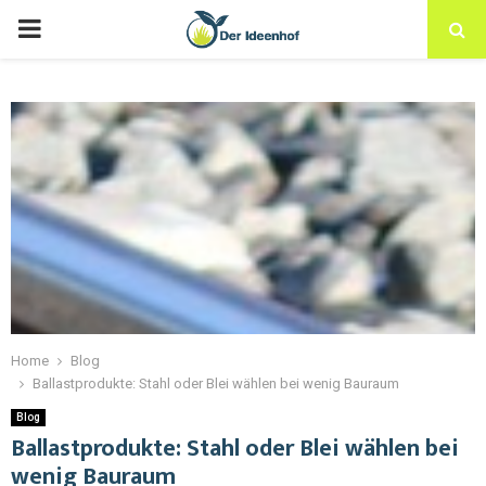
Home
Blog
Ballastprodukte: Stahl oder Blei wählen bei wenig Bauraum
Blog
Ballastprodukte: Stahl oder Blei wählen bei
wenig Bauraum