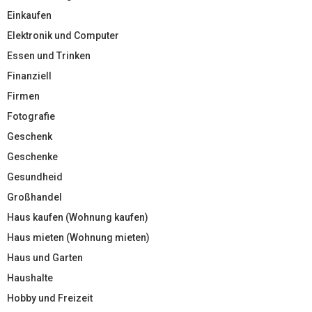
Einkaufen
Elektronik und Computer
Essen und Trinken
Finanziell
Firmen
Fotografie
Geschenk
Geschenke
Gesundheid
Großhandel
Haus kaufen (Wohnung kaufen)
Haus mieten (Wohnung mieten)
Haus und Garten
Haushalte
Hobby und Freizeit