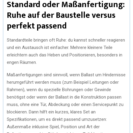
Standard oder Maßanfertigung:
Ruhe auf der Baustelle versus
perfekt passend
Standardteile bringen oft Ruhe: du kannst schneller reagieren
und ein Austausch ist einfacher. Mehrere kleinere Teile
erleichtern auch das Heben und Positionieren, besonders in
engen Räumen.
Maßanfertigungen sind sinnvoll, wenn Ballast um Hindernisse
herumgeführt werden muss (zum Beispiel Leitungen oder
Rahmen), wenn du spezielle Bohrungen oder Gewinde
benötigst oder wenn der Ballast in die Konstruktion passen
muss, ohne eine Tür, Abdeckung oder einen Servicepunkt zu
blockieren. Dann hilft ein kurzes, klares Set an
Spezifikationen, um es direkt passend umzusetzen:
Außenmaße inklusive Spiel, Position und Art der