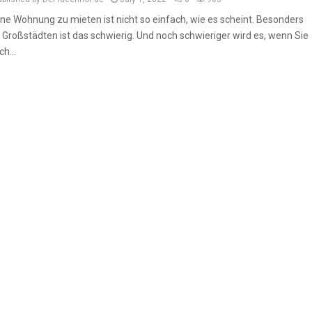
ine Wohnung zu mieten ist nicht so einfach, wie es scheint. Besonders
n Großstädten ist das schwierig. Und noch schwieriger wird es, wenn Sie
ch...