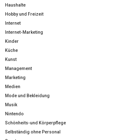
Haushalte
Hobby und Freizeit
Internet
Internet-Marketing
Kinder
Küche
Kunst
Management
Marketing
Medien
Mode und Bekleidung
Musik
Nintendo
Schönheits-und Körperpflege
Selbständig ohne Personal