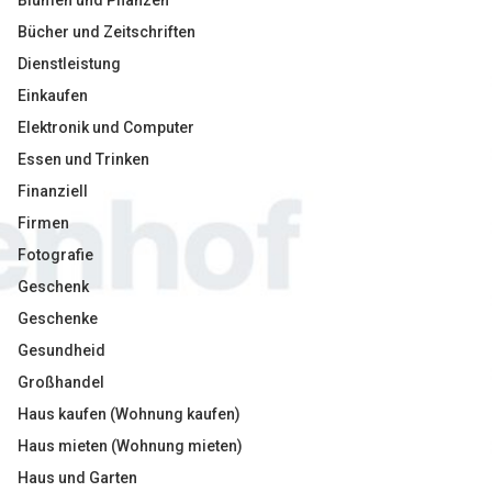
Blumen und Pflanzen
Bücher und Zeitschriften
Dienstleistung
Einkaufen
Elektronik und Computer
Essen und Trinken
Finanziell
Firmen
Fotografie
Geschenk
Geschenke
Gesundheid
Großhandel
Haus kaufen (Wohnung kaufen)
Haus mieten (Wohnung mieten)
Haus und Garten