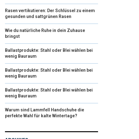
Rasen vertikutieren: Der Schlüssel zu einem
gesunden und sattgrünen Rasen
Wie du natürliche Ruhe in dein Zuhause
bringst
Ballastprodukte: Stahl oder Blei wählen bei
wenig Bauraum
Ballastprodukte: Stahl oder Blei wählen bei
wenig Bauraum
Ballastprodukte: Stahl oder Blei wählen bei
wenig Bauraum
Warum sind Lammfell Handschuhe die
perfekte Wahl für kalte Wintertage?