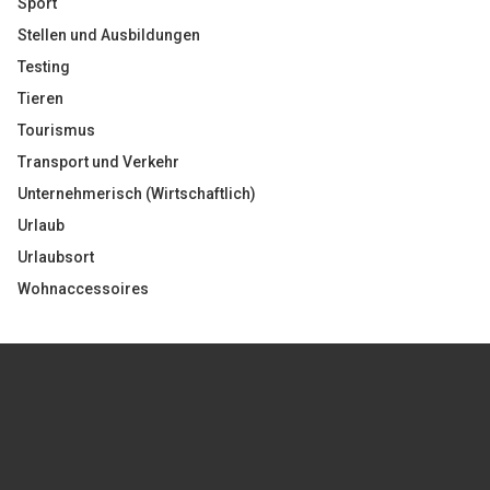
Sport
Stellen und Ausbildungen
Testing
Tieren
Tourismus
Transport und Verkehr
Unternehmerisch (Wirtschaftlich)
Urlaub
Urlaubsort
Wohnaccessoires