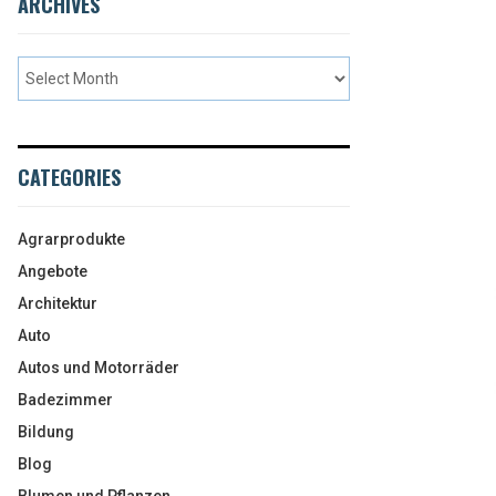
ARCHIVES
CATEGORIES
Agrarprodukte
Angebote
Architektur
Auto
Autos und Motorräder
Badezimmer
Bildung
Blog