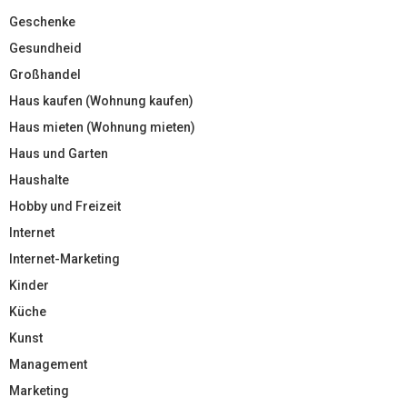
Geschenke
Gesundheid
Großhandel
Haus kaufen (Wohnung kaufen)
Haus mieten (Wohnung mieten)
Haus und Garten
Haushalte
Hobby und Freizeit
Internet
Internet-Marketing
Kinder
Küche
Kunst
Management
Marketing