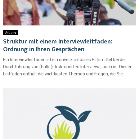
Bildung
Struktur mit einem Interviewleitfaden:
Ordnung in Ihren Gesprächen
Ein Interviewleitfaden ist ein unverzichtbares Hilfsmittel bei der
Durchführung von (halb-)strukturierten Interviews, auch in . Dieser
Leitfaden enthält die wichtigsten Themen und Fragen, die Sie...