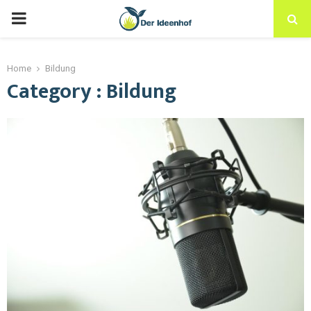
Home
Bildung
Category : Bildung