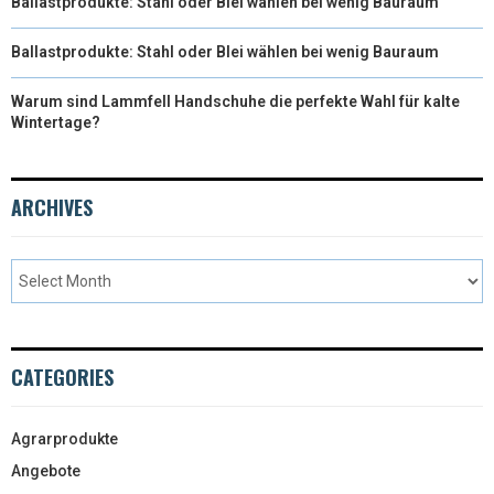
Ballastprodukte: Stahl oder Blei wählen bei wenig Bauraum
Ballastprodukte: Stahl oder Blei wählen bei wenig Bauraum
Warum sind Lammfell Handschuhe die perfekte Wahl für kalte
Wintertage?
ARCHIVES
CATEGORIES
Agrarprodukte
Angebote