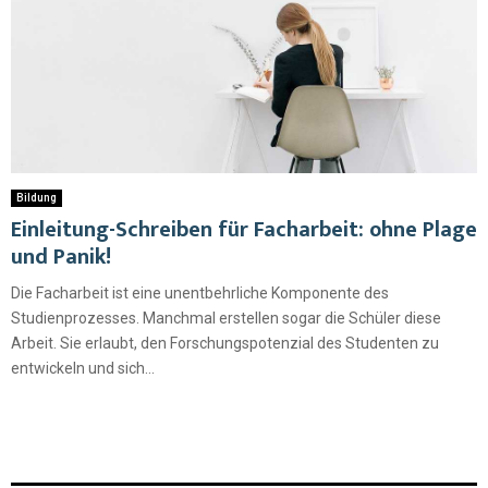
Bildung
Einleitung-Schreiben für Facharbeit: ohne Plage
und Panik!
Die Facharbeit ist eine unentbehrliche Komponente des
Studienprozesses. Manchmal erstellen sogar die Schüler diese
Arbeit. Sie erlaubt, den Forschungspotenzial des Studenten zu
entwickeln und sich...