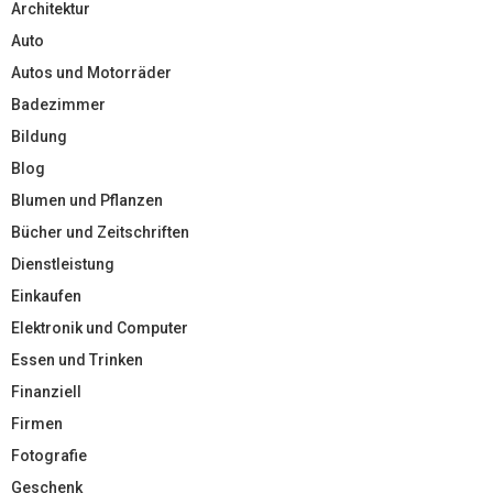
Architektur
Auto
Autos und Motorräder
Badezimmer
Bildung
Blog
Blumen und Pflanzen
Bücher und Zeitschriften
Dienstleistung
Einkaufen
Elektronik und Computer
Essen und Trinken
Finanziell
Firmen
Fotografie
Geschenk