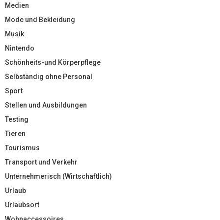
Medien
Mode und Bekleidung
Musik
Nintendo
Schönheits-und Körperpflege
Selbständig ohne Personal
Sport
Stellen und Ausbildungen
Testing
Tieren
Tourismus
Transport und Verkehr
Unternehmerisch (Wirtschaftlich)
Urlaub
Urlaubsort
Wohnaccessoires