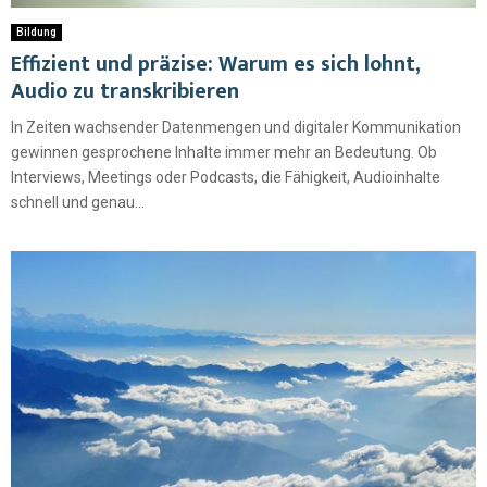
Bildung
Effizient und präzise: Warum es sich lohnt,
Audio zu transkribieren
In Zeiten wachsender Datenmengen und digitaler Kommunikation
gewinnen gesprochene Inhalte immer mehr an Bedeutung. Ob
Interviews, Meetings oder Podcasts, die Fähigkeit, Audioinhalte
schnell und genau...