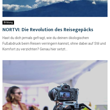
Bildung
NORTVI: Die Revolution des Reisegepäcks
Hast du dich jemals gefragt, wie du deinen ökologischen
Fußabdruck beim Reisen verringern kannst, ohne dabei auf Stil und
Komfort zu verzichten? Genau hier setzt...