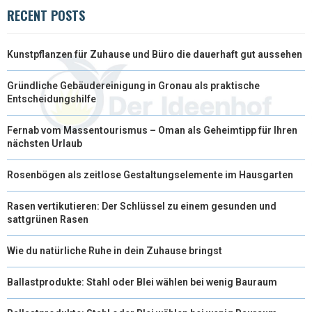
RECENT POSTS
Kunstpflanzen für Zuhause und Büro die dauerhaft gut aussehen
Gründliche Gebäudereinigung in Gronau als praktische
Entscheidungshilfe
Fernab vom Massentourismus – Oman als Geheimtipp für Ihren
nächsten Urlaub
Rosenbögen als zeitlose Gestaltungselemente im Hausgarten
Rasen vertikutieren: Der Schlüssel zu einem gesunden und
sattgrünen Rasen
Wie du natürliche Ruhe in dein Zuhause bringst
Ballastprodukte: Stahl oder Blei wählen bei wenig Bauraum