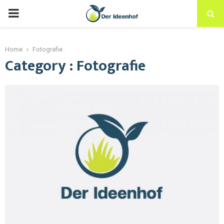
Home
Fotografie
Category : Fotografie