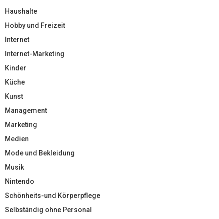
Haushalte
Hobby und Freizeit
Internet
Internet-Marketing
Kinder
Küche
Kunst
Management
Marketing
Medien
Mode und Bekleidung
Musik
Nintendo
Schönheits-und Körperpflege
Selbständig ohne Personal