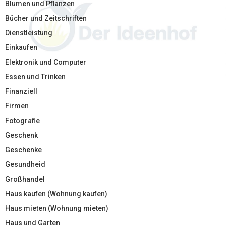
Blumen und Pflanzen
Bücher und Zeitschriften
Dienstleistung
Einkaufen
Elektronik und Computer
Essen und Trinken
Finanziell
Firmen
Fotografie
Geschenk
Geschenke
Gesundheid
Großhandel
Haus kaufen (Wohnung kaufen)
Haus mieten (Wohnung mieten)
Haus und Garten