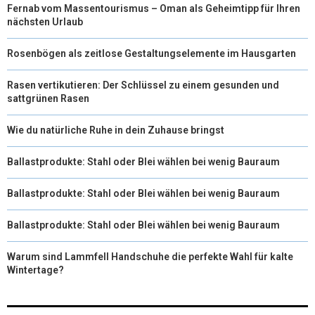
Fernab vom Massentourismus – Oman als Geheimtipp für Ihren
nächsten Urlaub
Rosenbögen als zeitlose Gestaltungselemente im Hausgarten
Rasen vertikutieren: Der Schlüssel zu einem gesunden und
sattgrünen Rasen
Wie du natürliche Ruhe in dein Zuhause bringst
Ballastprodukte: Stahl oder Blei wählen bei wenig Bauraum
Ballastprodukte: Stahl oder Blei wählen bei wenig Bauraum
Ballastprodukte: Stahl oder Blei wählen bei wenig Bauraum
Warum sind Lammfell Handschuhe die perfekte Wahl für kalte
Wintertage?