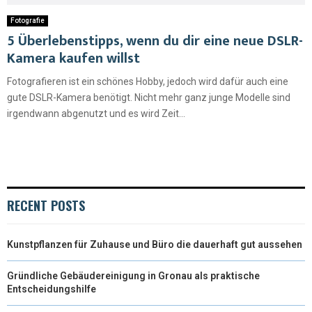
Fotografie
5 Überlebenstipps, wenn du dir eine neue DSLR-
Kamera kaufen willst
Fotografieren ist ein schönes Hobby, jedoch wird dafür auch eine
gute DSLR-Kamera benötigt. Nicht mehr ganz junge Modelle sind
irgendwann abgenutzt und es wird Zeit...
RECENT POSTS
Kunstpflanzen für Zuhause und Büro die dauerhaft gut aussehen
Gründliche Gebäudereinigung in Gronau als praktische
Entscheidungshilfe