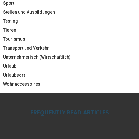
Sport
Stellen und Ausbildungen
Testing
Tieren
Tourismus
Transport und Verkehr
Unternehmerisch (Wirtschaftlich)
Urlaub
Urlaubsort
Wohnaccessoires
FREQUENTLY READ ARTICLES