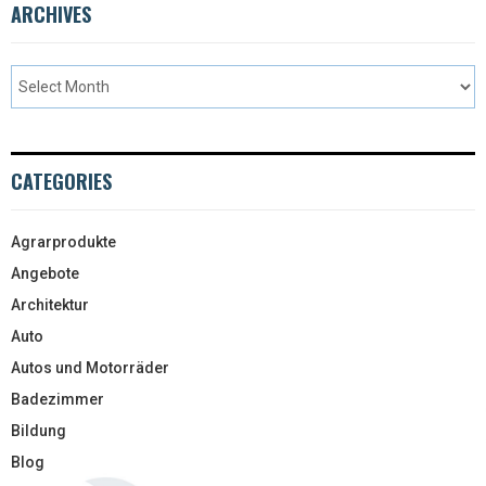
ARCHIVES
CATEGORIES
Agrarprodukte
Angebote
Architektur
Auto
Autos und Motorräder
Badezimmer
Bildung
Blog