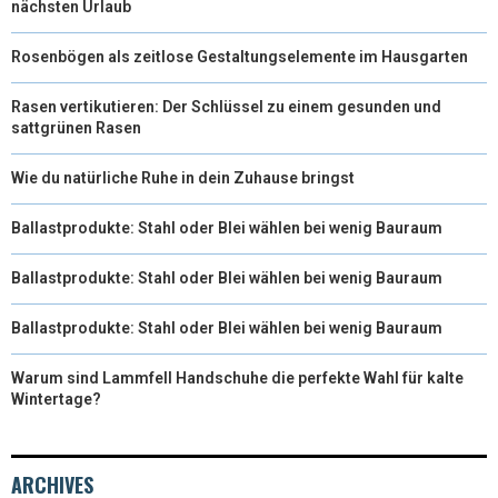
nächsten Urlaub
Rosenbögen als zeitlose Gestaltungselemente im Hausgarten
Rasen vertikutieren: Der Schlüssel zu einem gesunden und
sattgrünen Rasen
Wie du natürliche Ruhe in dein Zuhause bringst
Ballastprodukte: Stahl oder Blei wählen bei wenig Bauraum
Ballastprodukte: Stahl oder Blei wählen bei wenig Bauraum
Ballastprodukte: Stahl oder Blei wählen bei wenig Bauraum
Warum sind Lammfell Handschuhe die perfekte Wahl für kalte
Wintertage?
ARCHIVES