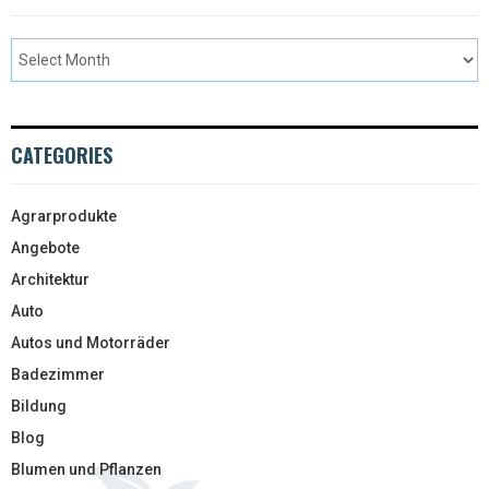
CATEGORIES
Agrarprodukte
Angebote
Architektur
Auto
Autos und Motorräder
Badezimmer
Bildung
Blog
Blumen und Pflanzen