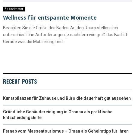
Badezimmer
Wellness für entspannte Momente
Beachten Sie die Größe des Bades. An den Raum stellen sich
unterschiedliche Anforderungen je nachdem wie groß das Bad ist.
Gerade was die Möblierung und...
RECENT POSTS
Kunstpflanzen für Zuhause und Büro die dauerhaft gut aussehen
Gründliche Gebäudereinigung in Gronau als praktische
Entscheidungshilfe
Fernab vom Massentourismus – Oman als Geheimtipp für Ihren