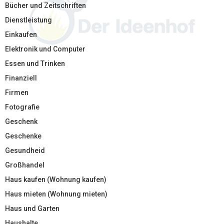
Bücher und Zeitschriften
Dienstleistung
Einkaufen
Elektronik und Computer
Essen und Trinken
Finanziell
Firmen
Fotografie
Geschenk
Geschenke
Gesundheid
Großhandel
Haus kaufen (Wohnung kaufen)
Haus mieten (Wohnung mieten)
Haus und Garten
Haushalte