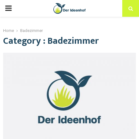
Home
Badezimmer
Category : Badezimmer