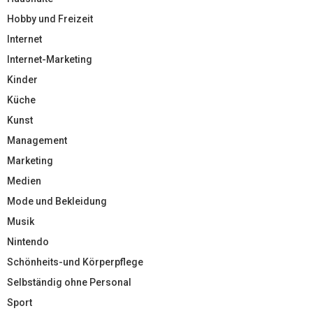
Hobby und Freizeit
Internet
Internet-Marketing
Kinder
Küche
Kunst
Management
Marketing
Medien
Mode und Bekleidung
Musik
Nintendo
Schönheits-und Körperpflege
Selbständig ohne Personal
Sport