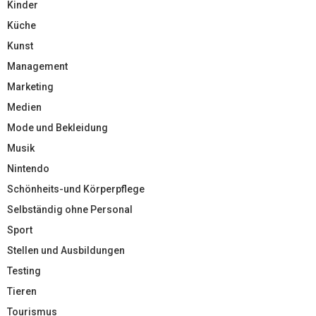
Kinder
Küche
Kunst
Management
Marketing
Medien
Mode und Bekleidung
Musik
Nintendo
Schönheits-und Körperpflege
Selbständig ohne Personal
Sport
Stellen und Ausbildungen
Testing
Tieren
Tourismus