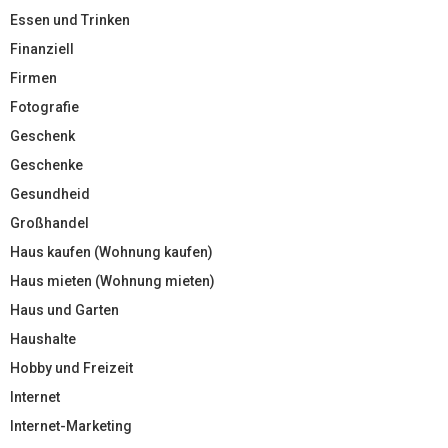
Essen und Trinken
Finanziell
Firmen
Fotografie
Geschenk
Geschenke
Gesundheid
Großhandel
Haus kaufen (Wohnung kaufen)
Haus mieten (Wohnung mieten)
Haus und Garten
Haushalte
Hobby und Freizeit
Internet
Internet-Marketing