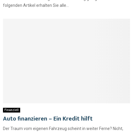
folgenden Artikel erhalten Sie alle...
Finanziell
Auto finanzieren – Ein Kredit hilft
Der Traum vom eigenen Fahrzeug scheint in weiter Ferne? Nicht,