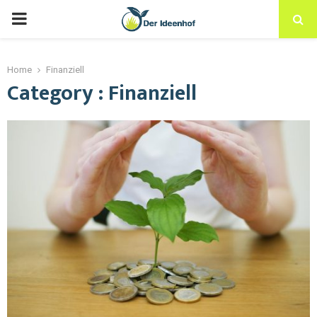
Home
Finanziell
Category : Finanziell