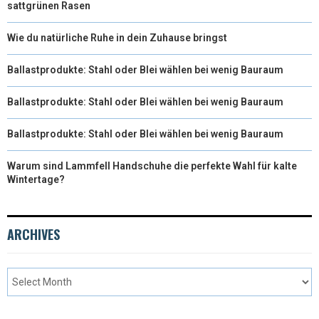
sattgrünen Rasen
Wie du natürliche Ruhe in dein Zuhause bringst
Ballastprodukte: Stahl oder Blei wählen bei wenig Bauraum
Ballastprodukte: Stahl oder Blei wählen bei wenig Bauraum
Ballastprodukte: Stahl oder Blei wählen bei wenig Bauraum
Warum sind Lammfell Handschuhe die perfekte Wahl für kalte
Wintertage?
ARCHIVES