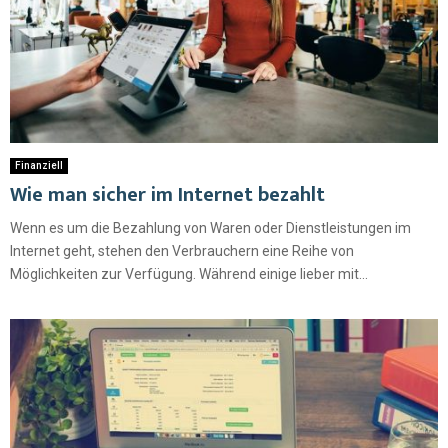
Finanziell
Wie man sicher im Internet bezahlt
Wenn es um die Bezahlung von Waren oder Dienstleistungen im
Internet geht, stehen den Verbrauchern eine Reihe von
Möglichkeiten zur Verfügung. Während einige lieber mit...