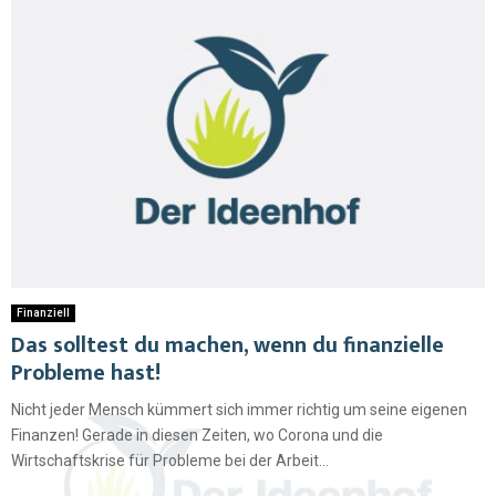
Finanziell
Das solltest du machen, wenn du finanzielle
Probleme hast!
Nicht jeder Mensch kümmert sich immer richtig um seine eigenen
Finanzen! Gerade in diesen Zeiten, wo Corona und die
Wirtschaftskrise für Probleme bei der Arbeit...