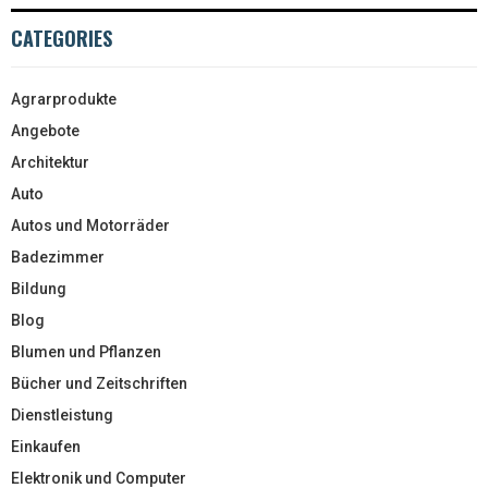
CATEGORIES
Agrarprodukte
Angebote
Architektur
Auto
Autos und Motorräder
Badezimmer
Bildung
Blog
Blumen und Pflanzen
Bücher und Zeitschriften
Dienstleistung
Einkaufen
Elektronik und Computer