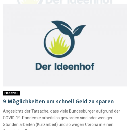
Finanziell
9 Möglichkeiten um schnell Geld zu sparen
Angesichts der Tatsache, dass viele Bundesbürger aufgrund der
COVID-19-Pandemie arbeitslos geworden sind oder weniger
Stunden arbeiten (Kurzarbeit) und so wegen Corona in einen