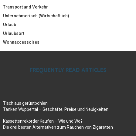
Transport und Verkehr
Unternehmerisch (Wirtschaftlich)
Urlaub
Urlaubsort
Wohnaccessoires
FREQUENTLY READ ARTICLES
Tisch aus gerüstbohlen
Tanken Wuppertal – Geschäfte, Preise und Neuigkeiten
Kassettenrekorder Kaufen – Wie und Wo?
Die drei besten Alternativen zum Rauchen von Zigaretten