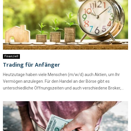
Finanziell
Trading für Anfänger
Heutzutage haben viele Menschen (m/w/d) auch Aktien, um Ihr
Vermögen anzulegen. Für den Handel an der Börse gibt es
unterschiedliche Öffnungszeiten und auch verschiedene Broker,...