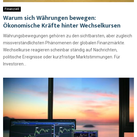
Finanziell
Warum sich Währungen bewegen:
Ökonomische Kräfte hinter Wechselkursen
Währungsbewegungen gehören zu den sichtbarsten, aber zugleich
missverständlichsten Phänomenen der globalen Finanzmärkte.
Wechselkurse reagieren scheinbar ständig auf Nachrichten,
politische Ereignisse oder kurzfristige Marktstimmungen. Für
Investoren...