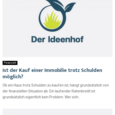
Finanziell
Ist der Kauf einer Immobilie trotz Schulden
möglich?
Ob ein Haus trotz Schulden zu kaufen ist, hängt grundsätzlich von
der finanziellen Situation ab. Ein laufender Ratenkredit ist
grundsätzlich eigentlich kein Problem. Wer sich...