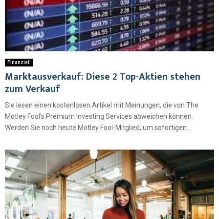
Finanziell
Marktausverkauf: Diese 2 Top-Aktien stehen
zum Verkauf
Sie lesen einen kostenlosen Artikel mit Meinungen, die von The
Motley Fool’s Premium Investing Services abweichen können.
Werden Sie noch heute Motley Fool-Mitglied, um sofortigen...