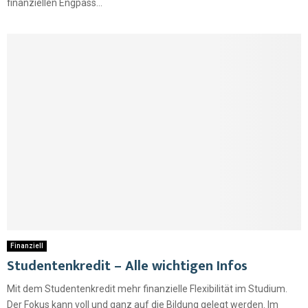
finanziellen Engpass...
Finanziell
Studentenkredit – Alle wichtigen Infos
Mit dem Studentenkredit mehr finanzielle Flexibilität im Studium.
Der Fokus kann voll und ganz auf die Bildung gelegt werden. Im