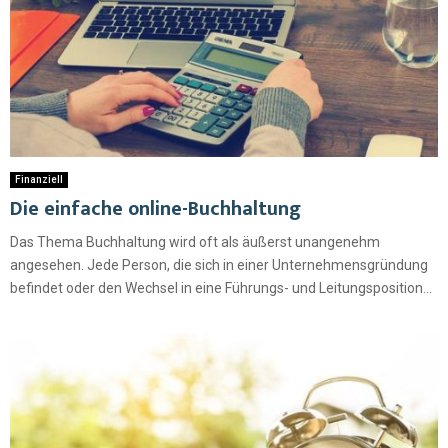
Finanziell
Die einfache online-Buchhaltung
Das Thema Buchhaltung wird oft als äußerst unangenehm
angesehen. Jede Person, die sich in einer Unternehmensgründung
befindet oder den Wechsel in eine Führungs- und Leitungsposition...