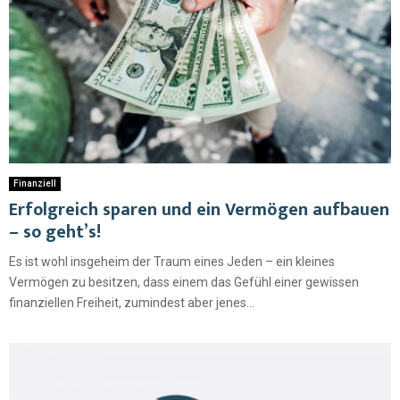
Finanziell
Erfolgreich sparen und ein Vermögen aufbauen
– so geht’s!
Es ist wohl insgeheim der Traum eines Jeden – ein kleines
Vermögen zu besitzen, dass einem das Gefühl einer gewissen
finanziellen Freiheit, zumindest aber jenes...