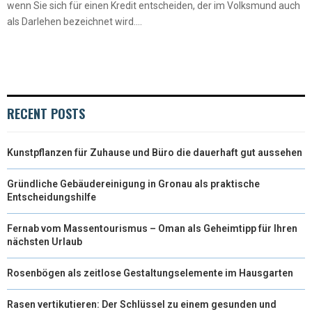
wenn Sie sich für einen Kredit entscheiden, der im Volksmund auch
als Darlehen bezeichnet wird....
RECENT POSTS
Kunstpflanzen für Zuhause und Büro die dauerhaft gut aussehen
Gründliche Gebäudereinigung in Gronau als praktische
Entscheidungshilfe
Fernab vom Massentourismus – Oman als Geheimtipp für Ihren
nächsten Urlaub
Rosenbögen als zeitlose Gestaltungselemente im Hausgarten
Rasen vertikutieren: Der Schlüssel zu einem gesunden und