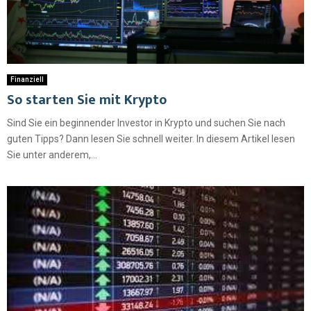
Finanziell
So starten Sie mit Krypto
Sind Sie ein beginnender Investor in Krypto und suchen Sie nach
guten Tipps? Dann lesen Sie schnell weiter. In diesem Artikel lesen
Sie unter anderem,...