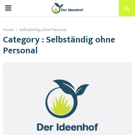
Home
Selbständig ohne Personal
Category : Selbständig ohne
Personal