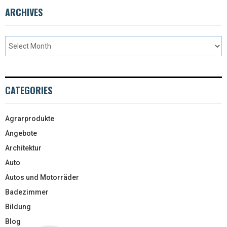
ARCHIVES
CATEGORIES
Agrarprodukte
Angebote
Architektur
Auto
Autos und Motorräder
Badezimmer
Bildung
Blog