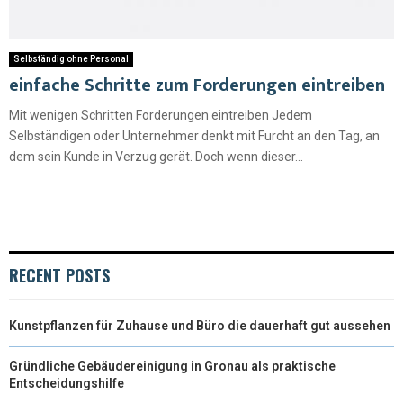
Selbständig ohne Personal
einfache Schritte zum Forderungen eintreiben
Mit wenigen Schritten Forderungen eintreiben Jedem
Selbständigen oder Unternehmer denkt mit Furcht an den Tag, an
dem sein Kunde in Verzug gerät. Doch wenn dieser...
RECENT POSTS
Kunstpflanzen für Zuhause und Büro die dauerhaft gut aussehen
Gründliche Gebäudereinigung in Gronau als praktische
Entscheidungshilfe