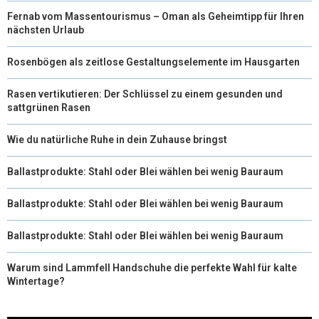
Fernab vom Massentourismus – Oman als Geheimtipp für Ihren
nächsten Urlaub
Rosenbögen als zeitlose Gestaltungselemente im Hausgarten
Rasen vertikutieren: Der Schlüssel zu einem gesunden und
sattgrünen Rasen
Wie du natürliche Ruhe in dein Zuhause bringst
Ballastprodukte: Stahl oder Blei wählen bei wenig Bauraum
Ballastprodukte: Stahl oder Blei wählen bei wenig Bauraum
Ballastprodukte: Stahl oder Blei wählen bei wenig Bauraum
Warum sind Lammfell Handschuhe die perfekte Wahl für kalte
Wintertage?