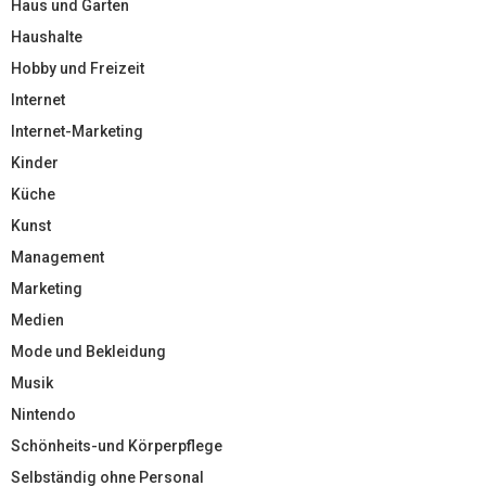
Haus und Garten
Haushalte
Hobby und Freizeit
Internet
Internet-Marketing
Kinder
Küche
Kunst
Management
Marketing
Medien
Mode und Bekleidung
Musik
Nintendo
Schönheits-und Körperpflege
Selbständig ohne Personal