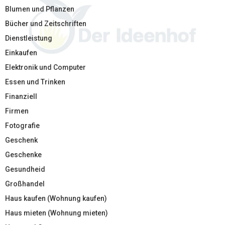
Blumen und Pflanzen
Bücher und Zeitschriften
Dienstleistung
Einkaufen
Elektronik und Computer
Essen und Trinken
Finanziell
Firmen
Fotografie
Geschenk
Geschenke
Gesundheid
Großhandel
Haus kaufen (Wohnung kaufen)
Haus mieten (Wohnung mieten)