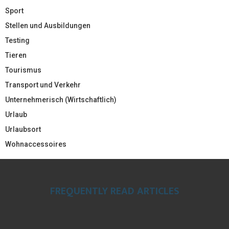
Sport
Stellen und Ausbildungen
Testing
Tieren
Tourismus
Transport und Verkehr
Unternehmerisch (Wirtschaftlich)
Urlaub
Urlaubsort
Wohnaccessoires
FREQUENTLY READ ARTICLES