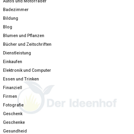
Autos und Motorräder
Badezimmer
Bildung
Blog
Blumen und Pflanzen
Bücher und Zeitschriften
Dienstleistung
Einkaufen
Elektronik und Computer
Essen und Trinken
Finanziell
Firmen
Fotografie
Geschenk
Geschenke
Gesundheid