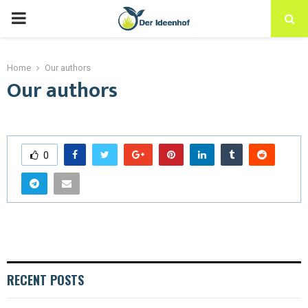
Home
Our authors
Our authors
0
RECENT POSTS