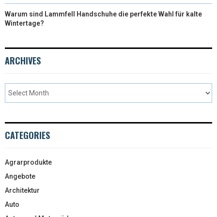
Warum sind Lammfell Handschuhe die perfekte Wahl für kalte
Wintertage?
ARCHIVES
CATEGORIES
Agrarprodukte
Angebote
Architektur
Auto