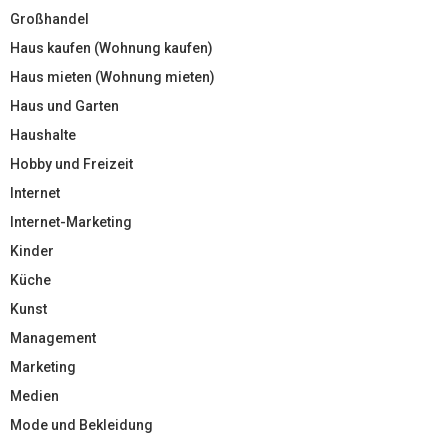
Großhandel
Haus kaufen (Wohnung kaufen)
Haus mieten (Wohnung mieten)
Haus und Garten
Haushalte
Hobby und Freizeit
Internet
Internet-Marketing
Kinder
Küche
Kunst
Management
Marketing
Medien
Mode und Bekleidung