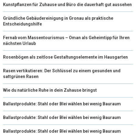
Kunstpflanzen für Zuhause und Büro die dauerhaft gut aussehen
Gründliche Gebäudereinigung in Gronau als praktische
Entscheidungshilfe
Fernab vom Massentourismus – Oman als Geheimtipp für Ihren
nächsten Urlaub
Rosenbögen als zeitlose Gestaltungselemente im Hausgarten
Rasen vertikutieren: Der Schlüssel zu einem gesunden und
sattgrünen Rasen
Wie du natürliche Ruhe in dein Zuhause bringst
Ballastprodukte: Stahl oder Blei wählen bei wenig Bauraum
Ballastprodukte: Stahl oder Blei wählen bei wenig Bauraum
Ballastprodukte: Stahl oder Blei wählen bei wenig Bauraum