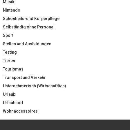
Musik
Nintendo
Schönheits-und Körperpflege
Selbständig ohne Personal
Sport
Stellen und Ausbildungen
Testing
Tieren
Tourismus
Transport und Verkehr
Unternehmerisch (Wirtschaftlich)
Urlaub
Urlaubsort
Wohnaccessoires