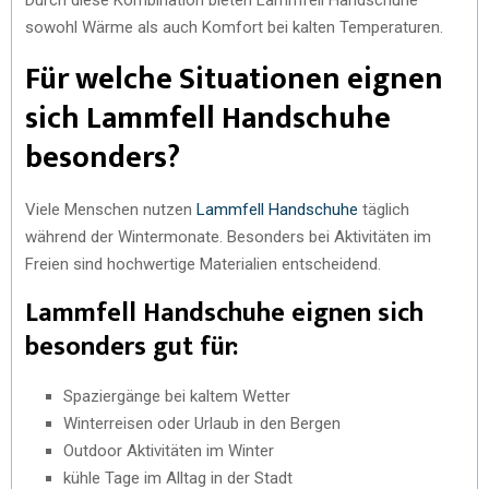
sowohl Wärme als auch Komfort bei kalten Temperaturen.
Für welche Situationen eignen
sich Lammfell Handschuhe
besonders?
Viele Menschen nutzen
Lammfell Handschuhe
täglich
während der Wintermonate. Besonders bei Aktivitäten im
Freien sind hochwertige Materialien entscheidend.
Lammfell Handschuhe eignen sich
besonders gut für:
Spaziergänge bei kaltem Wetter
Winterreisen oder Urlaub in den Bergen
Outdoor Aktivitäten im Winter
kühle Tage im Alltag in der Stadt