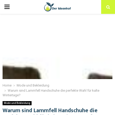
Home
Mode und Bekleidung
Warum sind Lammfell Handschuhe die perfekte Wahl für kalte
Wintertage?
Mode und Bekleidung
Warum sind Lammfell Handschuhe die