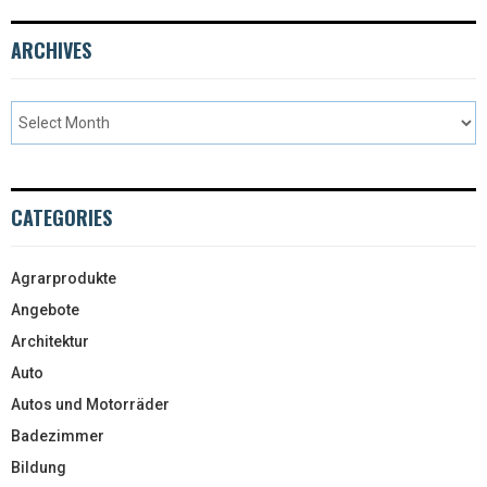
ARCHIVES
CATEGORIES
Agrarprodukte
Angebote
Architektur
Auto
Autos und Motorräder
Badezimmer
Bildung