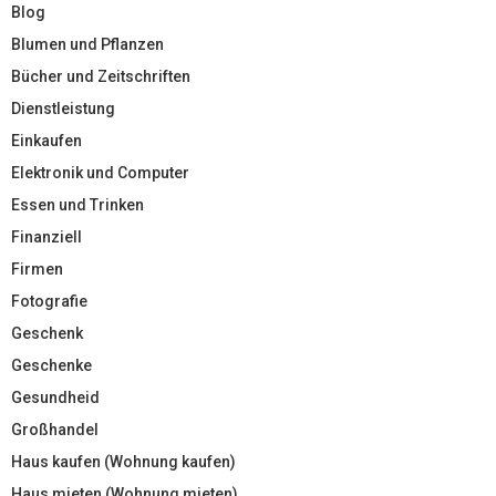
Blog
Blumen und Pflanzen
Bücher und Zeitschriften
Dienstleistung
Einkaufen
Elektronik und Computer
Essen und Trinken
Finanziell
Firmen
Fotografie
Geschenk
Geschenke
Gesundheid
Großhandel
Haus kaufen (Wohnung kaufen)
Haus mieten (Wohnung mieten)