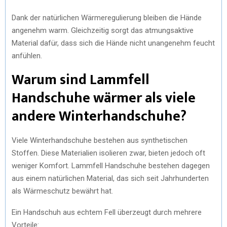
Dank der natürlichen Wärmeregulierung bleiben die Hände
angenehm warm. Gleichzeitig sorgt das atmungsaktive
Material dafür, dass sich die Hände nicht unangenehm feucht
anfühlen.
Warum sind Lammfell
Handschuhe wärmer als viele
andere Winterhandschuhe?
Viele Winterhandschuhe bestehen aus synthetischen
Stoffen. Diese Materialien isolieren zwar, bieten jedoch oft
weniger Komfort. Lammfell Handschuhe bestehen dagegen
aus einem natürlichen Material, das sich seit Jahrhunderten
als Wärmeschutz bewährt hat.
Ein Handschuh aus echtem Fell überzeugt durch mehrere
Vorteile: