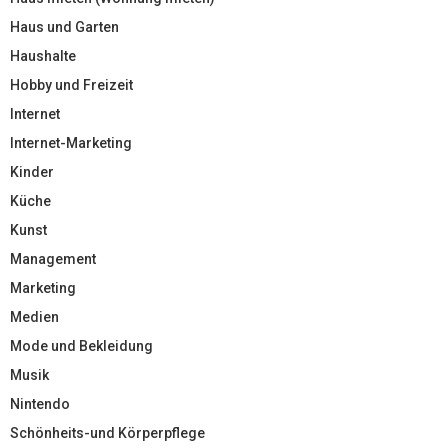
Haus und Garten
Haushalte
Hobby und Freizeit
Internet
Internet-Marketing
Kinder
Küche
Kunst
Management
Marketing
Medien
Mode und Bekleidung
Musik
Nintendo
Schönheits-und Körperpflege