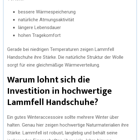
bessere Wärmespeicherung
natürliche Atmungsaktivität
längere Lebensdauer
hohen Tragekomfort
Gerade bei niedrigen Temperaturen zeigen Lammfell
Handschuhe ihre Stärke. Die natürliche Struktur der Wolle
sorgt für eine gleichmäßige Wärmeverteilung.
Warum lohnt sich die
Investition in hochwertige
Lammfell Handschuhe?
Ein gutes Winteraccessoire sollte mehrere Winter über
halten. Genau hier zeigen hochwertige Naturmaterialien ihre
Stärke. Lammfell ist robust, langlebig und behält seine