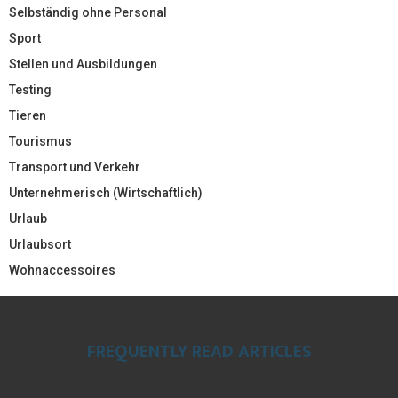
Selbständig ohne Personal
Sport
Stellen und Ausbildungen
Testing
Tieren
Tourismus
Transport und Verkehr
Unternehmerisch (Wirtschaftlich)
Urlaub
Urlaubsort
Wohnaccessoires
FREQUENTLY READ ARTICLES