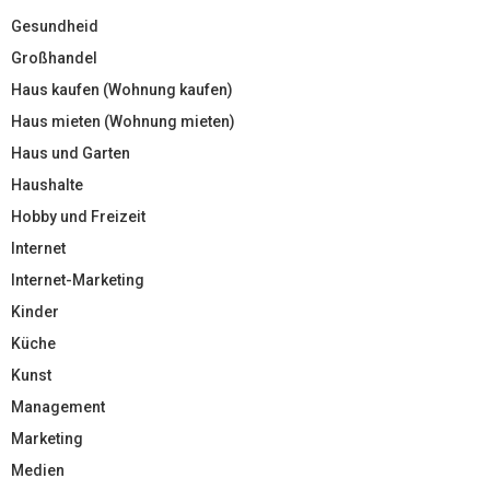
Gesundheid
Großhandel
Haus kaufen (Wohnung kaufen)
Haus mieten (Wohnung mieten)
Haus und Garten
Haushalte
Hobby und Freizeit
Internet
Internet-Marketing
Kinder
Küche
Kunst
Management
Marketing
Medien