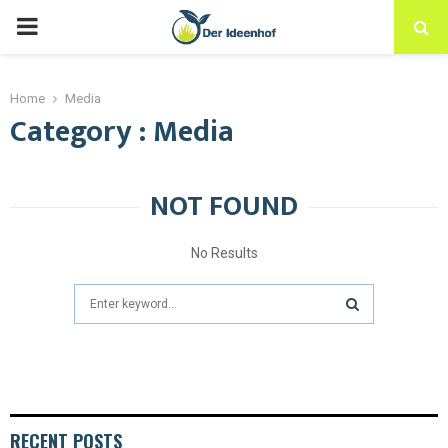
Home
Media
Category : Media
NOT FOUND
No Results
RECENT POSTS