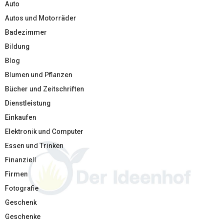
Auto
Autos und Motorräder
Badezimmer
Bildung
Blog
Blumen und Pflanzen
Bücher und Zeitschriften
Dienstleistung
Einkaufen
Elektronik und Computer
Essen und Trinken
Finanziell
Firmen
Fotografie
Geschenk
Geschenke