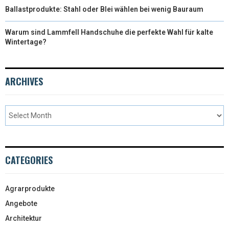
Ballastprodukte: Stahl oder Blei wählen bei wenig Bauraum
Warum sind Lammfell Handschuhe die perfekte Wahl für kalte
Wintertage?
ARCHIVES
CATEGORIES
Agrarprodukte
Angebote
Architektur