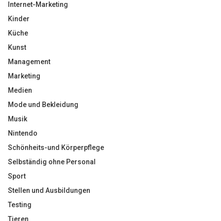
Internet-Marketing
Kinder
Küche
Kunst
Management
Marketing
Medien
Mode und Bekleidung
Musik
Nintendo
Schönheits-und Körperpflege
Selbständig ohne Personal
Sport
Stellen und Ausbildungen
Testing
Tieren