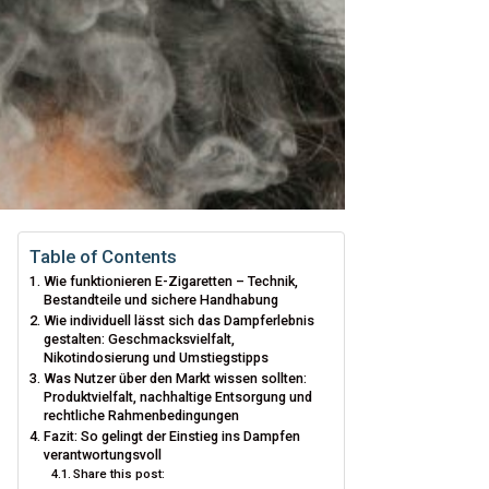
Table of Contents
Wie funktionieren E-Zigaretten – Technik,
Bestandteile und sichere Handhabung
Wie individuell lässt sich das Dampferlebnis
gestalten: Geschmacksvielfalt,
Nikotindosierung und Umstiegstipps
Was Nutzer über den Markt wissen sollten:
Produktvielfalt, nachhaltige Entsorgung und
rechtliche Rahmenbedingungen
Fazit: So gelingt der Einstieg ins Dampfen
verantwortungsvoll
Share this post: