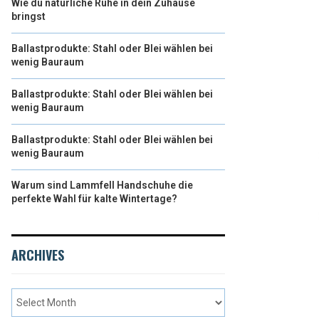
Wie du natürliche Ruhe in dein Zuhause
bringst
Ballastprodukte: Stahl oder Blei wählen bei
wenig Bauraum
Ballastprodukte: Stahl oder Blei wählen bei
wenig Bauraum
Ballastprodukte: Stahl oder Blei wählen bei
wenig Bauraum
Warum sind Lammfell Handschuhe die
perfekte Wahl für kalte Wintertage?
ARCHIVES