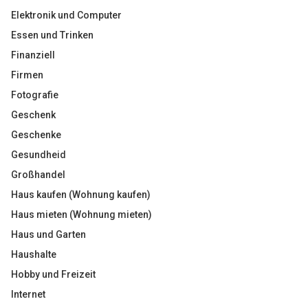
Elektronik und Computer
Essen und Trinken
Finanziell
Firmen
Fotografie
Geschenk
Geschenke
Gesundheid
Großhandel
Haus kaufen (Wohnung kaufen)
Haus mieten (Wohnung mieten)
Haus und Garten
Haushalte
Hobby und Freizeit
Internet