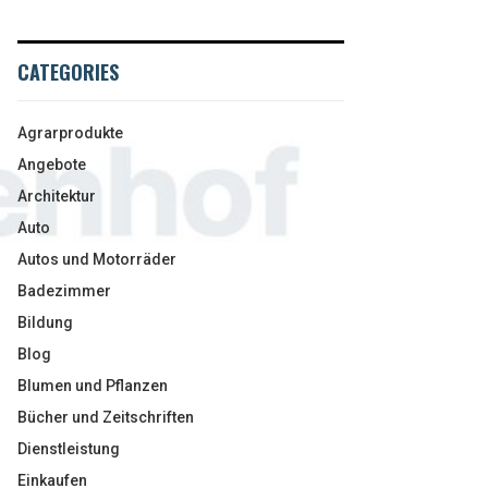
CATEGORIES
Agrarprodukte
Angebote
Architektur
Auto
Autos und Motorräder
Badezimmer
Bildung
Blog
Blumen und Pflanzen
Bücher und Zeitschriften
Dienstleistung
Einkaufen