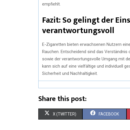
empfiehlt.
Fazit: So gelingt der Ei
verantwortungsvoll
E-Zigaretten bieten erwachsenen Nutzern eine
Rauchen. Entscheidend sind das Verständnis d
sowie der verantwortungsvolle Umgang mit de
kann sich auf eine vielfältige und individuell 
Sicherheit und Nachhaltigkeit.
Share this post:
X (TWITTER)
FACEBOOK