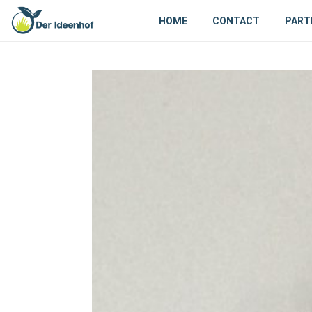
HOME
CONTACT
PART