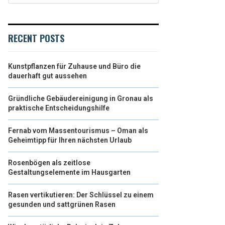
RECENT POSTS
Kunstpflanzen für Zuhause und Büro die
dauerhaft gut aussehen
Gründliche Gebäudereinigung in Gronau als
praktische Entscheidungshilfe
Fernab vom Massentourismus – Oman als
Geheimtipp für Ihren nächsten Urlaub
Rosenbögen als zeitlose
Gestaltungselemente im Hausgarten
Rasen vertikutieren: Der Schlüssel zu einem
gesunden und sattgrünen Rasen