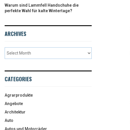
Warum sind Lammfell Handschuhe die
perfekte Wahl für kalte Wintertage?
ARCHIVES
CATEGORIES
Agrarprodukte
Angebote
Architektur
Auto
Autos und Motorräder