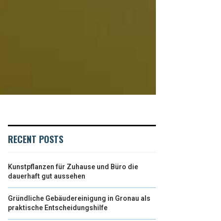
RECENT POSTS
Kunstpflanzen für Zuhause und Büro die
dauerhaft gut aussehen
Gründliche Gebäudereinigung in Gronau als
praktische Entscheidungshilfe