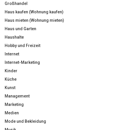
Großhandel
Haus kaufen (Wohnung kaufen)
Haus mieten (Wohnung mieten)
Haus und Garten
Haushalte
Hobby und Freizeit
Internet
Internet-Marketing
Kinder
Küche
Kunst
Management
Marketing
Medien
Mode und Bekleidung
Musik