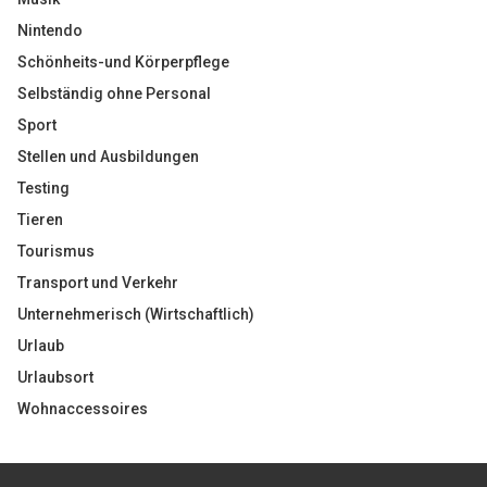
Nintendo
Schönheits-und Körperpflege
Selbständig ohne Personal
Sport
Stellen und Ausbildungen
Testing
Tieren
Tourismus
Transport und Verkehr
Unternehmerisch (Wirtschaftlich)
Urlaub
Urlaubsort
Wohnaccessoires