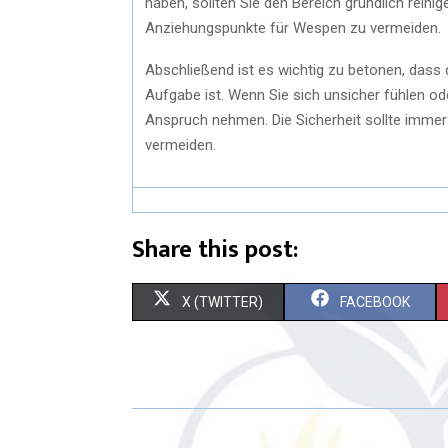
haben, sollten Sie den Bereich gründlich rein
Anziehungspunkte für Wespen zu vermeiden.
Abschließend ist es wichtig zu betonen, dass 
Aufgabe ist. Wenn Sie sich unsicher fühlen od
Anspruch nehmen. Die Sicherheit sollte immer 
vermeiden.
Share this post:
X (TWITTER)
FACEBOOK