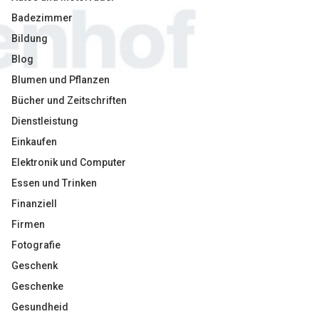
Badezimmer
Bildung
Blog
Blumen und Pflanzen
Bücher und Zeitschriften
Dienstleistung
Einkaufen
Elektronik und Computer
Essen und Trinken
Finanziell
Firmen
Fotografie
Geschenk
Geschenke
Gesundheid