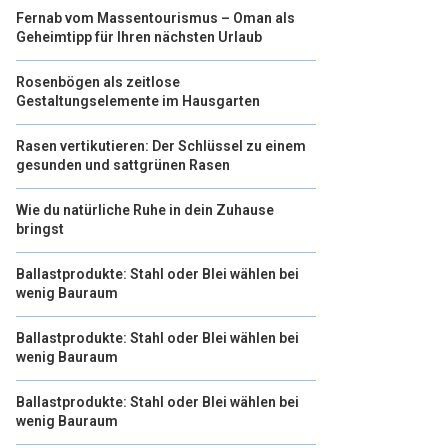
Fernab vom Massentourismus – Oman als
Geheimtipp für Ihren nächsten Urlaub
Rosenbögen als zeitlose
Gestaltungselemente im Hausgarten
Rasen vertikutieren: Der Schlüssel zu einem
gesunden und sattgrünen Rasen
Wie du natürliche Ruhe in dein Zuhause
bringst
Ballastprodukte: Stahl oder Blei wählen bei
wenig Bauraum
Ballastprodukte: Stahl oder Blei wählen bei
wenig Bauraum
Ballastprodukte: Stahl oder Blei wählen bei
wenig Bauraum