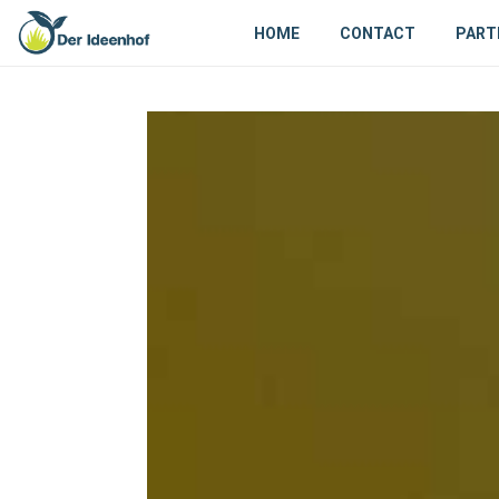
HOME
CONTACT
PART