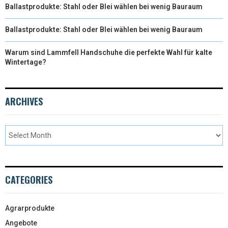
Ballastprodukte: Stahl oder Blei wählen bei wenig Bauraum
Ballastprodukte: Stahl oder Blei wählen bei wenig Bauraum
Warum sind Lammfell Handschuhe die perfekte Wahl für kalte
Wintertage?
ARCHIVES
CATEGORIES
Agrarprodukte
Angebote