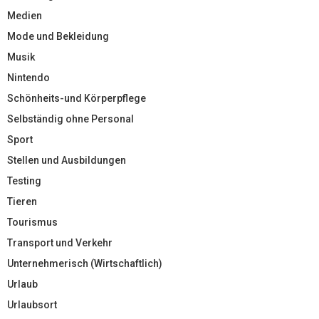
Medien
Mode und Bekleidung
Musik
Nintendo
Schönheits-und Körperpflege
Selbständig ohne Personal
Sport
Stellen und Ausbildungen
Testing
Tieren
Tourismus
Transport und Verkehr
Unternehmerisch (Wirtschaftlich)
Urlaub
Urlaubsort