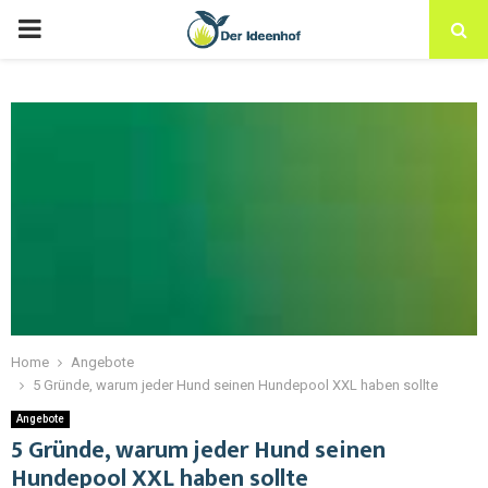
Home
Angebote
5 Gründe, warum jeder Hund seinen Hundepool XXL haben sollte
Angebote
5 Gründe, warum jeder Hund seinen
Hundepool XXL haben sollte