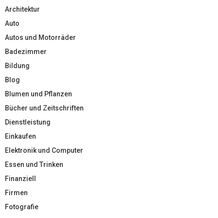
Architektur
Auto
Autos und Motorräder
Badezimmer
Bildung
Blog
Blumen und Pflanzen
Bücher und Zeitschriften
Dienstleistung
Einkaufen
Elektronik und Computer
Essen und Trinken
Finanziell
Firmen
Fotografie