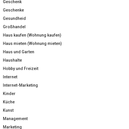
Geschenk
Geschenke
Gesundheid
Großhandel
Haus kaufen (Wohnung kaufen)
Haus mieten (Wohnung mieten)
Haus und Garten
Haushalte
Hobby und Freizeit
Internet
Internet-Marketing
Kinder
Küche
Kunst
Management
Marketing