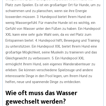
Platz zum Spielen. Es ist ein großartiger Ort für Hunde, um zu
schwimmen und zu planschen, wenn sie ihre Energie
loswerden müssen. 3. Hundepool bietet Ihrem Hund ein
wenig Wassergefühl. Für manche Hunde ist es wichtig, ein
Gefühl von Wasser unter den Füßen zu haben. Ein Hundepool
XXL kann eine sehr gute Wahl sein, da es viel Platz zum
Entspannen bietet. 4. Hundepool hilft, Bewegung und Training
zu unterstützen. Ein Hundepool XXL bietet Ihrem Hund eine
großartige Möglichkeit, seine Muskeln zu trainieren und das
Gleichgewicht zu verbessern. 5. Ein Hundepool XXL
ermöglicht Ihrem Hund, sein eigenes Wanderabenteuer zu
erleben. Sie können verschiedene Spielzeuge und andere
interessante Dinge in den Pool legen, um Ihrem Hund zu
helfen, neue und spannende Dinge zu entdecken.
Wie oft muss das Wasser
gewechselt werden?