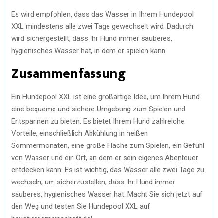
Es wird empfohlen, dass das Wasser in Ihrem Hundepool
XXL mindestens alle zwei Tage gewechselt wird. Dadurch
wird sichergestellt, dass Ihr Hund immer sauberes,
hygienisches Wasser hat, in dem er spielen kann.
Zusammenfassung
Ein Hundepool XXL ist eine großartige Idee, um Ihrem Hund
eine bequeme und sichere Umgebung zum Spielen und
Entspannen zu bieten. Es bietet Ihrem Hund zahlreiche
Vorteile, einschließlich Abkühlung in heißen
Sommermonaten, eine große Fläche zum Spielen, ein Gefühl
von Wasser und ein Ort, an dem er sein eigenes Abenteuer
entdecken kann. Es ist wichtig, das Wasser alle zwei Tage zu
wechseln, um sicherzustellen, dass Ihr Hund immer
sauberes, hygienisches Wasser hat. Macht Sie sich jetzt auf
den Weg und testen Sie Hundepool XXL auf