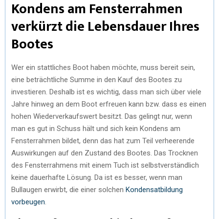
Kondens am Fensterrahmen
verkürzt die Lebensdauer Ihres
Bootes
Wer ein stattliches Boot haben möchte, muss bereit sein,
eine beträchtliche Summe in den Kauf des Bootes zu
investieren. Deshalb ist es wichtig, dass man sich über viele
Jahre hinweg an dem Boot erfreuen kann bzw. dass es einen
hohen Wiederverkaufswert besitzt. Das gelingt nur, wenn
man es gut in Schuss hält und sich kein Kondens am
Fensterrahmen bildet, denn das hat zum Teil verheerende
Auswirkungen auf den Zustand des Bootes. Das Trocknen
des Fensterrahmens mit einem Tuch ist selbstverständlich
keine dauerhafte Lösung. Da ist es besser, wenn man
Bullaugen erwirbt, die einer solchen
Kondensatbildung
vorbeugen
.