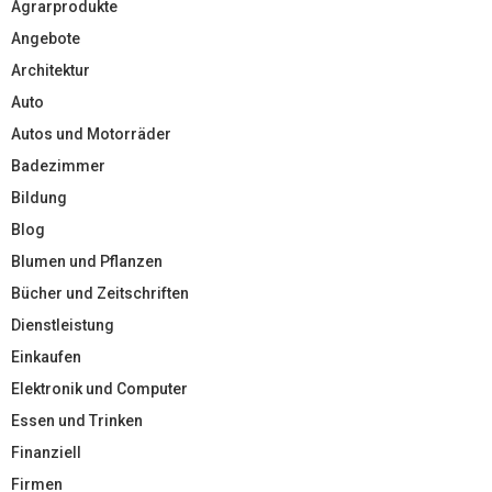
Agrarprodukte
Angebote
Architektur
Auto
Autos und Motorräder
Badezimmer
Bildung
Blog
Blumen und Pflanzen
Bücher und Zeitschriften
Dienstleistung
Einkaufen
Elektronik und Computer
Essen und Trinken
Finanziell
Firmen