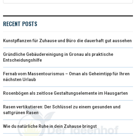
)
RECENT POSTS
Kunstpflanzen für Zuhause und Büro die dauerhaft gut aussehen
Gründliche Gebäudereinigung in Gronau als praktische
Entscheidungshilfe
Fernab vom Massentourismus – Oman als Geheimtipp für Ihren
nächsten Urlaub
Rosenbögen als zeitlose Gestaltungselemente im Hausgarten
Rasen vertikutieren: Der Schlüssel zu einem gesunden und
sattgrünen Rasen
Wie du natürliche Ruhe in dein Zuhause bringst