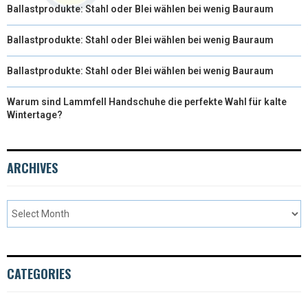
Ballastprodukte: Stahl oder Blei wählen bei wenig Bauraum
Ballastprodukte: Stahl oder Blei wählen bei wenig Bauraum
Ballastprodukte: Stahl oder Blei wählen bei wenig Bauraum
Warum sind Lammfell Handschuhe die perfekte Wahl für kalte
Wintertage?
ARCHIVES
CATEGORIES