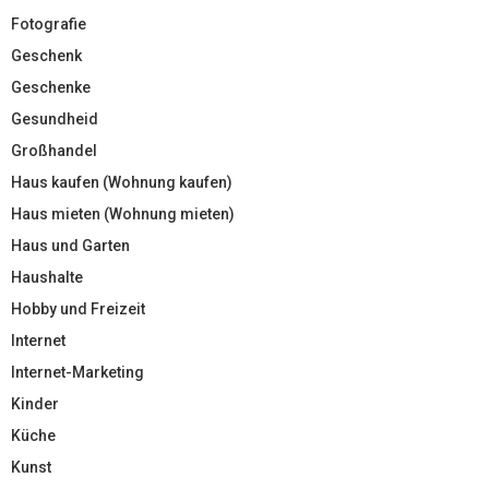
Fotografie
Geschenk
Geschenke
Gesundheid
Großhandel
Haus kaufen (Wohnung kaufen)
Haus mieten (Wohnung mieten)
Haus und Garten
Haushalte
Hobby und Freizeit
Internet
Internet-Marketing
Kinder
Küche
Kunst