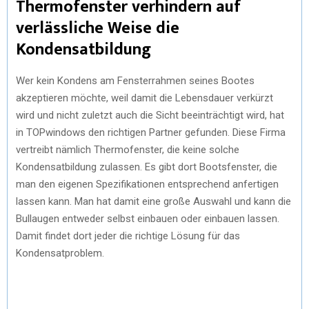
Thermofenster verhindern auf
verlässliche Weise die
Kondensatbildung
Wer kein Kondens am Fensterrahmen seines Bootes
akzeptieren möchte, weil damit die Lebensdauer verkürzt
wird und nicht zuletzt auch die Sicht beeinträchtigt wird, hat
in TOPwindows den richtigen Partner gefunden. Diese Firma
vertreibt nämlich Thermofenster, die keine solche
Kondensatbildung zulassen. Es gibt dort Bootsfenster, die
man den eigenen Spezifikationen entsprechend anfertigen
lassen kann. Man hat damit eine große Auswahl und kann die
Bullaugen entweder selbst einbauen oder einbauen lassen.
Damit findet dort jeder die richtige Lösung für das
Kondensatproblem.