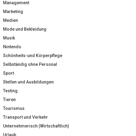
Management
Marketing
Medien
Mode und Bekleidung
Musik
Nintendo
Schönheits-und Körperpflege
Selbständig ohne Personal
Sport
Stellen und Ausbildungen
Testing
Tieren
Tourismus
Transport und Verkehr
Unternehmerisch (Wirtschaftlich)
Urlaub