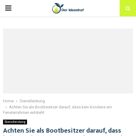
Home
Dienstleistung
Achten Sie als Bootbesitzer darauf, dass kein Kondens am
Fensterrahmen entsteht
Dienstleistung
Achten Sie als Bootbesitzer darauf, dass