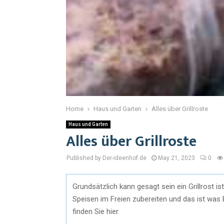
Home
Haus und Garten
Alles über Grillroste
Haus und Garten
Alles über Grillroste
Published by Der-ideenhof.de
May 21, 2023
0
Grundsätzlich kann gesagt sein ein Grillrost i
Speisen im Freien zubereiten und das ist was 
finden Sie hier.