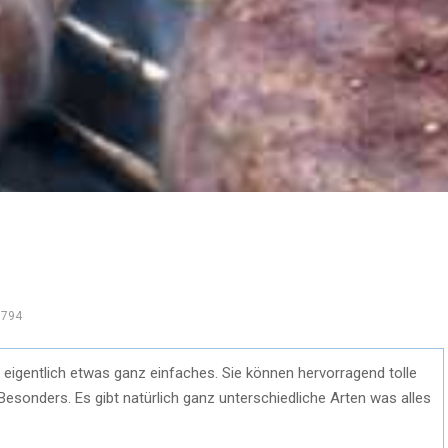
794
st eigentlich etwas ganz einfaches. Sie können hervorragend tolle
Besonders. Es gibt natürlich ganz unterschiedliche Arten was alles