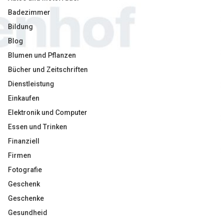
Badezimmer
Bildung
Blog
Blumen und Pflanzen
Bücher und Zeitschriften
Dienstleistung
Einkaufen
Elektronik und Computer
Essen und Trinken
Finanziell
Firmen
Fotografie
Geschenk
Geschenke
Gesundheid