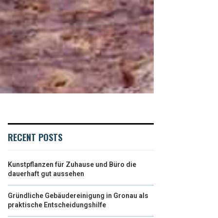
RECENT POSTS
Kunstpflanzen für Zuhause und Büro die
dauerhaft gut aussehen
Gründliche Gebäudereinigung in Gronau als
praktische Entscheidungshilfe