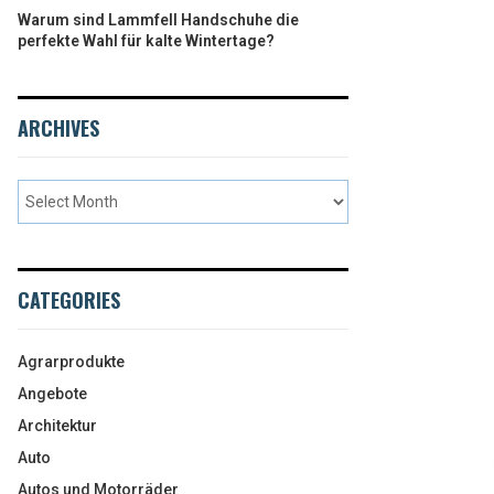
Warum sind Lammfell Handschuhe die
perfekte Wahl für kalte Wintertage?
ARCHIVES
CATEGORIES
Agrarprodukte
Angebote
Architektur
Auto
Autos und Motorräder