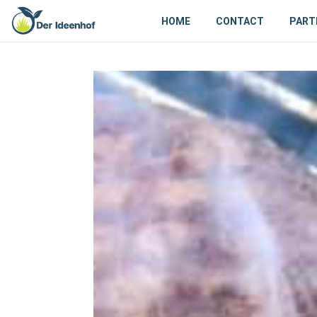
HOME
CONTACT
PART