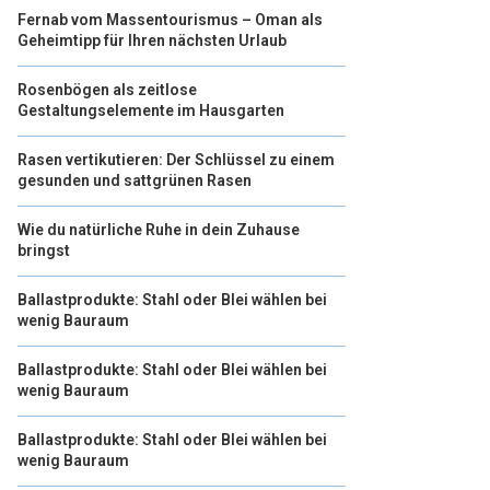
Fernab vom Massentourismus – Oman als
Geheimtipp für Ihren nächsten Urlaub
Rosenbögen als zeitlose
Gestaltungselemente im Hausgarten
Rasen vertikutieren: Der Schlüssel zu einem
gesunden und sattgrünen Rasen
Wie du natürliche Ruhe in dein Zuhause
bringst
Ballastprodukte: Stahl oder Blei wählen bei
wenig Bauraum
Ballastprodukte: Stahl oder Blei wählen bei
wenig Bauraum
Ballastprodukte: Stahl oder Blei wählen bei
wenig Bauraum