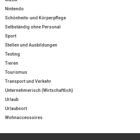
Nintendo
Schönheits-und Körperpflege
Selbständig ohne Personal
Sport
Stellen und Ausbildungen
Testing
Tieren
Tourismus
Transport und Verkehr
Unternehmerisch (Wirtschaftlich)
Urlaub
Urlaubsort
Wohnaccessoires