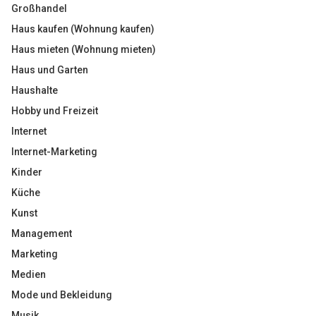
Großhandel
Haus kaufen (Wohnung kaufen)
Haus mieten (Wohnung mieten)
Haus und Garten
Haushalte
Hobby und Freizeit
Internet
Internet-Marketing
Kinder
Küche
Kunst
Management
Marketing
Medien
Mode und Bekleidung
Musik