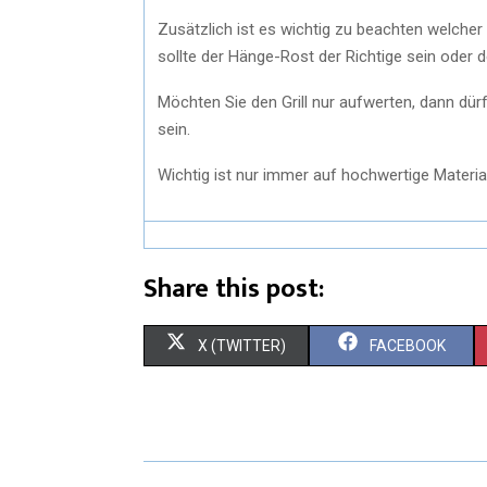
Zusätzlich ist es wichtig zu beachten welcher
sollte der Hänge-Rost der Richtige sein oder de
Möchten Sie den Grill nur aufwerten, dann dü
sein.
Wichtig ist nur immer auf hochwertige Materia
Share this post:
X (TWITTER)
FACEBOOK