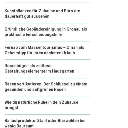
Kunstpflanzen für Zuhause und Büro die
dauerhaft gut aussehen
Gründliche Gebäudereinigung in Gronau als
praktische Entscheidungshilfe
Fernab vom Massentourismus – Oman als
Geheimtipp für Ihren nächsten Urlaub
Rosenbögen als zeitlose
Gestaltungselemente im Hausgarten
Rasen vertikutieren: Der Schlüssel zu einem
gesunden und sattgrünen Rasen
Wie du natürliche Ruhe in dein Zuhause
bringst
Ballastprodukte: Stahl oder Blei wählen bei
wenig Bauraum