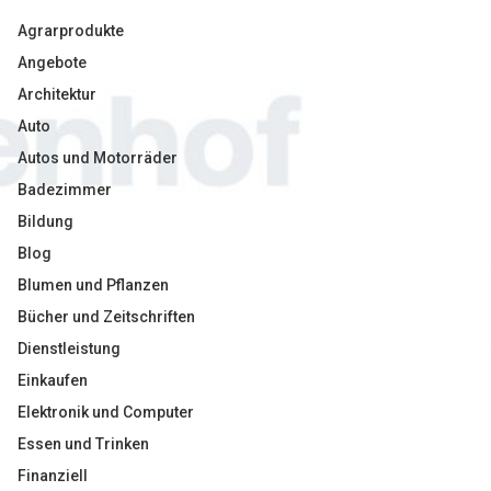
Agrarprodukte
Angebote
Architektur
Auto
Autos und Motorräder
Badezimmer
Bildung
Blog
Blumen und Pflanzen
Bücher und Zeitschriften
Dienstleistung
Einkaufen
Elektronik und Computer
Essen und Trinken
Finanziell