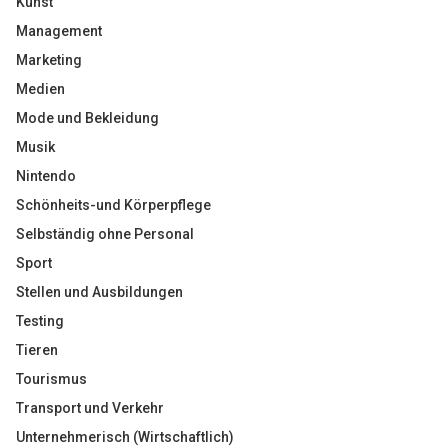
Kunst
Management
Marketing
Medien
Mode und Bekleidung
Musik
Nintendo
Schönheits-und Körperpflege
Selbständig ohne Personal
Sport
Stellen und Ausbildungen
Testing
Tieren
Tourismus
Transport und Verkehr
Unternehmerisch (Wirtschaftlich)