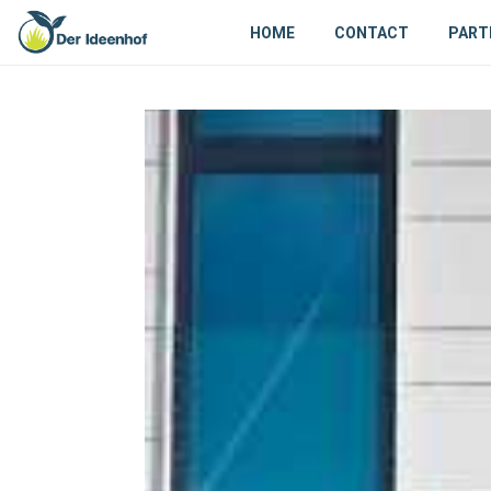
HOME
CONTACT
PART