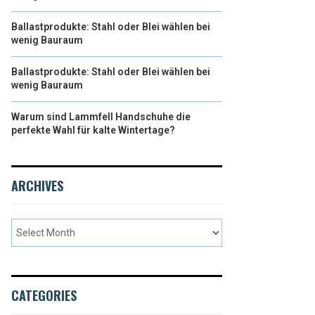
Ballastprodukte: Stahl oder Blei wählen bei
wenig Bauraum
Ballastprodukte: Stahl oder Blei wählen bei
wenig Bauraum
Warum sind Lammfell Handschuhe die
perfekte Wahl für kalte Wintertage?
ARCHIVES
CATEGORIES