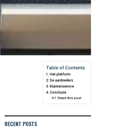
Table of Contents
Het platform
De aanbieders
Klantenservice
Conclusie
Share this post:
RECENT POSTS