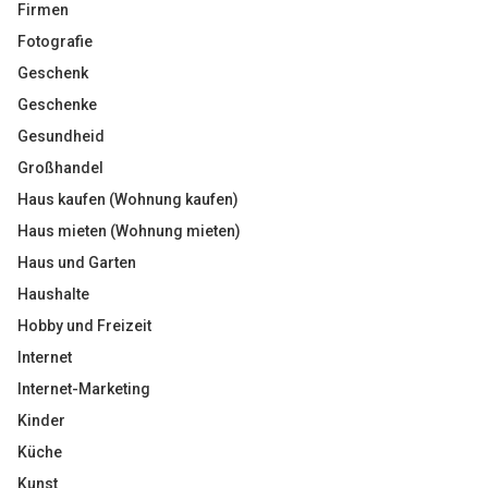
Firmen
Fotografie
Geschenk
Geschenke
Gesundheid
Großhandel
Haus kaufen (Wohnung kaufen)
Haus mieten (Wohnung mieten)
Haus und Garten
Haushalte
Hobby und Freizeit
Internet
Internet-Marketing
Kinder
Küche
Kunst