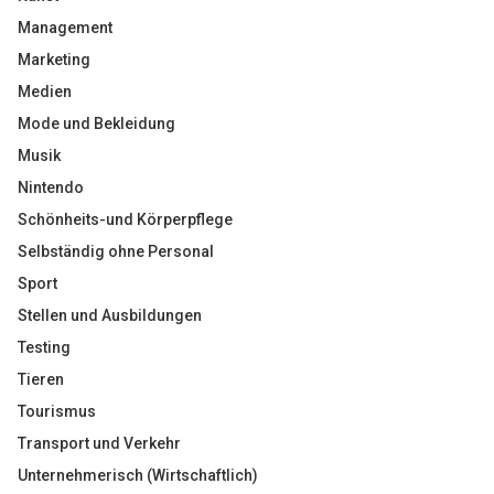
Management
Marketing
Medien
Mode und Bekleidung
Musik
Nintendo
Schönheits-und Körperpflege
Selbständig ohne Personal
Sport
Stellen und Ausbildungen
Testing
Tieren
Tourismus
Transport und Verkehr
Unternehmerisch (Wirtschaftlich)