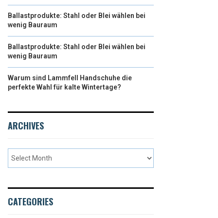
Ballastprodukte: Stahl oder Blei wählen bei
wenig Bauraum
Ballastprodukte: Stahl oder Blei wählen bei
wenig Bauraum
Warum sind Lammfell Handschuhe die
perfekte Wahl für kalte Wintertage?
ARCHIVES
CATEGORIES