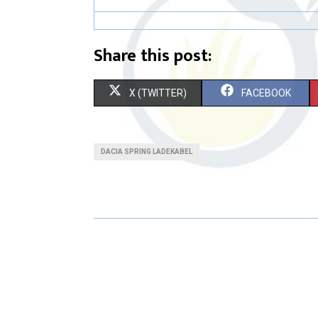
Share this post:
X (TWITTER)
FACEBOOK
DACIA SPRING LADEKABEL