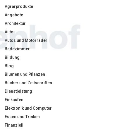
Agrarprodukte
Angebote
Architektur
Auto
Autos und Motorräder
Badezimmer
Bildung
Blog
Blumen und Pflanzen
Bücher und Zeitschriften
Dienstleistung
Einkaufen
Elektronik und Computer
Essen und Trinken
Finanziell