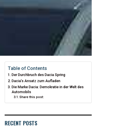
Table of Contents
Der Durchbruch des Dacia Spring
Dacia’s Ansatz zum Aufladen
Die Marke Dacia: Demokratie in der Welt des
Automobils
Share this post:
RECENT POSTS