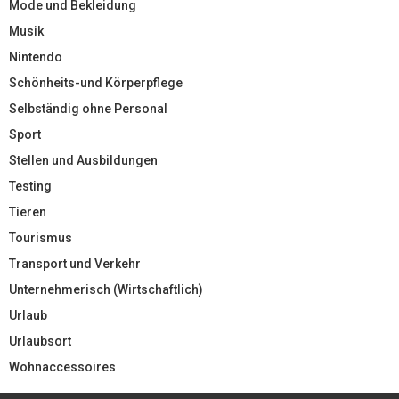
Mode und Bekleidung
Musik
Nintendo
Schönheits-und Körperpflege
Selbständig ohne Personal
Sport
Stellen und Ausbildungen
Testing
Tieren
Tourismus
Transport und Verkehr
Unternehmerisch (Wirtschaftlich)
Urlaub
Urlaubsort
Wohnaccessoires