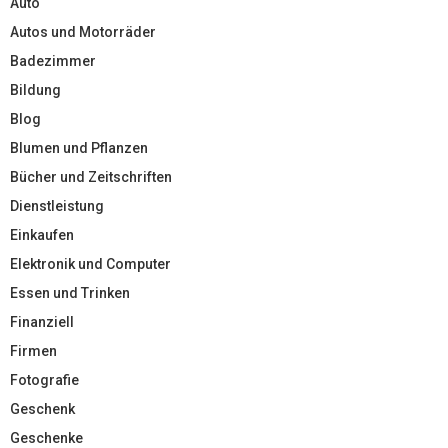
Auto
Autos und Motorräder
Badezimmer
Bildung
Blog
Blumen und Pflanzen
Bücher und Zeitschriften
Dienstleistung
Einkaufen
Elektronik und Computer
Essen und Trinken
Finanziell
Firmen
Fotografie
Geschenk
Geschenke