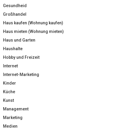
Gesundheid
Großhandel
Haus kaufen (Wohnung kaufen)
Haus mieten (Wohnung mieten)
Haus und Garten
Haushalte
Hobby und Freizeit
Internet
Internet-Marketing
Kinder
Küche
Kunst
Management
Marketing
Medien