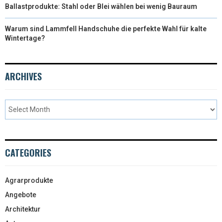
Ballastprodukte: Stahl oder Blei wählen bei wenig Bauraum
Warum sind Lammfell Handschuhe die perfekte Wahl für kalte
Wintertage?
ARCHIVES
CATEGORIES
Agrarprodukte
Angebote
Architektur