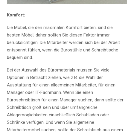
Komfort:
Die Möbel, die den maximalen Komfort bieten, sind die
besten Möbel, daher sollten Sie diesen Faktor immer
berücksichtigen. Die Mitarbeiter werden sich bei der Arbeit
entspannt fühlen, wenn die Bürostühle und Schreibtische
bequem sind.
Bei der Auswahl des Büromaterials müssen Sie viele
Optionen in Betracht ziehen, wie z.B. die Wahl der
Ausstattung für einen allgemeinen Mitarbeiter, für einen
Manager oder IT-Fachmann. Wenn Sie einen
Büroschreibtisch für einen Manager suchen, dann sollte der
Schreibtisch groß sein und über umfangreiche
Ablagemöglichkeiten einschließlich Schubladen oder
Schränke verfügen. Und wenn Sie allgemeine
Mitarbeitermöbel suchen, sollte der Schreibtisch aus einem