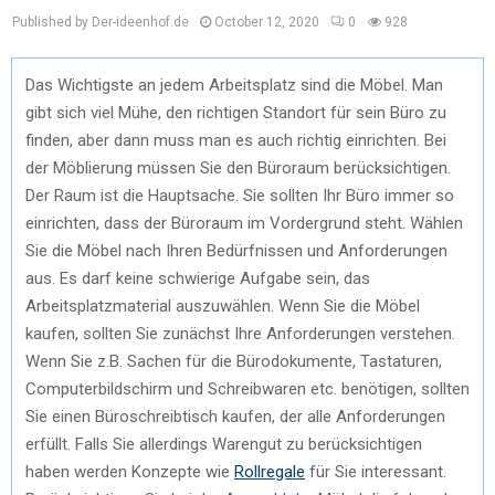
Published by Der-ideenhof.de
October 12, 2020
0
928
Das Wichtigste an jedem Arbeitsplatz sind die Möbel. Man
gibt sich viel Mühe, den richtigen Standort für sein Büro zu
finden, aber dann muss man es auch richtig einrichten. Bei
der Möblierung müssen Sie den Büroraum berücksichtigen.
Der Raum ist die Hauptsache. Sie sollten Ihr Büro immer so
einrichten, dass der Büroraum im Vordergrund steht. Wählen
Sie die Möbel nach Ihren Bedürfnissen und Anforderungen
aus. Es darf keine schwierige Aufgabe sein, das
Arbeitsplatzmaterial auszuwählen. Wenn Sie die Möbel
kaufen, sollten Sie zunächst Ihre Anforderungen verstehen.
Wenn Sie z.B. Sachen für die Bürodokumente, Tastaturen,
Computerbildschirm und Schreibwaren etc. benötigen, sollten
Sie einen Büroschreibtisch kaufen, der alle Anforderungen
erfüllt. Falls Sie allerdings Warengut zu berücksichtigen
haben werden Konzepte wie
Rollregale
für Sie interessant.