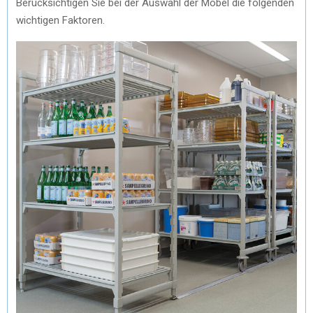
Berücksichtigen Sie bei der Auswahl der Möbel die folgenden
wichtigen Faktoren.