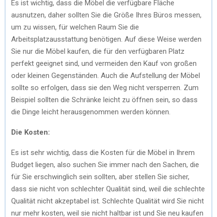
Es ist wichtig, dass die Möbel die verfügbare Fläche
ausnutzen, daher sollten Sie die Größe Ihres Büros messen,
um zu wissen, für welchen Raum Sie die
Arbeitsplatzausstattung benötigen. Auf diese Weise werden
Sie nur die Möbel kaufen, die für den verfügbaren Platz
perfekt geeignet sind, und vermeiden den Kauf von großen
oder kleinen Gegenständen. Auch die Aufstellung der Möbel
sollte so erfolgen, dass sie den Weg nicht versperren. Zum
Beispiel sollten die Schränke leicht zu öffnen sein, so dass
die Dinge leicht herausgenommen werden können.
Die Kosten:
Es ist sehr wichtig, dass die Kosten für die Möbel in Ihrem
Budget liegen, also suchen Sie immer nach den Sachen, die
für Sie erschwinglich sein sollten, aber stellen Sie sicher,
dass sie nicht von schlechter Qualität sind, weil die schlechte
Qualität nicht akzeptabel ist. Schlechte Qualität wird Sie nicht
nur mehr kosten, weil sie nicht haltbar ist und Sie neu kaufen