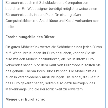
Büroschreibtisch mit Schubladen und Computerraum
bestehen. Ein Webdesigner benötigt möglicherweise einen
Büroschreibtisch, in dem Platz für einen großen
Computerbildschirm, Anschlüsse und Kabel vorhanden sein
sollte.
Erscheinungsbild des Büros:
Ein gutes Möbelstück wertet die Schönheit eines jeden Büros
auf. Wenn Ihre Kunden Ihr Büro besuchen, können Sie sie
also mit den Möbeln beeindrucken, die Sie in Ihrem Büro
verwendet haben. Vor dem Kauf von Büromöbeln sollten Sie
das genaue Thema Ihres Büros kennen. Die Möbel gibt es
auch in verschiedenen Ausführungen. Die Möbel, die Sie für
das Büro gekauft haben, sollten also dazu beitragen, das
Markenimage und die Persönlichkeit zu erweitern.
Menge der Bürofläche: