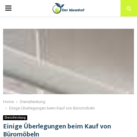
Home
Dienstleistung
Einige Überlegungen beim Kauf von Büromöbeln
Dienstleistung
Einige Überlegungen beim Kauf von
Büromöbeln