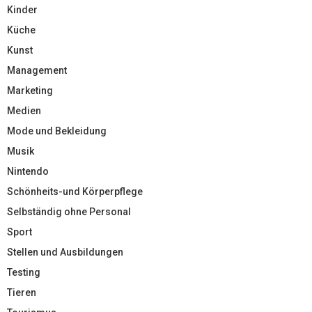
Kinder
Küche
Kunst
Management
Marketing
Medien
Mode und Bekleidung
Musik
Nintendo
Schönheits-und Körperpflege
Selbständig ohne Personal
Sport
Stellen und Ausbildungen
Testing
Tieren