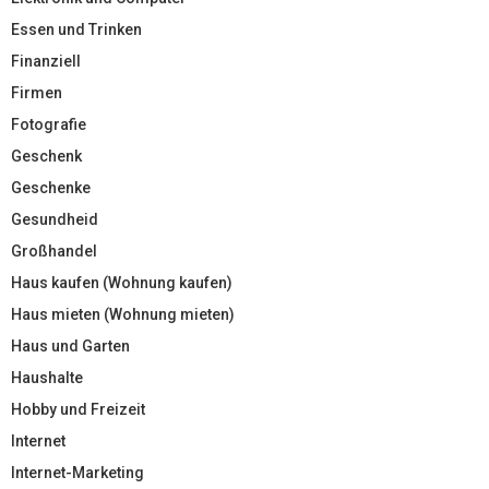
Essen und Trinken
Finanziell
Firmen
Fotografie
Geschenk
Geschenke
Gesundheid
Großhandel
Haus kaufen (Wohnung kaufen)
Haus mieten (Wohnung mieten)
Haus und Garten
Haushalte
Hobby und Freizeit
Internet
Internet-Marketing