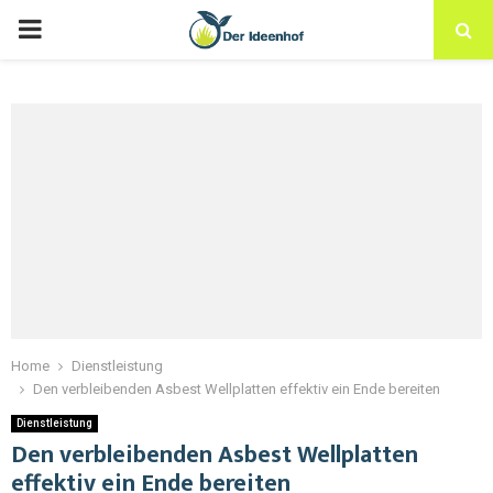
Home
Dienstleistung
Den verbleibenden Asbest Wellplatten effektiv ein Ende bereiten
Dienstleistung
Den verbleibenden Asbest Wellplatten
effektiv ein Ende bereiten