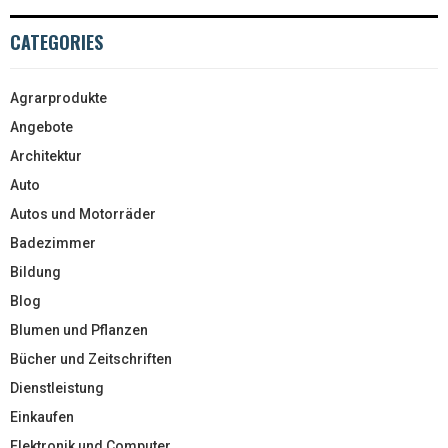
CATEGORIES
Agrarprodukte
Angebote
Architektur
Auto
Autos und Motorräder
Badezimmer
Bildung
Blog
Blumen und Pflanzen
Bücher und Zeitschriften
Dienstleistung
Einkaufen
Elektronik und Computer