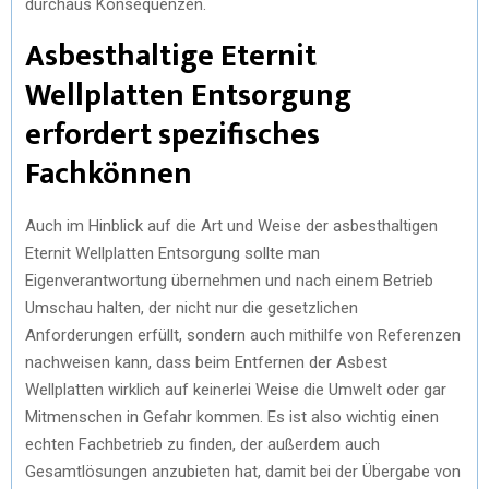
durchaus Konsequenzen.
Asbesthaltige Eternit
Wellplatten Entsorgung
erfordert spezifisches
Fachkönnen
Auch im Hinblick auf die Art und Weise der asbesthaltigen
Eternit Wellplatten Entsorgung sollte man
Eigenverantwortung übernehmen und nach einem Betrieb
Umschau halten, der nicht nur die gesetzlichen
Anforderungen erfüllt, sondern auch mithilfe von Referenzen
nachweisen kann, dass beim Entfernen der Asbest
Wellplatten wirklich auf keinerlei Weise die Umwelt oder gar
Mitmenschen in Gefahr kommen. Es ist also wichtig einen
echten Fachbetrieb zu finden, der außerdem auch
Gesamtlösungen anzubieten hat, damit bei der Übergabe von