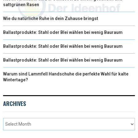
sattgrünen Rasen
Wie du natürliche Ruhe in dein Zuhause bringst
Ballastprodukte: Stahl oder Blei wählen bei wenig Bauraum
Ballastprodukte: Stahl oder Blei wählen bei wenig Bauraum
Ballastprodukte: Stahl oder Blei wählen bei wenig Bauraum
Warum sind Lammfell Handschuhe die perfekte Wahl für kalte
Wintertage?
ARCHIVES