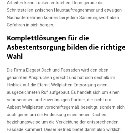
Arbeiten keine Lücken entstehen. Denn gerade die
Schnittstellen zwischen Hauptauftragnehmer und etwaigen
Nachunternehmen können bei jedem Sanierungsvorhaben
Gefahren in sich bergen.
Komplettlösungen für die
Asbestentsorgung bilden die richtige
Wahl
Die Firma Elegast Dach und Fassaden wird den oben
genannten Ansprüchen gerecht und hat sich deshalb im
Hinblick auf die Eternit Wellplatten Entsorgung einen
ausgezeichneten Ruf aufgebaut. Es handelt sich um einen
sehr seriösen und zuverlässigen Partner, der nicht nur
Asbest Wellplatten vorschriftsgemäß beseitigt, sondern sich
auch gerne um die Eindeckung eines neuen Daches
beziehungsweise um die Verkleidung der entsprechenden
Fassade kümmert. Dieser Betrieb bietet damit also wirklich