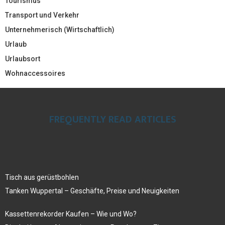
Tourismus
Transport und Verkehr
Unternehmerisch (Wirtschaftlich)
Urlaub
Urlaubsort
Wohnaccessoires
FREQUENTLY READ ARTICLES
Tisch aus gerüstbohlen
Tanken Wuppertal – Geschäfte, Preise und Neuigkeiten
Kassettenrekorder Kaufen – Wie und Wo?