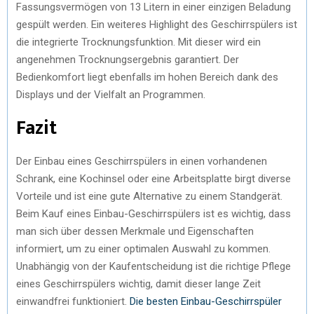
Fassungsvermögen von 13 Litern in einer einzigen Beladung
gespült werden. Ein weiteres Highlight des Geschirrspülers ist
die integrierte Trocknungsfunktion. Mit dieser wird ein
angenehmen Trocknungsergebnis garantiert. Der
Bedienkomfort liegt ebenfalls im hohen Bereich dank des
Displays und der Vielfalt an Programmen.
Fazit
Der Einbau eines Geschirrspülers in einen vorhandenen
Schrank, eine Kochinsel oder eine Arbeitsplatte birgt diverse
Vorteile und ist eine gute Alternative zu einem Standgerät.
Beim Kauf eines Einbau-Geschirrspülers ist es wichtig, dass
man sich über dessen Merkmale und Eigenschaften
informiert, um zu einer optimalen Auswahl zu kommen.
Unabhängig von der Kaufentscheidung ist die richtige Pflege
eines Geschirrspülers wichtig, damit dieser lange Zeit
einwandfrei funktioniert.
Die besten Einbau-Geschirrspüler