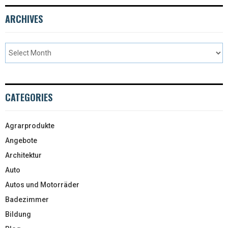
ARCHIVES
CATEGORIES
Agrarprodukte
Angebote
Architektur
Auto
Autos und Motorräder
Badezimmer
Bildung