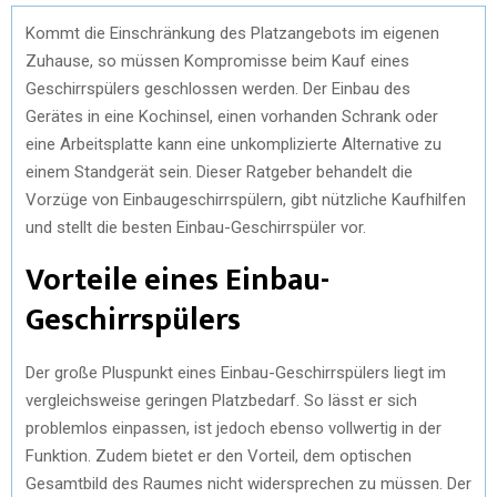
Kommt die Einschränkung des Platzangebots im eigenen
Zuhause, so müssen Kompromisse beim Kauf eines
Geschirrspülers geschlossen werden. Der Einbau des
Gerätes in eine Kochinsel, einen vorhanden Schrank oder
eine Arbeitsplatte kann eine unkomplizierte Alternative zu
einem Standgerät sein. Dieser Ratgeber behandelt die
Vorzüge von Einbaugeschirrspülern, gibt nützliche Kaufhilfen
und stellt die besten Einbau-Geschirrspüler vor.
Vorteile eines Einbau-
Geschirrspülers
Der große Pluspunkt eines Einbau-Geschirrspülers liegt im
vergleichsweise geringen Platzbedarf. So lässt er sich
problemlos einpassen, ist jedoch ebenso vollwertig in der
Funktion. Zudem bietet er den Vorteil, dem optischen
Gesamtbild des Raumes nicht widersprechen zu müssen. Der