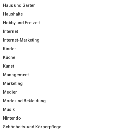
Haus und Garten
Haushalte
Hobby und Freizeit
Internet
Internet-Marketing
Kinder
Küche
Kunst
Management
Marketing
Medien
Mode und Bekleidung
Musik
Nintendo
Schönheits-und Körperpflege