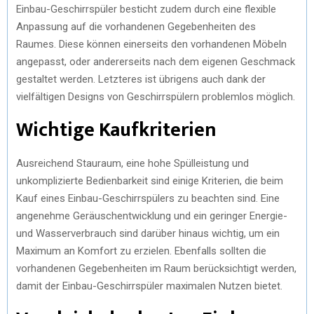
Einbau-Geschirrspüler besticht zudem durch eine flexible
Anpassung auf die vorhandenen Gegebenheiten des
Raumes. Diese können einerseits den vorhandenen Möbeln
angepasst, oder andererseits nach dem eigenen Geschmack
gestaltet werden. Letzteres ist übrigens auch dank der
vielfältigen Designs von Geschirrspülern problemlos möglich.
Wichtige Kaufkriterien
Ausreichend Stauraum, eine hohe Spülleistung und
unkomplizierte Bedienbarkeit sind einige Kriterien, die beim
Kauf eines Einbau-Geschirrspülers zu beachten sind. Eine
angenehme Geräuschentwicklung und ein geringer Energie-
und Wasserverbrauch sind darüber hinaus wichtig, um ein
Maximum an Komfort zu erzielen. Ebenfalls sollten die
vorhandenen Gegebenheiten im Raum berücksichtigt werden,
damit der Einbau-Geschirrspüler maximalen Nutzen bietet.