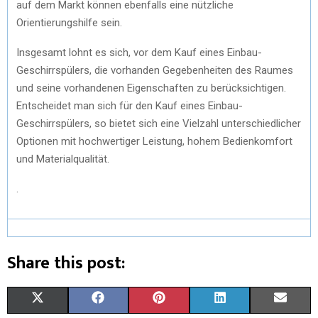
auf dem Markt können ebenfalls eine nützliche
Orientierungshilfe sein.
Insgesamt lohnt es sich, vor dem Kauf eines Einbau-
Geschirrspülers, die vorhanden Gegebenheiten des Raumes
und seine vorhandenen Eigenschaften zu berücksichtigen.
Entscheidet man sich für den Kauf eines Einbau-
Geschirrspülers, so bietet sich eine Vielzahl unterschiedlicher
Optionen mit hochwertiger Leistung, hohem Bedienkomfort
und Materialqualität.
.
Share this post:
X
F
P
L
E