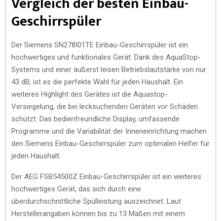
Vergleich der besten Einbau-
Geschirrspüler
Der Siemens SN278I01TE Einbau-Geschirrspüler ist ein
hochwertiges und funktionales Gerät. Dank des AquaStop-
Systems und einer äußerst leisen Betriebslautstärke von nur
43 dB, ist es die perfekte Wahl für jeden Haushalt. Ein
weiteres Highlight des Gerätes ist die Aquastop-
Versiegelung, die bei lecksuchenden Geräten vor Schäden
schützt. Das bedienfreundliche Display, umfassende
Programme und die Variabilität der Inneneinrichtung machen
den Siemens Einbau-Geschirrspüler zum optimalen Helfer für
jeden Haushalt.
Der AEG FSB54500Z Einbau-Geschirrspüler ist ein weiteres
hochwertiges Gerät, das sich durch eine
überdurchschnittliche Spülleistung auszeichnet. Laut
Herstellerangaben können bis zu 13 Maßen mit einem