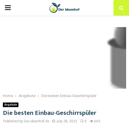
Home
Angebote
Die besten Einbau-Geschirrspüler
Angebote
Die besten Einbau-Geschirrspüler
Published by Der-ideenhof.de
July 28, 2023
0
669