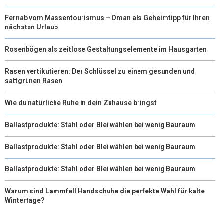
Fernab vom Massentourismus – Oman als Geheimtipp für Ihren
nächsten Urlaub
Rosenbögen als zeitlose Gestaltungselemente im Hausgarten
Rasen vertikutieren: Der Schlüssel zu einem gesunden und
sattgrünen Rasen
Wie du natürliche Ruhe in dein Zuhause bringst
Ballastprodukte: Stahl oder Blei wählen bei wenig Bauraum
Ballastprodukte: Stahl oder Blei wählen bei wenig Bauraum
Ballastprodukte: Stahl oder Blei wählen bei wenig Bauraum
Warum sind Lammfell Handschuhe die perfekte Wahl für kalte
Wintertage?