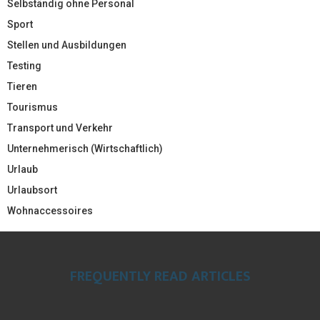
Selbständig ohne Personal
Sport
Stellen und Ausbildungen
Testing
Tieren
Tourismus
Transport und Verkehr
Unternehmerisch (Wirtschaftlich)
Urlaub
Urlaubsort
Wohnaccessoires
FREQUENTLY READ ARTICLES