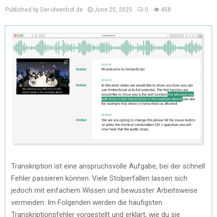
Published by Der-ideenhof.de
June 25, 2025
0
458
Transkription ist eine anspruchsvolle Aufgabe, bei der schnell
Fehler passieren können. Viele Stolperfallen lassen sich
jedoch mit einfachem Wissen und bewusster Arbeitsweise
vermeiden. Im Folgenden werden die häufigsten
Transkriptionsfehler vorgestellt und erklärt, wie du sie