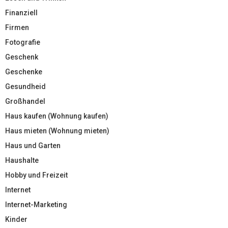
Finanziell
Firmen
Fotografie
Geschenk
Geschenke
Gesundheid
Großhandel
Haus kaufen (Wohnung kaufen)
Haus mieten (Wohnung mieten)
Haus und Garten
Haushalte
Hobby und Freizeit
Internet
Internet-Marketing
Kinder