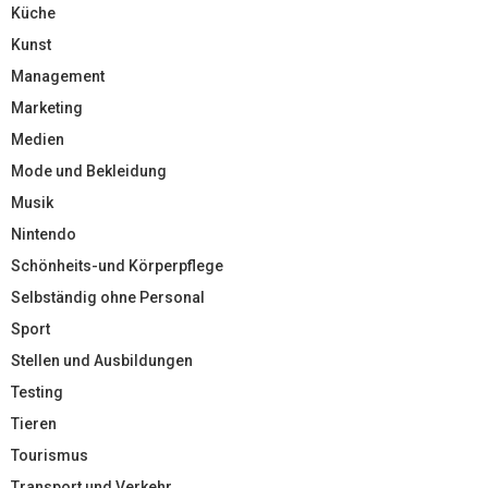
Küche
Kunst
Management
Marketing
Medien
Mode und Bekleidung
Musik
Nintendo
Schönheits-und Körperpflege
Selbständig ohne Personal
Sport
Stellen und Ausbildungen
Testing
Tieren
Tourismus
Transport und Verkehr