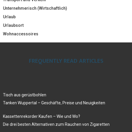
Unternehmerisch (Wirtschaftlich)
Urlaub
Urlaubsort
Wohnaccessoires
FREQUENTLY READ ARTICLES
Tisch aus gerüstbohlen
Tanken Wuppertal – Geschäfte, Preise und Neuigkeiten
Kassettenrekorder Kaufen – Wie und Wo?
Die drei besten Alternativen zum Rauchen von Zigaretten