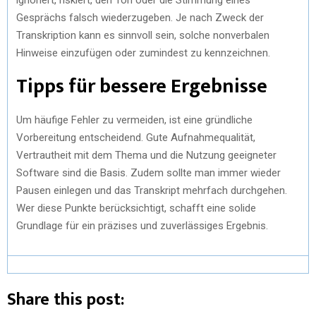
Gesprächs falsch wiederzugeben. Je nach Zweck der
Transkription kann es sinnvoll sein, solche nonverbalen
Hinweise einzufügen oder zumindest zu kennzeichnen.
Tipps für bessere Ergebnisse
Um häufige Fehler zu vermeiden, ist eine gründliche
Vorbereitung entscheidend. Gute Aufnahmequalität,
Vertrautheit mit dem Thema und die Nutzung geeigneter
Software sind die Basis. Zudem sollte man immer wieder
Pausen einlegen und das Transkript mehrfach durchgehen.
Wer diese Punkte berücksichtigt, schafft eine solide
Grundlage für ein präzises und zuverlässiges Ergebnis.
Share this post: