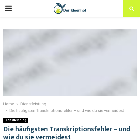
Home
Dienstleistung
Die häufigsten Transkriptionsfehler – und wie du sie vermeidest
Dienstleistung
Die häufigsten Transkriptionsfehler – und
wie du sie vermeidest