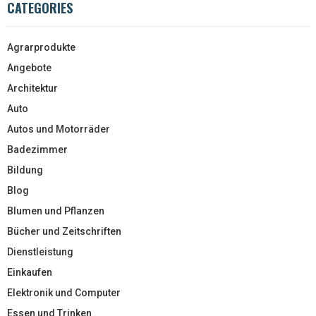
CATEGORIES
Agrarprodukte
Angebote
Architektur
Auto
Autos und Motorräder
Badezimmer
Bildung
Blog
Blumen und Pflanzen
Bücher und Zeitschriften
Dienstleistung
Einkaufen
Elektronik und Computer
Essen und Trinken