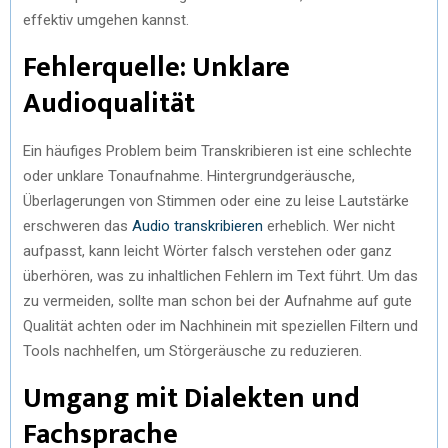
effektiv umgehen kannst.
Fehlerquelle: Unklare
Audioqualität
Ein häufiges Problem beim Transkribieren ist eine schlechte
oder unklare Tonaufnahme. Hintergrundgeräusche,
Überlagerungen von Stimmen oder eine zu leise Lautstärke
erschweren das
Audio transkribieren
erheblich. Wer nicht
aufpasst, kann leicht Wörter falsch verstehen oder ganz
überhören, was zu inhaltlichen Fehlern im Text führt. Um das
zu vermeiden, sollte man schon bei der Aufnahme auf gute
Qualität achten oder im Nachhinein mit speziellen Filtern und
Tools nachhelfen, um Störgeräusche zu reduzieren.
Umgang mit Dialekten und
Fachsprache