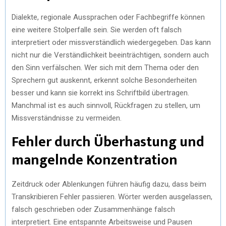
Dialekte, regionale Aussprachen oder Fachbegriffe können
eine weitere Stolperfalle sein. Sie werden oft falsch
interpretiert oder missverständlich wiedergegeben. Das kann
nicht nur die Verständlichkeit beeinträchtigen, sondern auch
den Sinn verfälschen. Wer sich mit dem Thema oder den
Sprechern gut auskennt, erkennt solche Besonderheiten
besser und kann sie korrekt ins Schriftbild übertragen.
Manchmal ist es auch sinnvoll, Rückfragen zu stellen, um
Missverständnisse zu vermeiden.
Fehler durch Überhastung und
mangelnde Konzentration
Zeitdruck oder Ablenkungen führen häufig dazu, dass beim
Transkribieren Fehler passieren. Wörter werden ausgelassen,
falsch geschrieben oder Zusammenhänge falsch
interpretiert. Eine entspannte Arbeitsweise und Pausen