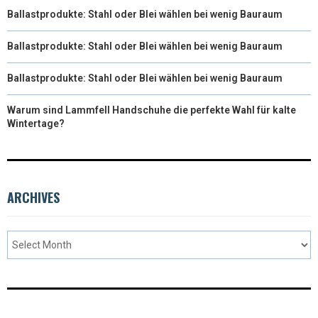
Ballastprodukte: Stahl oder Blei wählen bei wenig Bauraum
Ballastprodukte: Stahl oder Blei wählen bei wenig Bauraum
Ballastprodukte: Stahl oder Blei wählen bei wenig Bauraum
Warum sind Lammfell Handschuhe die perfekte Wahl für kalte
Wintertage?
ARCHIVES