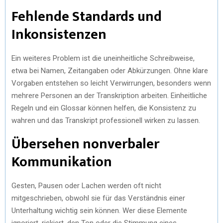
Fehlende Standards und
Inkonsistenzen
Ein weiteres Problem ist die uneinheitliche Schreibweise,
etwa bei Namen, Zeitangaben oder Abkürzungen. Ohne klare
Vorgaben entstehen so leicht Verwirrungen, besonders wenn
mehrere Personen an der Transkription arbeiten. Einheitliche
Regeln und ein Glossar können helfen, die Konsistenz zu
wahren und das Transkript professionell wirken zu lassen.
Übersehen nonverbaler
Kommunikation
Gesten, Pausen oder Lachen werden oft nicht
mitgeschrieben, obwohl sie für das Verständnis einer
Unterhaltung wichtig sein können. Wer diese Elemente
ignoriert, riskiert, den Ton oder die Stimmung eines