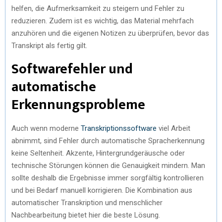
helfen, die Aufmerksamkeit zu steigern und Fehler zu
reduzieren. Zudem ist es wichtig, das Material mehrfach
anzuhören und die eigenen Notizen zu überprüfen, bevor das
Transkript als fertig gilt.
Softwarefehler und
automatische
Erkennungsprobleme
Auch wenn moderne
Transkriptionssoftware
viel Arbeit
abnimmt, sind Fehler durch automatische Spracherkennung
keine Seltenheit. Akzente, Hintergrundgeräusche oder
technische Störungen können die Genauigkeit mindern. Man
sollte deshalb die Ergebnisse immer sorgfältig kontrollieren
und bei Bedarf manuell korrigieren. Die Kombination aus
automatischer Transkription und menschlicher
Nachbearbeitung bietet hier die beste Lösung.