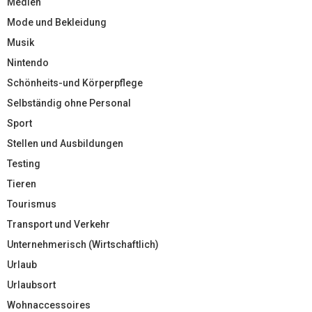
Medien
Mode und Bekleidung
Musik
Nintendo
Schönheits-und Körperpflege
Selbständig ohne Personal
Sport
Stellen und Ausbildungen
Testing
Tieren
Tourismus
Transport und Verkehr
Unternehmerisch (Wirtschaftlich)
Urlaub
Urlaubsort
Wohnaccessoires