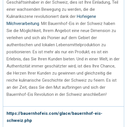
Geschäftsinhaber in der Schweiz, dies ist Ihre Einladung, Teil
einer wachsenden Bewegung zu werden, die die
Kulinarikszene revolutioniert dank der
Hofeigene
Milchverarbeitung
. Mit Bauernhof-Eis in der Schweiz haben
Sie die Möglichkeit, Ihrem Angebot eine neue Dimension zu
verleihen und sich als Pionier auf dem Gebiet der
authentischen und lokalen Lebensmittelproduktion zu
positionieren. Es ist mehr als nur ein Produkt; es ist ein
Erlebnis, das Sie Ihren Kunden bieten. Und in einer Welt, in der
Authentizität immer geschätzter wird, ist dies Ihre Chance,
die Herzen Ihrer Kunden zu gewinnen und gleichzeitig die
reiche kulinarische Geschichte der Schweiz zu feiern. Es ist
an der Zeit, dass Sie den Mut aufbringen und sich der
Bauernhof-Eis Revolution in der Schweiz anschließen!
https://bauernhofeis.com/glace/bauernhof-eis-
schweiz.php