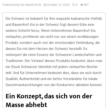
Published by Der-ideenhof.de
October 10, 2023
0
891
Die Schweiz ist bekannt für ihre exquisite kulinarische Vielfalt,
und Bauernhof-Eis in der Schweiz fügt diesem Erbe eine
weitere Schicht hinzu. Wenn Unternehmen Bauernhof-Eis
verkaufen, profitieren sie nicht nur von einem erstklassigen
Produkt, sondern auch von der emotionalen Verbindung, die
dieses Eis mit dem Herzen der Schweiz herstellt. Es
verkörpert die reine Essenz der Schweizer Landschaften und
Traditionen. Der Verkauf dieses Produkts bedeutet, dass man
ein Stück Schweizer Identität mit jedem verkauften Becher
teilt. Und für Unternehmen bedeutet dies, dass sie sich durch
Qualität, Authentizität und ein tiefes Verständnis für lokale
Geschmacksrichtungen von der Konkurrenz abheben können.
Ein Konzept, das sich von der
Masse abhebt