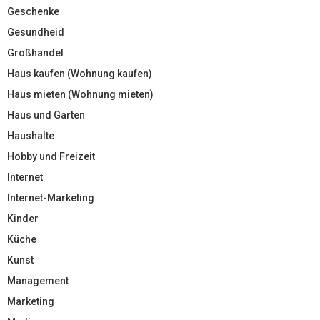
Geschenke
Gesundheid
Großhandel
Haus kaufen (Wohnung kaufen)
Haus mieten (Wohnung mieten)
Haus und Garten
Haushalte
Hobby und Freizeit
Internet
Internet-Marketing
Kinder
Küche
Kunst
Management
Marketing