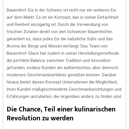
Bauernhof-Eis in der Schweiz ist nicht nur ein weiteres Eis
auf dem Markt. Es ist ein Konzept, das in seiner Einfachheit
und Reinheit einzigartig ist. Durch die Verwendung von
frischen Zutaten direkt von den Schweizer Bauernhöfen
garantiert es, dass jedes Eis die natürliche Süße und das
Aroma der Berge und Wiesen einfängt. Das Team von
Bauernhof-Glace hat zudem in seiner Herstellungsmethode
die perfekte Balance zwischen Tradition und Innovation
gefunden, sodass Kunden ein authentisches, aber dennoch
modernes Geschmackserlebnis genießen können. Darüber
hinaus bietet dieses Konzept Unternehmen die Möglichkeit,
ihren Kunden maßgeschneiderte Geschmacksrichtungen und
Erfahrungen anzubieten, die nirgendwo anders zu finden sind.
Die Chance, Teil einer kulinarischen
Revolution zu werden