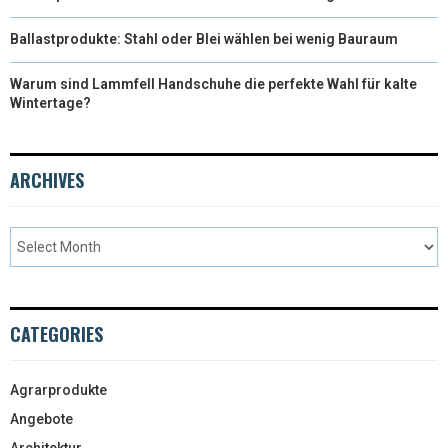
Ballastprodukte: Stahl oder Blei wählen bei wenig Bauraum
Warum sind Lammfell Handschuhe die perfekte Wahl für kalte
Wintertage?
ARCHIVES
CATEGORIES
Agrarprodukte
Angebote
Architektur