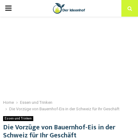
Home
Essen und Trinken
Die Vorzüge von Bauernhof-Eis in der Schweiz für Ihr Geschäft
Essen und Trinken
Die Vorzüge von Bauernhof-Eis in der
Schweiz für Ihr Geschäft