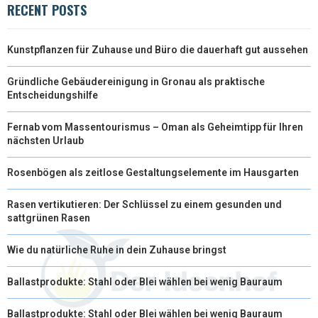
RECENT POSTS
Kunstpflanzen für Zuhause und Büro die dauerhaft gut aussehen
Gründliche Gebäudereinigung in Gronau als praktische
Entscheidungshilfe
Fernab vom Massentourismus – Oman als Geheimtipp für Ihren
nächsten Urlaub
Rosenbögen als zeitlose Gestaltungselemente im Hausgarten
Rasen vertikutieren: Der Schlüssel zu einem gesunden und
sattgrünen Rasen
Wie du natürliche Ruhe in dein Zuhause bringst
Ballastprodukte: Stahl oder Blei wählen bei wenig Bauraum
Ballastprodukte: Stahl oder Blei wählen bei wenig Bauraum