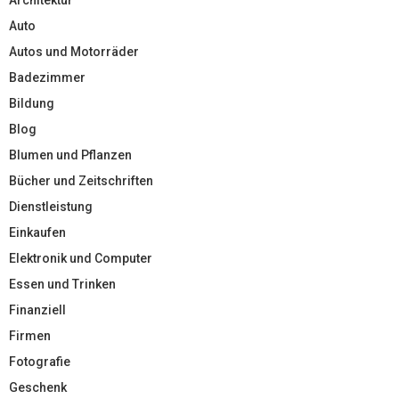
Auto
Autos und Motorräder
Badezimmer
Bildung
Blog
Blumen und Pflanzen
Bücher und Zeitschriften
Dienstleistung
Einkaufen
Elektronik und Computer
Essen und Trinken
Finanziell
Firmen
Fotografie
Geschenk