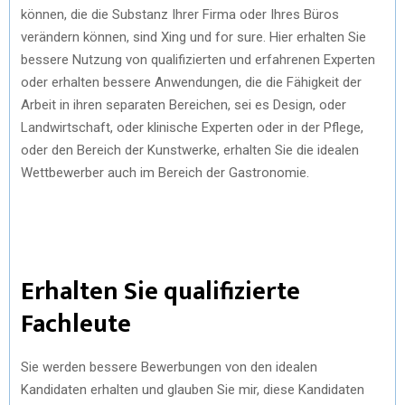
können, die die Substanz Ihrer Firma oder Ihres Büros
verändern können, sind Xing und for sure. Hier erhalten Sie
bessere Nutzung von qualifizierten und erfahrenen Experten
oder erhalten bessere Anwendungen, die die Fähigkeit der
Arbeit in ihren separaten Bereichen, sei es Design, oder
Landwirtschaft, oder klinische Experten oder in der Pflege,
oder den Bereich der Kunstwerke, erhalten Sie die idealen
Wettbewerber auch im Bereich der Gastronomie.
Erhalten Sie qualifizierte
Fachleute
Sie werden bessere Bewerbungen von den idealen
Kandidaten erhalten und glauben Sie mir, diese Kandidaten