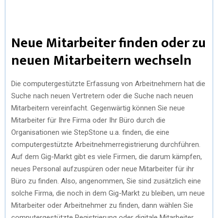
Neue Mitarbeiter finden oder zu
neuen Mitarbeitern wechseln
Die computergestützte Erfassung von Arbeitnehmern hat die
Suche nach neuen Vertretern oder die Suche nach neuen
Mitarbeitern vereinfacht. Gegenwärtig können Sie neue
Mitarbeiter für Ihre Firma oder Ihr Büro durch die
Organisationen wie StepStone u.a. finden, die eine
computergestützte Arbeitnehmerregistrierung durchführen.
Auf dem Gig-Markt gibt es viele Firmen, die darum kämpfen,
neues Personal aufzuspüren oder neue Mitarbeiter für ihr
Büro zu finden. Also, angenommen, Sie sind zusätzlich eine
solche Firma, die noch in dem Gig-Markt zu bleiben, um neue
Mitarbeiter oder Arbeitnehmer zu finden, dann wählen Sie
computergestützte Registrierung oder digitale Mitarbeiter