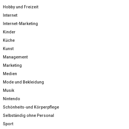
Hobby und Freizeit
Internet
Internet-Marketing
Kinder
Küche
Kunst
Management
Marketing
Medien
Mode und Bekleidung
Musik
Nintendo
Schönheits-und Körperpflege
Selbständig ohne Personal
Sport