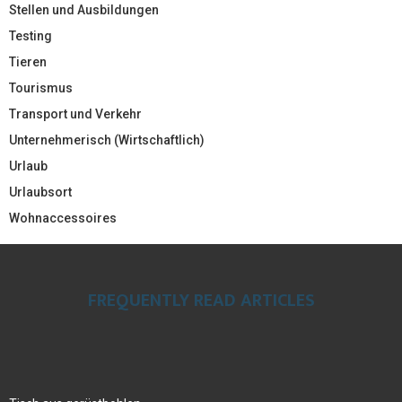
Stellen und Ausbildungen
Testing
Tieren
Tourismus
Transport und Verkehr
Unternehmerisch (Wirtschaftlich)
Urlaub
Urlaubsort
Wohnaccessoires
FREQUENTLY READ ARTICLES