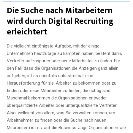
Die Suche nach Mitarbeitern
wird durch Digital Recruiting
erleichtert
Die vielleicht eintönigste Aufgabe, mit der einige
Unternehmen heutzutage zu kämpfen haben, besteht darin,
Vertreter aufzuspüren oder neue Mitarbeiter zu finden. Für
den Fall, dass die Organisationen die Anzeigen ganz allein
aufgeben, ist es ebenfalls unbestreitbar eine
Herausforderung für sie, Arbeiter zu bekommen oder zu
finden oder neue Mitarbeiter zu finden, die richtig sind.
Manchmal bekommen die Organisationen entweder
überqualifizierte Arbeiter oder unterqualifizierte Vertreter.
Also, vielleicht von allem, was Sie verwalten können, um
Arbeitnehmer zu finden oder die Suche nach neuen
Mitarbeitern ist es, auf die Business-Jagd Organisationen wie