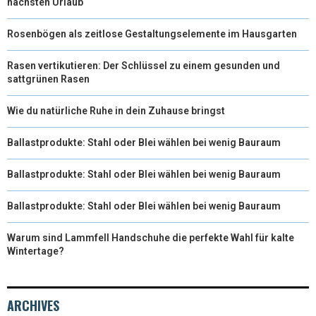
nächsten Urlaub
Rosenbögen als zeitlose Gestaltungselemente im Hausgarten
Rasen vertikutieren: Der Schlüssel zu einem gesunden und
sattgrünen Rasen
Wie du natürliche Ruhe in dein Zuhause bringst
Ballastprodukte: Stahl oder Blei wählen bei wenig Bauraum
Ballastprodukte: Stahl oder Blei wählen bei wenig Bauraum
Ballastprodukte: Stahl oder Blei wählen bei wenig Bauraum
Warum sind Lammfell Handschuhe die perfekte Wahl für kalte
Wintertage?
ARCHIVES