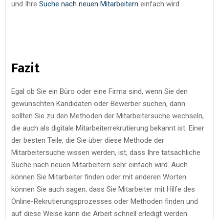
und Ihre
Suche nach neuen Mitarbeitern
einfach wird.
Fazit
Egal ob Sie ein Büro oder eine Firma sind, wenn Sie den
gewünschten Kandidaten oder Bewerber suchen, dann
sollten Sie zu den Methoden der Mitarbeitersuche wechseln,
die auch als digitale Mitarbeiterrekrutierung bekannt ist. Einer
der besten Teile, die Sie über diese Methode der
Mitarbeitersuche wissen werden, ist, dass Ihre tatsächliche
Suche nach neuen Mitarbeitern sehr einfach wird. Auch
können Sie Mitarbeiter finden oder mit anderen Worten
können Sie auch sagen, dass Sie Mitarbeiter mit Hilfe des
Online-Rekrutierungsprozesses oder Methoden finden und
auf diese Weise kann die Arbeit schnell erledigt werden.