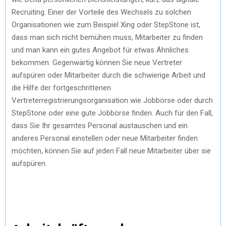
Recruiting. Einer der Vorteile des Wechsels zu solchen
Organisationen wie zum Beispiel Xing oder StepStone ist,
dass man sich nicht bemühen muss, Mitarbeiter zu finden
und man kann ein gutes Angebot für etwas Ähnliches
bekommen. Gegenwärtig können Sie neue Vertreter
aufspüren oder Mitarbeiter durch die schwierige Arbeit und
die Hilfe der fortgeschrittenen
Vertreterregistrierungsorganisation wie Jobbörse oder durch
StepStone oder eine gute Jobbörse finden. Auch für den Fall,
dass Sie Ihr gesamtes Personal austauschen und ein
anderes Personal einstellen oder neue Mitarbeiter finden
möchten, können Sie auf jeden Fall neue Mitarbeiter über sie
aufspüren.