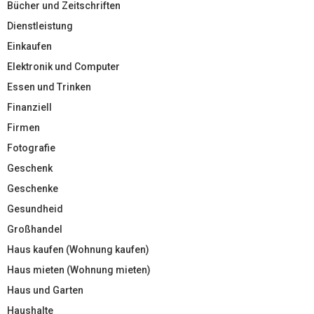
Bücher und Zeitschriften
Dienstleistung
Einkaufen
Elektronik und Computer
Essen und Trinken
Finanziell
Firmen
Fotografie
Geschenk
Geschenke
Gesundheid
Großhandel
Haus kaufen (Wohnung kaufen)
Haus mieten (Wohnung mieten)
Haus und Garten
Haushalte