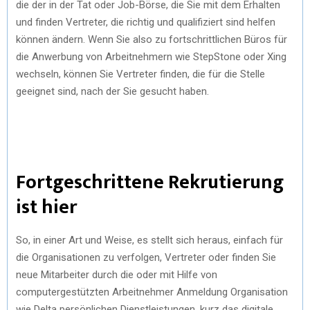
die der in der Tat oder Job-Börse, die Sie mit dem Erhalten
und finden Vertreter, die richtig und qualifiziert sind helfen
können ändern. Wenn Sie also zu fortschrittlichen Büros für
die Anwerbung von Arbeitnehmern wie StepStone oder Xing
wechseln, können Sie Vertreter finden, die für die Stelle
geeignet sind, nach der Sie gesucht haben.
Fortgeschrittene Rekrutierung
ist hier
So, in einer Art und Weise, es stellt sich heraus, einfach für
die Organisationen zu verfolgen, Vertreter oder finden Sie
neue Mitarbeiter durch die oder mit Hilfe von
computergestützten Arbeitnehmer Anmeldung Organisation
wie Delta persönlichen Dienstleistungen, kurz das digitale