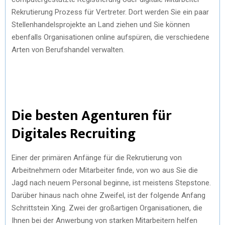
Rekrutierung Prozess für Vertreter. Dort werden Sie ein paar
Stellenhandelsprojekte an Land ziehen und Sie können
ebenfalls Organisationen online aufspüren, die verschiedene
Arten von Berufshandel verwalten.
Die besten Agenturen für
Digitales Recruiting
Einer der primären Anfänge für die Rekrutierung von
Arbeitnehmern oder Mitarbeiter finde, von wo aus Sie die
Jagd nach neuem Personal beginne, ist meistens Stepstone.
Darüber hinaus nach ohne Zweifel, ist der folgende Anfang
Schrittstein Xing. Zwei der großartigen Organisationen, die
Ihnen bei der Anwerbung von starken Mitarbeitern helfen