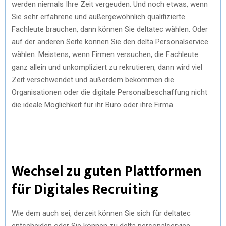
werden niemals Ihre Zeit vergeuden. Und noch etwas, wenn
Sie sehr erfahrene und außergewöhnlich qualifizierte
Fachleute brauchen, dann können Sie deltatec wählen. Oder
auf der anderen Seite können Sie den delta Personalservice
wählen. Meistens, wenn Firmen versuchen, die Fachleute
ganz allein und unkompliziert zu rekrutieren, dann wird viel
Zeit verschwendet und außerdem bekommen die
Organisationen oder die digitale Personalbeschaffung nicht
die ideale Möglichkeit für ihr Büro oder ihre Firma.
Wechsel zu guten Plattformen
für Digitales Recruiting
Wie dem auch sei, derzeit können Sie sich für deltatec
entscheiden oder Sie können zu delta personalservice