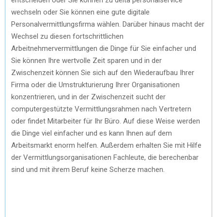
wechseln oder Sie können eine gute digitale
Personalvermittlungsfirma wählen. Darüber hinaus macht der
Wechsel zu diesen fortschrittlichen
Arbeitnehmervermittlungen die Dinge für Sie einfacher und
Sie können Ihre wertvolle Zeit sparen und in der
Zwischenzeit können Sie sich auf den Wiederaufbau Ihrer
Firma oder die Umstrukturierung Ihrer Organisationen
konzentrieren, und in der Zwischenzeit sucht der
computergestützte Vermittlungsrahmen nach Vertretern
oder findet Mitarbeiter für Ihr Büro. Auf diese Weise werden
die Dinge viel einfacher und es kann Ihnen auf dem
Arbeitsmarkt enorm helfen. Außerdem erhalten Sie mit Hilfe
der Vermittlungsorganisationen Fachleute, die berechenbar
sind und mit ihrem Beruf keine Scherze machen.