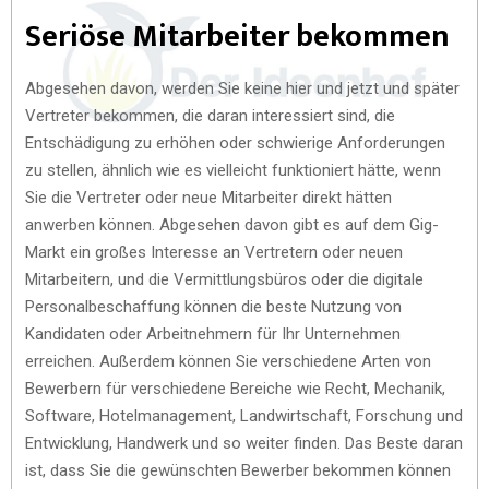
Seriöse Mitarbeiter bekommen
Abgesehen davon, werden Sie keine hier und jetzt und später
Vertreter bekommen, die daran interessiert sind, die
Entschädigung zu erhöhen oder schwierige Anforderungen
zu stellen, ähnlich wie es vielleicht funktioniert hätte, wenn
Sie die Vertreter oder neue Mitarbeiter direkt hätten
anwerben können. Abgesehen davon gibt es auf dem Gig-
Markt ein großes Interesse an Vertretern oder neuen
Mitarbeitern, und die Vermittlungsbüros oder die digitale
Personalbeschaffung können die beste Nutzung von
Kandidaten oder Arbeitnehmern für Ihr Unternehmen
erreichen. Außerdem können Sie verschiedene Arten von
Bewerbern für verschiedene Bereiche wie Recht, Mechanik,
Software, Hotelmanagement, Landwirtschaft, Forschung und
Entwicklung, Handwerk und so weiter finden. Das Beste daran
ist, dass Sie die gewünschten Bewerber bekommen können