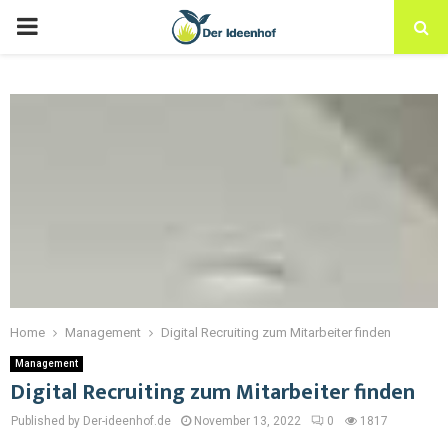
Home
Management
Digital Recruiting zum Mitarbeiter finden
Management
Digital Recruiting zum Mitarbeiter finden
Published by Der-ideenhof.de
November 13, 2022
0
1817