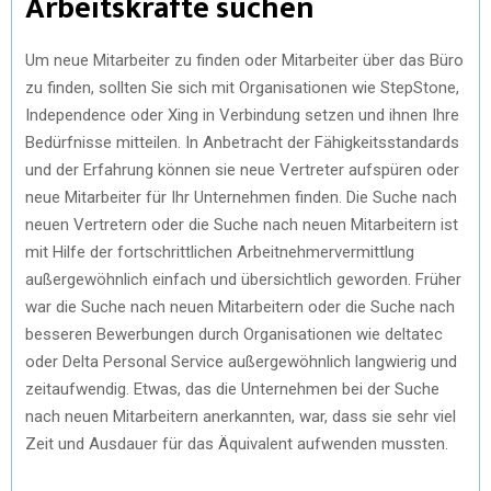
Arbeitskräfte suchen
Um neue Mitarbeiter zu finden oder Mitarbeiter über das Büro
zu finden, sollten Sie sich mit Organisationen wie StepStone,
Independence oder Xing in Verbindung setzen und ihnen Ihre
Bedürfnisse mitteilen. In Anbetracht der Fähigkeitsstandards
und der Erfahrung können sie neue Vertreter aufspüren oder
neue Mitarbeiter für Ihr Unternehmen finden. Die Suche nach
neuen Vertretern oder die Suche nach neuen Mitarbeitern ist
mit Hilfe der fortschrittlichen Arbeitnehmervermittlung
außergewöhnlich einfach und übersichtlich geworden. Früher
war die Suche nach neuen Mitarbeitern oder die Suche nach
besseren Bewerbungen durch Organisationen wie deltatec
oder Delta Personal Service außergewöhnlich langwierig und
zeitaufwendig. Etwas, das die Unternehmen bei der Suche
nach neuen Mitarbeitern anerkannten, war, dass sie sehr viel
Zeit und Ausdauer für das Äquivalent aufwenden mussten.