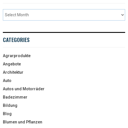
CATEGORIES
Agrarprodukte
Angebote
Architektur
Auto
Autos und Motorräder
Badezimmer
Bildung
Blog
Blumen und Pflanzen