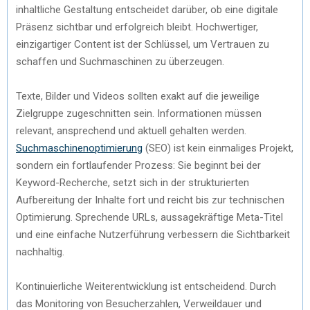
inhaltliche Gestaltung entscheidet darüber, ob eine digitale
Präsenz sichtbar und erfolgreich bleibt. Hochwertiger,
einzigartiger Content ist der Schlüssel, um Vertrauen zu
schaffen und Suchmaschinen zu überzeugen.
Texte, Bilder und Videos sollten exakt auf die jeweilige
Zielgruppe zugeschnitten sein. Informationen müssen
relevant, ansprechend und aktuell gehalten werden.
Suchmaschinenoptimierung
(SEO) ist kein einmaliges Projekt,
sondern ein fortlaufender Prozess: Sie beginnt bei der
Keyword-Recherche, setzt sich in der strukturierten
Aufbereitung der Inhalte fort und reicht bis zur technischen
Optimierung. Sprechende URLs, aussagekräftige Meta-Titel
und eine einfache Nutzerführung verbessern die Sichtbarkeit
nachhaltig.
Kontinuierliche Weiterentwicklung ist entscheidend. Durch
das Monitoring von Besucherzahlen, Verweildauer und