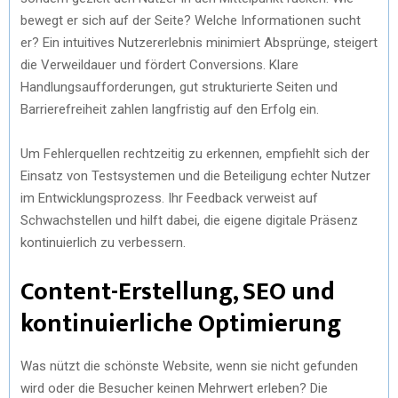
bewegt er sich auf der Seite? Welche Informationen sucht
er? Ein intuitives Nutzererlebnis minimiert Absprünge, steigert
die Verweildauer und fördert Conversions. Klare
Handlungsaufforderungen, gut strukturierte Seiten und
Barrierefreiheit zahlen langfristig auf den Erfolg ein.
Um Fehlerquellen rechtzeitig zu erkennen, empfiehlt sich der
Einsatz von Testsystemen und die Beteiligung echter Nutzer
im Entwicklungsprozess. Ihr Feedback verweist auf
Schwachstellen und hilft dabei, die eigene digitale Präsenz
kontinuierlich zu verbessern.
Content-Erstellung, SEO und
kontinuierliche Optimierung
Was nützt die schönste Website, wenn sie nicht gefunden
wird oder die Besucher keinen Mehrwert erleben? Die