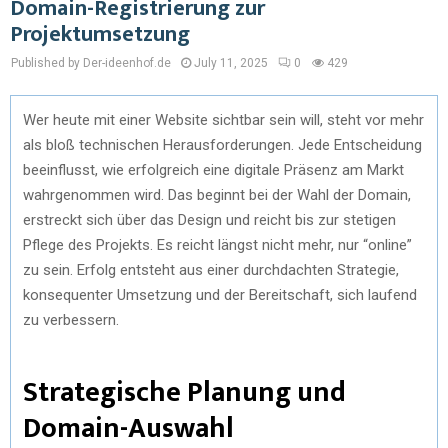
Domain-Registrierung zur
Projektumsetzung
Published by Der-ideenhof.de
July 11, 2025
0
429
Wer heute mit einer Website sichtbar sein will, steht vor mehr
als bloß technischen Herausforderungen. Jede Entscheidung
beeinflusst, wie erfolgreich eine digitale Präsenz am Markt
wahrgenommen wird. Das beginnt bei der Wahl der Domain,
erstreckt sich über das Design und reicht bis zur stetigen
Pflege des Projekts. Es reicht längst nicht mehr, nur “online”
zu sein. Erfolg entsteht aus einer durchdachten Strategie,
konsequenter Umsetzung und der Bereitschaft, sich laufend
zu verbessern.
Strategische Planung und
Domain-Auswahl