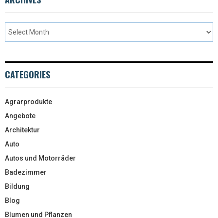
CATEGORIES
Agrarprodukte
Angebote
Architektur
Auto
Autos und Motorräder
Badezimmer
Bildung
Blog
Blumen und Pflanzen