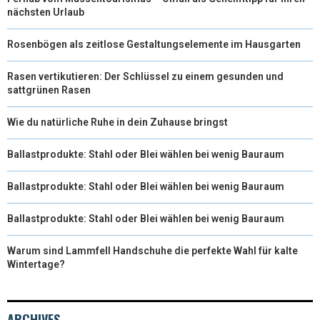
nächsten Urlaub
Rosenbögen als zeitlose Gestaltungselemente im Hausgarten
Rasen vertikutieren: Der Schlüssel zu einem gesunden und
sattgrünen Rasen
Wie du natürliche Ruhe in dein Zuhause bringst
Ballastprodukte: Stahl oder Blei wählen bei wenig Bauraum
Ballastprodukte: Stahl oder Blei wählen bei wenig Bauraum
Ballastprodukte: Stahl oder Blei wählen bei wenig Bauraum
Warum sind Lammfell Handschuhe die perfekte Wahl für kalte
Wintertage?
ARCHIVES