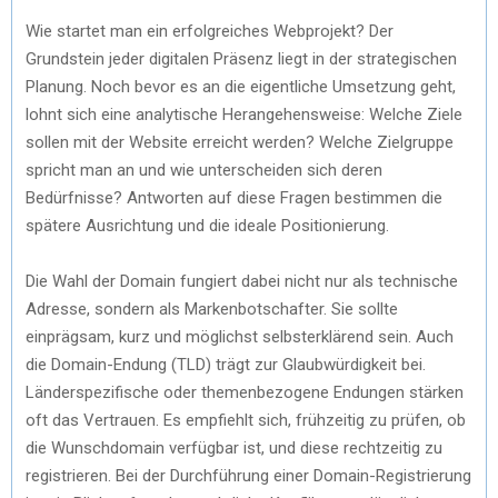
Wie startet man ein erfolgreiches Webprojekt? Der
Grundstein jeder digitalen Präsenz liegt in der strategischen
Planung. Noch bevor es an die eigentliche Umsetzung geht,
lohnt sich eine analytische Herangehensweise: Welche Ziele
sollen mit der Website erreicht werden? Welche Zielgruppe
spricht man an und wie unterscheiden sich deren
Bedürfnisse? Antworten auf diese Fragen bestimmen die
spätere Ausrichtung und die ideale Positionierung.
Die Wahl der Domain fungiert dabei nicht nur als technische
Adresse, sondern als Markenbotschafter. Sie sollte
einprägsam, kurz und möglichst selbsterklärend sein. Auch
die Domain-Endung (TLD) trägt zur Glaubwürdigkeit bei.
Länderspezifische oder themenbezogene Endungen stärken
oft das Vertrauen. Es empfiehlt sich, frühzeitig zu prüfen, ob
die Wunschdomain verfügbar ist, und diese rechtzeitig zu
registrieren. Bei der Durchführung einer Domain-Registrierung