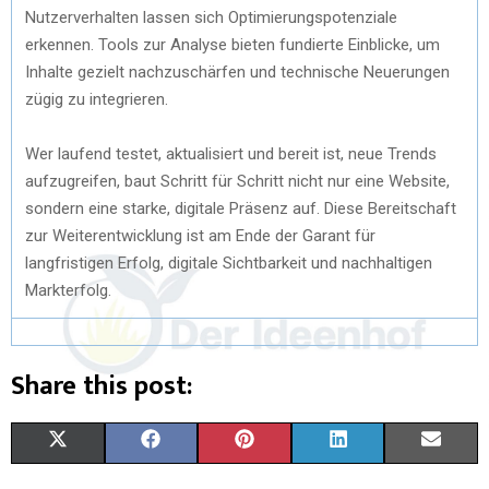
Nutzerverhalten lassen sich Optimierungspotenziale
erkennen. Tools zur Analyse bieten fundierte Einblicke, um
Inhalte gezielt nachzuschärfen und technische Neuerungen
zügig zu integrieren.
Wer laufend testet, aktualisiert und bereit ist, neue Trends
aufzugreifen, baut Schritt für Schritt nicht nur eine Website,
sondern eine starke, digitale Präsenz auf. Diese Bereitschaft
zur Weiterentwicklung ist am Ende der Garant für
langfristigen Erfolg, digitale Sichtbarkeit und nachhaltigen
Markterfolg.
Share this post:
X
F
P
L
E
(
A
I
I
M