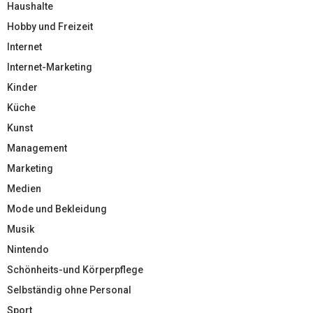
Haushalte
Hobby und Freizeit
Internet
Internet-Marketing
Kinder
Küche
Kunst
Management
Marketing
Medien
Mode und Bekleidung
Musik
Nintendo
Schönheits-und Körperpflege
Selbständig ohne Personal
Sport