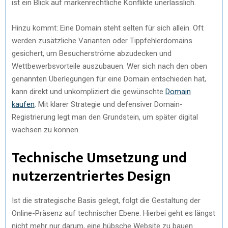
ist ein Blick auf markenrechtliche Konflikte unerlässlich.
Hinzu kommt: Eine Domain steht selten für sich allein. Oft
werden zusätzliche Varianten oder Tippfehlerdomains
gesichert, um Besucherströme abzudecken und
Wettbewerbsvorteile auszubauen. Wer sich nach den oben
genannten Überlegungen für eine Domain entschieden hat,
kann direkt und unkompliziert die gewünschte
Domain
kaufen
. Mit klarer Strategie und defensiver Domain-
Registrierung legt man den Grundstein, um später digital
wachsen zu können.
Technische Umsetzung und
nutzerzentriertes Design
Ist die strategische Basis gelegt, folgt die Gestaltung der
Online-Präsenz auf technischer Ebene. Hierbei geht es längst
nicht mehr nur darum, eine hübsche Website zu bauen.