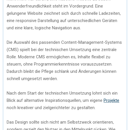
Anwenderfreundlichkeit steht im Vordergrund. Eine
gelungene Website zeichnet sich durch schnelle Ladezeiten,
eine responsive Darstellung auf unterschiedlichen Geräten
und eine klare, logische Navigation aus.
Die Auswahl des passenden Content-Management-Systems
(CMS) spielt bei der technischen Umsetzung eine zentrale
Rolle. Moderne CMS ermöglichen es, Inhalte flexibel zu
steuern, ohne Programmierkenntnisse vorauszusetzen.
Dadurch bleibt die Pflege schlank und Änderungen können
schnell umgesetzt werden.
Nach dem Start der technischen Umsetzung lohnt sich ein
Blick auf alternative Inspirationsquellen, um eigene
Projekte
noch kreativer und zielgerichteter zu gestalten.
Das Design sollte sich nicht am Selbstzweck orientieren,
sondern gezielt den Nutzer in den Mittelpunkt rücken. Wie