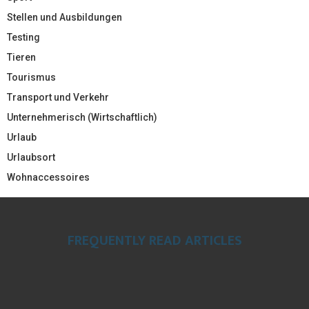
Stellen und Ausbildungen
Testing
Tieren
Tourismus
Transport und Verkehr
Unternehmerisch (Wirtschaftlich)
Urlaub
Urlaubsort
Wohnaccessoires
FREQUENTLY READ ARTICLES