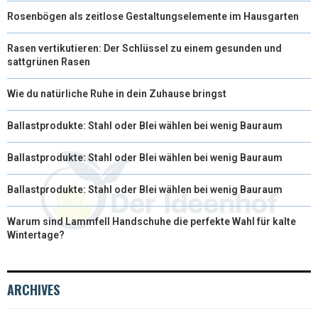
Rosenbögen als zeitlose Gestaltungselemente im Hausgarten
Rasen vertikutieren: Der Schlüssel zu einem gesunden und
sattgrünen Rasen
Wie du natürliche Ruhe in dein Zuhause bringst
Ballastprodukte: Stahl oder Blei wählen bei wenig Bauraum
Ballastprodukte: Stahl oder Blei wählen bei wenig Bauraum
Ballastprodukte: Stahl oder Blei wählen bei wenig Bauraum
Warum sind Lammfell Handschuhe die perfekte Wahl für kalte
Wintertage?
ARCHIVES