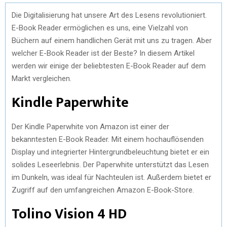
Die Digitalisierung hat unsere Art des Lesens revolutioniert.
E-Book Reader ermöglichen es uns, eine Vielzahl von
Büchern auf einem handlichen Gerät mit uns zu tragen. Aber
welcher E-Book Reader ist der Beste? In diesem Artikel
werden wir einige der beliebtesten E-Book Reader auf dem
Markt vergleichen.
Kindle Paperwhite
Der Kindle Paperwhite von Amazon ist einer der
bekanntesten E-Book Reader. Mit einem hochauflösenden
Display und integrierter Hintergrundbeleuchtung bietet er ein
solides Leseerlebnis. Der Paperwhite unterstützt das Lesen
im Dunkeln, was ideal für Nachteulen ist. Außerdem bietet er
Zugriff auf den umfangreichen Amazon E-Book-Store.
Tolino Vision 4 HD