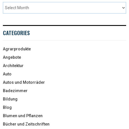
CATEGORIES
Agrarprodukte
Angebote
Architektur
Auto
Autos und Motorräder
Badezimmer
Bildung
Blog
Blumen und Pflanzen
Bücher und Zeitschriften