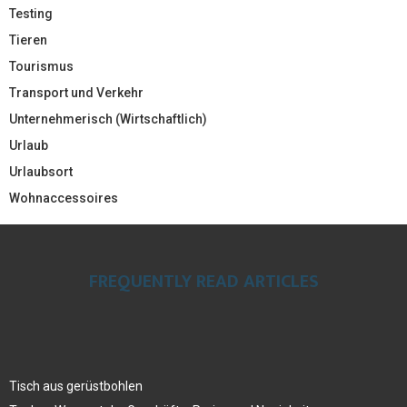
Testing
Tieren
Tourismus
Transport und Verkehr
Unternehmerisch (Wirtschaftlich)
Urlaub
Urlaubsort
Wohnaccessoires
FREQUENTLY READ ARTICLES
Tisch aus gerüstbohlen