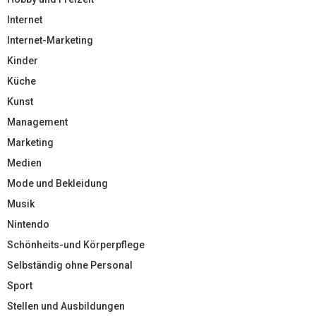
Internet
Internet-Marketing
Kinder
Küche
Kunst
Management
Marketing
Medien
Mode und Bekleidung
Musik
Nintendo
Schönheits-und Körperpflege
Selbständig ohne Personal
Sport
Stellen und Ausbildungen