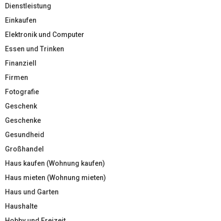
Dienstleistung
Einkaufen
Elektronik und Computer
Essen und Trinken
Finanziell
Firmen
Fotografie
Geschenk
Geschenke
Gesundheid
Großhandel
Haus kaufen (Wohnung kaufen)
Haus mieten (Wohnung mieten)
Haus und Garten
Haushalte
Hobby und Freizeit