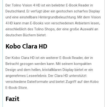
Der Tolino Vision 4 HD ist ein beliebter E-Book Reader in
Deutschland. Er verfügt über ein gestochen scharfes Display
und eine einstellbare Hintergrundbeleuchtung. Mit dem Vision
4 HD kann man E-Books von verschiedenen Anbietern lesen,
einschließlich des Tolino Shops, der eine große Auswahl an
deutschen Büchern bietet.
Kobo Clara HD
Der Kobo Clara HD ist ein weiterer E-Book Reader, der in
Betracht gezogen werden kann. Mit seinem kompakten
Design und dem hellen, kristallklaren Display bietet er ein
angenehmes Leseerlebnis. Der Clara HD unterstützt
verschiedene Dateiformate und bietet Zugriff auf den Kobo
E-Book-Store.
Fazit