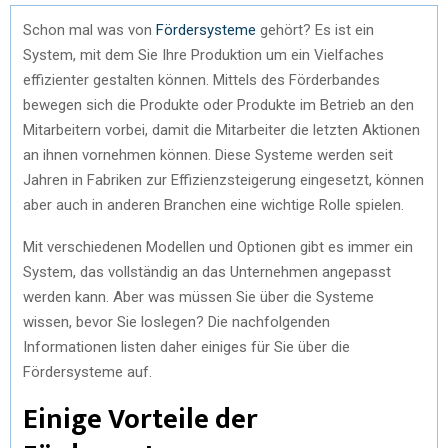
Schon mal was von
Fördersysteme
gehört? Es ist ein
System, mit dem Sie Ihre Produktion um ein Vielfaches
effizienter gestalten können. Mittels des Förderbandes
bewegen sich die Produkte oder Produkte im Betrieb an den
Mitarbeitern vorbei, damit die Mitarbeiter die letzten Aktionen
an ihnen vornehmen können. Diese Systeme werden seit
Jahren in Fabriken zur Effizienzsteigerung eingesetzt, können
aber auch in anderen Branchen eine wichtige Rolle spielen.
Mit verschiedenen Modellen und Optionen gibt es immer ein
System, das vollständig an das Unternehmen angepasst
werden kann. Aber was müssen Sie über die Systeme
wissen, bevor Sie loslegen? Die nachfolgenden
Informationen listen daher einiges für Sie über die
Fördersysteme auf.
Einige Vorteile der