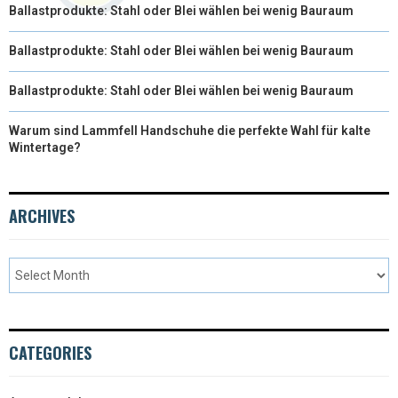
Ballastprodukte: Stahl oder Blei wählen bei wenig Bauraum
Ballastprodukte: Stahl oder Blei wählen bei wenig Bauraum
Ballastprodukte: Stahl oder Blei wählen bei wenig Bauraum
Warum sind Lammfell Handschuhe die perfekte Wahl für kalte
Wintertage?
ARCHIVES
CATEGORIES