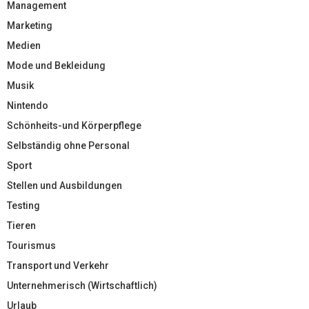
Management
Marketing
Medien
Mode und Bekleidung
Musik
Nintendo
Schönheits-und Körperpflege
Selbständig ohne Personal
Sport
Stellen und Ausbildungen
Testing
Tieren
Tourismus
Transport und Verkehr
Unternehmerisch (Wirtschaftlich)
Urlaub