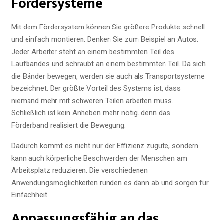
Fördersysteme
Mit dem Fördersystem können Sie größere Produkte schnell
und einfach montieren. Denken Sie zum Beispiel an Autos.
Jeder Arbeiter steht an einem bestimmten Teil des
Laufbandes und schraubt an einem bestimmten Teil. Da sich
die Bänder bewegen, werden sie auch als Transportsysteme
bezeichnet. Der größte Vorteil des Systems ist, dass
niemand mehr mit schweren Teilen arbeiten muss.
Schließlich ist kein Anheben mehr nötig, denn das
Förderband realisiert die Bewegung.
Dadurch kommt es nicht nur der Effizienz zugute, sondern
kann auch körperliche Beschwerden der Menschen am
Arbeitsplatz reduzieren. Die verschiedenen
Anwendungsmöglichkeiten runden es dann ab und sorgen für
Einfachheit.
Anpassungsfähig an das