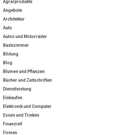
Agrarprodukte
Angebote
Architektur
Auto
Autos und Motorräder
Badezimmer
Bildung
Blog
Blumen und Pflanzen
Bücher und Zeitschriften
Dienstleistung
Einkaufen
Elektronik und Computer
Essen und Trinken
Finanziell
Firmen