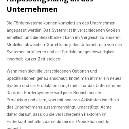
Unternehmen
Die Fördersysteme können komplett an das Unternehmen
angepasst werden. Das System ist in verschiedenen Größen
erhältlich und die Belastbarkeit kann im Vergleich zu anderen
Modellen abweichen. Somit kann jedes Unternehmen von den
Systemen profitieren und die Produktionsgeschwindigkeit
innerhalb kurzer Zeit steigern.
Wenn man sich die verschiedenen Optionen und
Spezifikationen genau anschaut, findet man immer ein neues
System und die Produktion bringt mehr für das Unternehmen.
Dank der Fördersysteme wird jeder Bereich bei der
Produktion und allem, was mit anderen Aktivitäten innerhalb
des Unternehmens zusammenhängt, unterstützt. Achte
daher darauf, dass du die verschiedenen Faktoren im
Hinterkopf behältst, damit dir bei der Produktion nichts
entgeht.