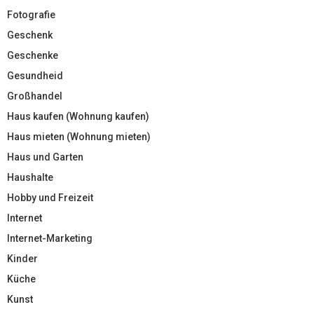
Fotografie
Geschenk
Geschenke
Gesundheid
Großhandel
Haus kaufen (Wohnung kaufen)
Haus mieten (Wohnung mieten)
Haus und Garten
Haushalte
Hobby und Freizeit
Internet
Internet-Marketing
Kinder
Küche
Kunst