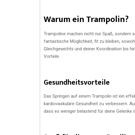
Warum ein Trampolin?
Trampoline machen nicht nur Spaß, sondern sin
fantastische Möglichkeit, fit zu bleiben, sow
Gleichgewichts und deiner Koordination bis h
Vorteile.
Gesundheitsvorteile
Das Springen auf einem Trampolin ist ein effek
kardiovaskuläre Gesundheit zu verbessern. Au
dass es weniger belastend für deine Gelenke 