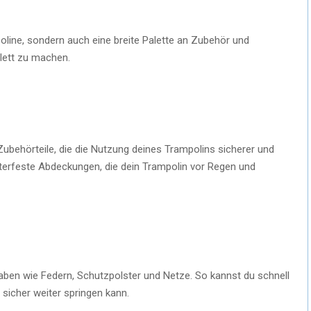
poline, sondern auch eine breite Palette an Zubehör und
lett zu machen.
 Zubehörteile, die die Nutzung deines Trampolins sicherer und
terfeste Abdeckungen, die dein Trampolin vor Regen und
haben wie Federn, Schutzpolster und Netze. So kannst du schnell
 sicher weiter springen kann.