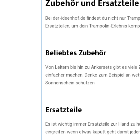
Zubehör und Ersatzteile
Bei der-ideenhof.de findest du nicht nur Tram
Ersatzteilen, um dein Trampolin-Erlebnis komp
Beliebtes Zubehör
Von Leitern bis hin zu Ankersets gibt es viele
einfacher machen. Denke zum Beispiel an wet
Sonnenschein schützen.
Ersatzteile
Es ist wichtig immer Ersatzteile zur Hand zu 
eingreifen wenn etwas kaputt geht damit jeder