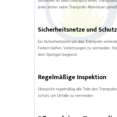
Sicherheit ist beim Gebrauch eines Trampolins
jeder sicher seine Trampolin-Abenteuer genie
Sicherheitsnetze und Schutz
Ein Sicherheitsnetz um das Trampolin verhinde
Federn helfen, Verletzungen zu vermeiden. Ste
dem Springen beginnst.
Regelmäßige Inspektion
Überprüfe regelmäßig alle Teile des Trampolin
sofort, um Unfälle zu vermeiden.