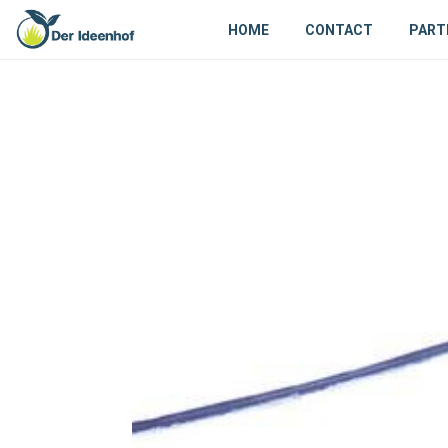
HOME
CONTACT
PART