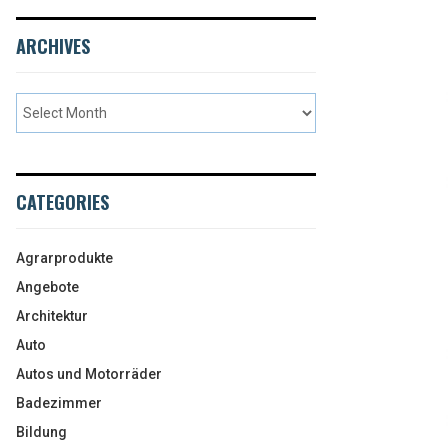
ARCHIVES
CATEGORIES
Agrarprodukte
Angebote
Architektur
Auto
Autos und Motorräder
Badezimmer
Bildung