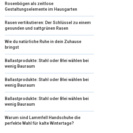
Rosenbögen als zeitlose
Gestaltungselemente im Hausgarten
Rasen vertikutieren: Der Schlüssel zu einem
gesunden und sattgrünen Rasen
Wie du natürliche Ruhe in dein Zuhause
bringst
Ballastprodukte: Stahl oder Blei wählen bei
wenig Bauraum
Ballastprodukte: Stahl oder Blei wählen bei
wenig Bauraum
Ballastprodukte: Stahl oder Blei wählen bei
wenig Bauraum
Warum sind Lammfell Handschuhe die
perfekte Wahl für kalte Wintertage?