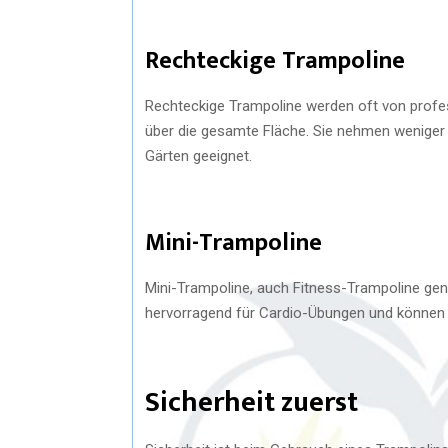
Rechteckige Trampoline
Rechteckige Trampoline werden oft von profe
über die gesamte Fläche. Sie nehmen weniger P
Gärten geeignet.
Mini-Trampoline
Mini-Trampoline, auch Fitness-Trampoline gena
hervorragend für Cardio-Übungen und können le
Sicherheit zuerst