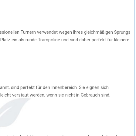
ssionellen Turnern verwendet wegen ihres gleichmäßigen Sprungs
latz ein als runde Trampoline und sind daher perfekt für kleinere
nnt, sind perfekt für den Innenbereich. Sie eignen sich
icht verstaut werden, wenn sie nicht in Gebrauch sind.