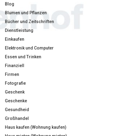
Blog
Blumen und Pflanzen
Bücher und Zeitschriften
Dienstleistung
Einkaufen
Elektronik und Computer
Essen und Trinken
Finanziell
Firmen
Fotografie
Geschenk
Geschenke
Gesundheid
Großhandel
Haus kaufen (Wohnung kaufen)