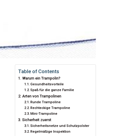
Table of Contents
Warum ein Trampolin?
Gesundheitsvorteile
Spaß für die ganze Familie
Arten von Trampolinen
Runde Trampoline
Rechteckige Trampoline
Mini-Trampoline
Sicherheit zuerst
Sicherheitsnetze und Schutzpolster
Regelmäßige Inspektion