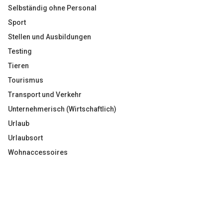
Selbständig ohne Personal
Sport
Stellen und Ausbildungen
Testing
Tieren
Tourismus
Transport und Verkehr
Unternehmerisch (Wirtschaftlich)
Urlaub
Urlaubsort
Wohnaccessoires