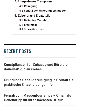
Pflege deines Trampolins
Reinigung
Schutz vor Witterungseinflüssen
Zubehör und Ersatzteile
Beliebtes Zubehör
Ersatzteile
Share this post:
RECENT POSTS
Kunstpflanzen für Zuhause und Büro die
dauerhaft gut aussehen
Gründliche Gebäudereinigung in Gronau als
praktische Entscheidungshilfe
Fernab vom Massentourismus – Oman als
Geheimtipp für Ihren nächsten Urlaub