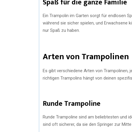
Spaß für die ganze Familie
Ein Trampolin im Garten sorgt für endlosen Sp
während sie sicher spielen, und Erwachsene 
nur Spaß zu haben.
Arten von Trampolinen
Es gibt verschiedene Arten von Trampolinen, j
richtigen Trampolins hängt von deinen spezif
Runde Trampoline
Runde Trampoline sind am beliebtesten und ide
sind oft sicherer, da sie den Springer zur Mitte