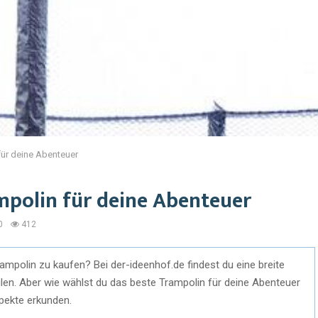
für deine Abenteuer
mpolin für deine Abenteuer
0
412
ampolin zu kaufen? Bei der-ideenhof.de findest du eine breite
len. Aber wie wählst du das beste Trampolin für deine Abenteuer
pekte erkunden.