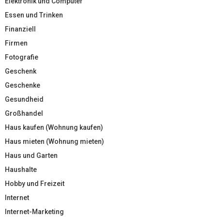
Elektronik und Computer
Essen und Trinken
Finanziell
Firmen
Fotografie
Geschenk
Geschenke
Gesundheid
Großhandel
Haus kaufen (Wohnung kaufen)
Haus mieten (Wohnung mieten)
Haus und Garten
Haushalte
Hobby und Freizeit
Internet
Internet-Marketing