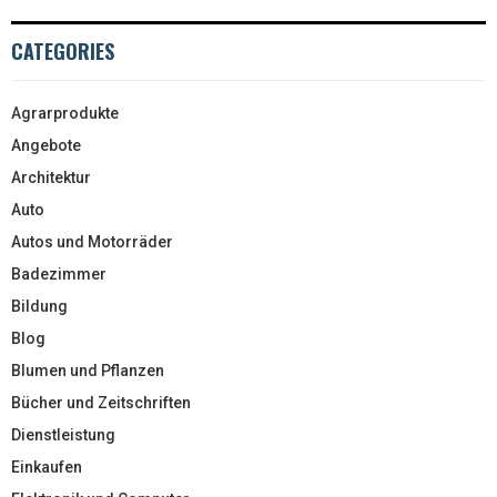
CATEGORIES
Agrarprodukte
Angebote
Architektur
Auto
Autos und Motorräder
Badezimmer
Bildung
Blog
Blumen und Pflanzen
Bücher und Zeitschriften
Dienstleistung
Einkaufen