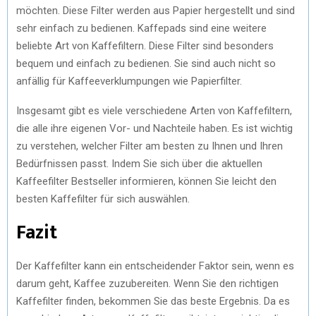
möchten. Diese Filter werden aus Papier hergestellt und sind
sehr einfach zu bedienen. Kaffepads sind eine weitere
beliebte Art von Kaffefiltern. Diese Filter sind besonders
bequem und einfach zu bedienen. Sie sind auch nicht so
anfällig für Kaffeeverklumpungen wie Papierfilter.
Insgesamt gibt es viele verschiedene Arten von Kaffefiltern,
die alle ihre eigenen Vor- und Nachteile haben. Es ist wichtig
zu verstehen, welcher Filter am besten zu Ihnen und Ihren
Bedürfnissen passt. Indem Sie sich über die aktuellen
Kaffeefilter Bestseller informieren, können Sie leicht den
besten Kaffefilter für sich auswählen.
Fazit
Der Kaffefilter kann ein entscheidender Faktor sein, wenn es
darum geht, Kaffee zuzubereiten. Wenn Sie den richtigen
Kaffefilter finden, bekommen Sie das beste Ergebnis. Da es