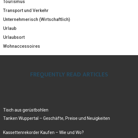
Tourismus
Transport und Verkehr
Unternehmerisch (Wirtschaftlich)
Urlaub
Urlaubsort
Wohnaccessoires
FREQUENTLY READ ARTICLES
Tisch aus gerüstbohlen
Tanken Wuppertal – Geschäfte, Preise und Neuigkeiten
Kassettenrekorder Kaufen – Wie und Wo?