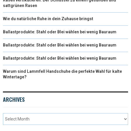
sattgrünen Rasen
Wie du natürliche Ruhe in dein Zuhause bringst
Ballastprodukte: Stahl oder Blei wählen bei wenig Bauraum
Ballastprodukte: Stahl oder Blei wählen bei wenig Bauraum
Ballastprodukte: Stahl oder Blei wählen bei wenig Bauraum
Warum sind Lammfell Handschuhe die perfekte Wahl für kalte
Wintertage?
ARCHIVES