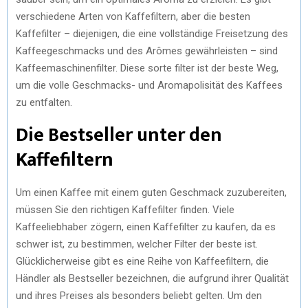
verschiedene Arten von Kaffefiltern, aber die besten
Kaffefilter – diejenigen, die eine vollständige Freisetzung des
Kaffeegeschmacks und des Arômes gewährleisten – sind
Kaffeemaschinenfilter. Diese sorte filter ist der beste Weg,
um die volle Geschmacks- und Aromapolisität des Kaffees
zu entfalten.
Die Bestseller unter den
Kaffefiltern
Um einen Kaffee mit einem guten Geschmack zuzubereiten,
müssen Sie den richtigen Kaffefilter finden. Viele
Kaffeeliebhaber zögern, einen Kaffefilter zu kaufen, da es
schwer ist, zu bestimmen, welcher Filter der beste ist.
Glücklicherweise gibt es eine Reihe von Kaffeefiltern, die
Händler als Bestseller bezeichnen, die aufgrund ihrer Qualität
und ihres Preises als besonders beliebt gelten. Um den