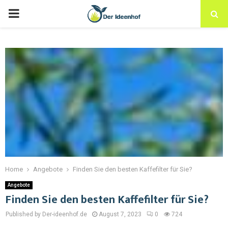
Home
Angebote
Finden Sie den besten Kaffefilter für Sie?
Angebote
Finden Sie den besten Kaffefilter für Sie?
Published by Der-ideenhof.de
August 7, 2023
0
724