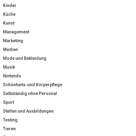
Kinder
Küche
Kunst
Management
Marketing
Medien
Mode und Bekleidung
Musik
Nintendo
Schönheits-und Körperpflege
Selbständig ohne Personal
Sport
Stellen und Ausbildungen
Testing
Tieren