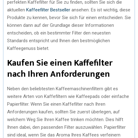
perfekten Kaffefilter für Sie zu finden, sollten Sie sich die
aktuellen
Kaffeefilter Bestseller
ansehen. Es ist wichtig, diese
Produkte zu kennen, bevor Sie sich für einen entscheiden. Sie
können dann auf der Grundlage dieser Informationen
entscheiden, ob ein bestimmter Filter den neuesten
Standards entspricht und Ihnen den bestmöglichen
Kaffeegenuss bietet.
Kaufen Sie einen Kaffefilter
nach Ihren Anforderungen
Neben den beliebtesten Kaffeemaschinenfiltern gibt es
weitere Arten von Kaffefiltern wie Kaffeepads oder einfache
Papierfilter. Wenn Sie einen Kaffefilter nach Ihren
Anforderungen kaufen, sollten Sie zuerst überlegen, auf
welchem Weg Sie Ihren Kaffee trinken möchten. Dies hilft
Ihnen dabei, den passenden Filter auszuwählen. Papierfilter
sind ideal, wenn Sie das Aroma Ihres Kaffees verfeinern