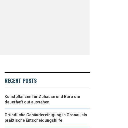
RECENT POSTS
Kunstpflanzen für Zuhause und Büro die
dauerhaft gut aussehen
Gründliche Gebäudereinigung in Gronau als
praktische Entscheidungshilfe