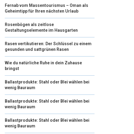
Fernab vom Massentourismus – Oman als
Geheimtipp für Ihren nächsten Urlaub
Rosenbögen als zeitlose
Gestaltungselemente im Hausgarten
Rasen vertikutieren: Der Schlüssel zu einem
gesunden und sattgrünen Rasen
Wie du natürliche Ruhe in dein Zuhause
bringst
Ballastprodukte: Stahl oder Blei wählen bei
wenig Bauraum
Ballastprodukte: Stahl oder Blei wählen bei
wenig Bauraum
Ballastprodukte: Stahl oder Blei wählen bei
wenig Bauraum