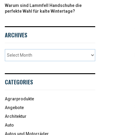
Warum sind Lammfell Handschuhe die
perfekte Wahl für kalte Wintertage?
ARCHIVES
CATEGORIES
Agrarprodukte
Angebote
Architektur
Auto
Autos und Motorräder