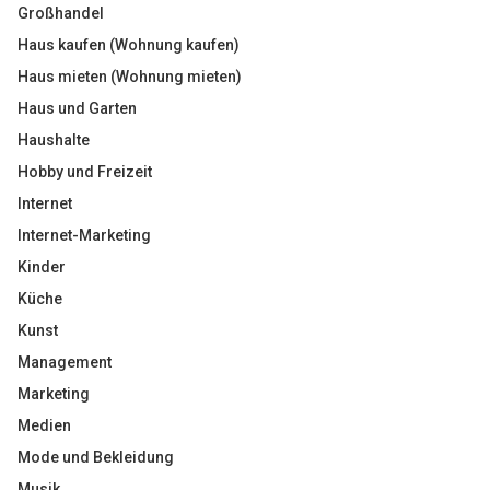
Großhandel
Haus kaufen (Wohnung kaufen)
Haus mieten (Wohnung mieten)
Haus und Garten
Haushalte
Hobby und Freizeit
Internet
Internet-Marketing
Kinder
Küche
Kunst
Management
Marketing
Medien
Mode und Bekleidung
Musik