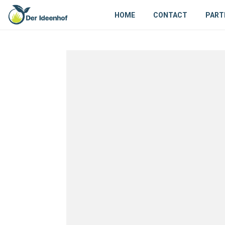
HOME
CONTACT
PART