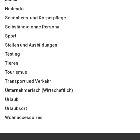
Nintendo
Schönheits-und Körperpflege
Selbständig ohne Personal
Sport
Stellen und Ausbildungen
Testing
Tieren
Tourismus
Transport und Verkehr
Unternehmerisch (Wirtschaftlich)
Urlaub
Urlaubsort
Wohnaccessoires