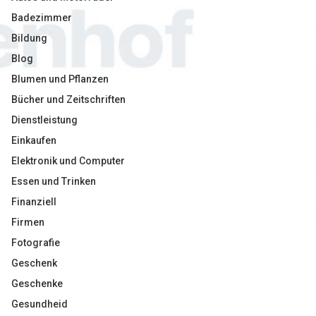
Badezimmer
Bildung
Blog
Blumen und Pflanzen
Bücher und Zeitschriften
Dienstleistung
Einkaufen
Elektronik und Computer
Essen und Trinken
Finanziell
Firmen
Fotografie
Geschenk
Geschenke
Gesundheid