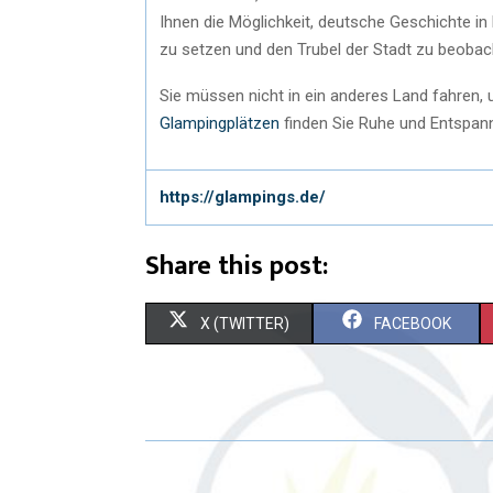
Ihnen die Möglichkeit, deutsche Geschichte i
zu setzen und den Trubel der Stadt zu beobac
Sie müssen nicht in ein anderes Land fahren,
Glampingplätzen
finden Sie Ruhe und Entspann
https://glampings.de/
Share this post:
X (TWITTER)
FACEBOOK