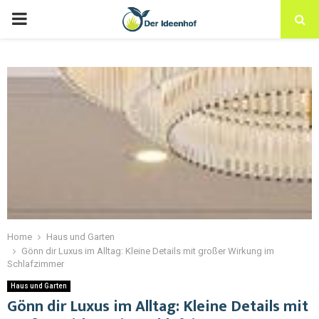
Home
Haus und Garten
Gönn dir Luxus im Alltag: Kleine Details mit großer Wirkung im
Schlafzimmer
Haus und Garten
Gönn dir Luxus im Alltag: Kleine Details mit