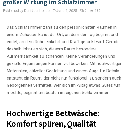
großer Wirkung im Schlafzimmer
Published by Der-ideenhof.de
June 4, 2025
0
439
Das Schlafzimmer zählt zu den persönlichsten Räumen in
einem Zuhause. Es ist der Ort, an dem der Tag beginnt und
endet, an dem Ruhe einkehrt und Kraft getankt wird. Gerade
deshalb lohnt es sich, diesem Raum besondere
Aufmerksamkeit zu schenken. Kleine Veränderungen und
gezielte Ergänzungen können viel bewirken. Mit hochwertigen
Materialien, stilvoller Gestaltung und einem Auge für Details
entsteht ein Raum, der nicht nur funktional ist, sondern auch
Geborgenheit vermittelt. Wer sich im Alltag etwas Gutes tun
möchte, beginnt am besten im eigenen Schlafzimmer.
Hochwertige Bettwäsche:
Komfort spüren, Qualität