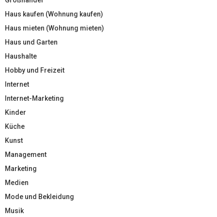
Haus kaufen (Wohnung kaufen)
Haus mieten (Wohnung mieten)
Haus und Garten
Haushalte
Hobby und Freizeit
Internet
Internet-Marketing
Kinder
Küche
Kunst
Management
Marketing
Medien
Mode und Bekleidung
Musik