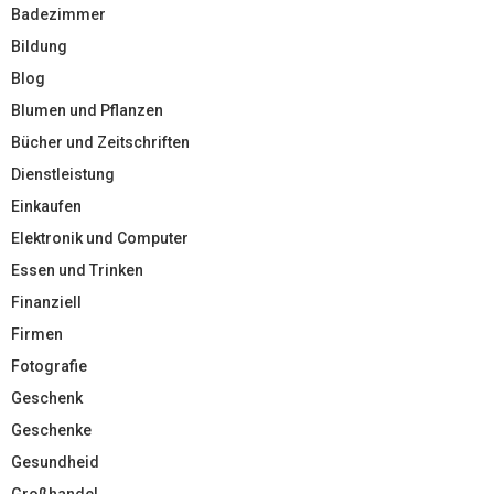
Badezimmer
Bildung
Blog
Blumen und Pflanzen
Bücher und Zeitschriften
Dienstleistung
Einkaufen
Elektronik und Computer
Essen und Trinken
Finanziell
Firmen
Fotografie
Geschenk
Geschenke
Gesundheid
Großhandel