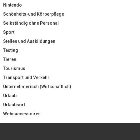
Nintendo
Schönheits-und Körperpflege
Selbständig ohne Personal
Sport
Stellen und Ausbildungen
Testing
Tieren
Tourismus
Transport und Verkehr
Unternehmerisch (Wirtschaftlich)
Urlaub
Urlaubsort
Wohnaccessoires