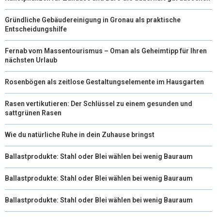
Gründliche Gebäudereinigung in Gronau als praktische
Entscheidungshilfe
Fernab vom Massentourismus – Oman als Geheimtipp für Ihren
nächsten Urlaub
Rosenbögen als zeitlose Gestaltungselemente im Hausgarten
Rasen vertikutieren: Der Schlüssel zu einem gesunden und
sattgrünen Rasen
Wie du natürliche Ruhe in dein Zuhause bringst
Ballastprodukte: Stahl oder Blei wählen bei wenig Bauraum
Ballastprodukte: Stahl oder Blei wählen bei wenig Bauraum
Ballastprodukte: Stahl oder Blei wählen bei wenig Bauraum