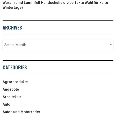
Warum sind Lammfell Handschuhe die perfekte Wahl für kalte
Wintertage?
ARCHIVES
CATEGORIES
Agrarprodukte
Angebote
Architektur
Auto
Autos und Motorräder