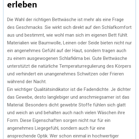
erleben
Die Wahl der richtigen Bettwäsche ist mehr als eine Frage
des Geschmacks. Sie wirkt sich direkt auf den Schlafkomfort
aus und bestimmt, wie wohl man sich im eigenen Bett fühlt.
Materialien wie Baumwolle, Leinen oder Seide bieten nicht nur
ein angenehmes Gefühl auf der Haut, sondern tragen auch
zu einem ausgewogenen Schlafklima bei. Gute Bettwäsche
unterstützt die natürliche Temperaturregulierung des Körpers
und verhindert ein unangenehmes Schwitzen oder Frieren
während der Nacht.
Ein wichtiger Qualitätsindikator ist die Fadendichte. Je dichter
das Gewebe, desto langlebiger und anschmiegsamer ist das
Material. Besonders dicht gewebte Stoffe fühlen sich glatt
und weich an und behalten auch nach vielen Wäschen ihre
Form. Diese Eigenschaften sorgen nicht nur für ein
angenehmes Liegegefühl, sondern auch für eine
ansprechende Optik. Wer schon einmal in hochwertiger