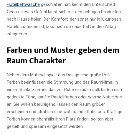
Hotelbettwäsche
geschlafen hat, kennt den Unterschied.
Genau dieses Gefühl lässt sich mit den richtigen Produkten
nach Hause holen. Der Komfort, der sonst nur in luxuriösen
Hotels zu finden ist, lässt sich so dauerhaft in den Alltag
integrieren.
Farben und Muster geben dem
Raum Charakter
Neben dem Material spielt das Design eine große Rolle.
Farben beeinflussen die Stimmung und das Raumklima. In
einem Schlafzimmer, das zur Ruhe einladen soll, bieten sich
gedeckte Töne, sanfte Pastellfarben oder warme Naturtöne
an. Sie wirken beruhigend, lassen den Raum größer
erscheinen und strahlen eine wohltuende Ruhe aus. Kräftige
Farben können ebenfalls ihren Platz finden, sollten aber
gezielt und sparsam eingesetzt werden.