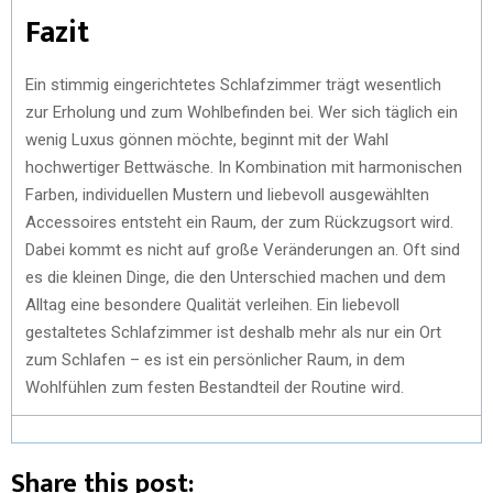
Fazit
Ein stimmig eingerichtetes Schlafzimmer trägt wesentlich
zur Erholung und zum Wohlbefinden bei. Wer sich täglich ein
wenig Luxus gönnen möchte, beginnt mit der Wahl
hochwertiger Bettwäsche. In Kombination mit harmonischen
Farben, individuellen Mustern und liebevoll ausgewählten
Accessoires entsteht ein Raum, der zum Rückzugsort wird.
Dabei kommt es nicht auf große Veränderungen an. Oft sind
es die kleinen Dinge, die den Unterschied machen und dem
Alltag eine besondere Qualität verleihen. Ein liebevoll
gestaltetes Schlafzimmer ist deshalb mehr als nur ein Ort
zum Schlafen – es ist ein persönlicher Raum, in dem
Wohlfühlen zum festen Bestandteil der Routine wird.
Share this post: