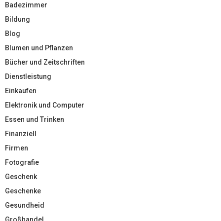
Badezimmer
Bildung
Blog
Blumen und Pflanzen
Bücher und Zeitschriften
Dienstleistung
Einkaufen
Elektronik und Computer
Essen und Trinken
Finanziell
Firmen
Fotografie
Geschenk
Geschenke
Gesundheid
Großhandel