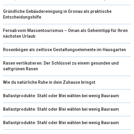
Gründliche Gebäudereinigung in Gronau als praktische
Entscheidungshilfe
Fernab vom Massentourismus – Oman als Geheimtipp für Ihren
nächsten Urlaub
Rosenbögen als zeitlose Gestaltungselemente im Hausgarten
Rasen vertikutieren: Der Schlüssel zu einem gesunden und
sattgrünen Rasen
Wie du natürliche Ruhe in dein Zuhause bringst
Ballastprodukte: Stahl oder Blei wählen bei wenig Bauraum
Ballastprodukte: Stahl oder Blei wählen bei wenig Bauraum
Ballastprodukte: Stahl oder Blei wählen bei wenig Bauraum