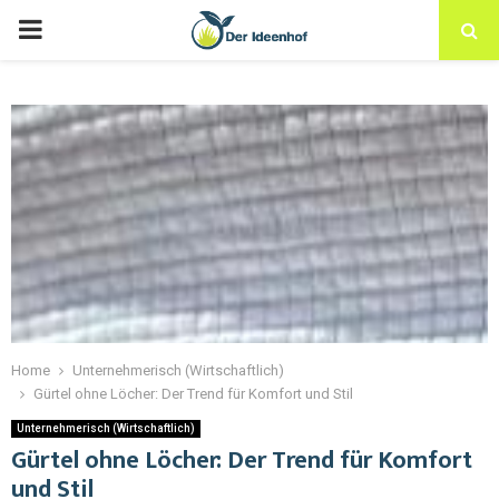
Home
Unternehmerisch (Wirtschaftlich)
Gürtel ohne Löcher: Der Trend für Komfort und Stil
Unternehmerisch (Wirtschaftlich)
Gürtel ohne Löcher: Der Trend für Komfort
und Stil