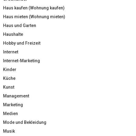
Haus kaufen (Wohnung kaufen)
Haus mieten (Wohnung mieten)
Haus und Garten
Haushalte
Hobby und Freizeit
Internet
Internet-Marketing
Kinder
Küche
Kunst
Management
Marketing
Medien
Mode und Bekleidung
Musik