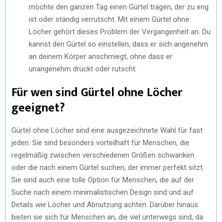
möchte den ganzen Tag einen Gürtel tragen, der zu eng
ist oder ständig verrutscht. Mit einem Gürtel ohne
Löcher gehört dieses Problem der Vergangenheit an. Du
kannst den Gürtel so einstellen, dass er sich angenehm
an deinem Körper anschmiegt, ohne dass er
unangenehm drückt oder rutscht.
Für wen sind Gürtel ohne Löcher
geeignet?
Gürtel ohne Löcher sind eine ausgezeichnete Wahl für fast
jeden. Sie sind besonders vorteilhaft für Menschen, die
regelmäßig zwischen verschiedenen Größen schwanken
oder die nach einem Gürtel suchen, der immer perfekt sitzt.
Sie sind auch eine tolle Option für Menschen, die auf der
Suche nach einem minimalistischen Design sind und auf
Details wie Löcher und Abnutzung achten. Darüber hinaus
bieten sie sich für Menschen an, die viel unterwegs sind, da