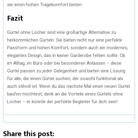
sie einen hohen Tragekomfort bieten.
Fazit
Gürtel ohne Löcher sind eine großartige Alternative zu
herkömmlichen Gürteln. Sie bieten nicht nur eine perfekte
Passform und hohen Komfort, sondern auch ein modernes,
elegantes Design, das in keiner Garderobe fehlen sollte. Ob
im Alltag, im Büro oder bei besonderen Anlässen – diese
Gürtel passen zu jeder Gelegenheit und bieten eine Lösung
für alle, die einen Gürtel suchen, der sowohl funktional als
auch stilvoll ist. Wenn du das nächste Mal einen neuen Gürtel
kaufen möchtest, denk an die Vorteile eines Gürtels ohne
Löcher – er könnte der perfekte Begleiter für dich sein!
Share this post: