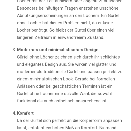
Löcher mit der Zeit ausleiern oder abgenutzt aussehen.
Besonders bei häufigem Tragen entstehen unschöne
Abnutzungserscheinungen an den Löchern. Ein Gürtel
ohne Löcher hat dieses Problem nicht, da er keine
Löcher benötigt. So bleibt der Gürtel über einen viel
längeren Zeitraum in einwandfreiem Zustand.
Modernes und minimalistisches Design
Gürtel ohne Löcher zeichnen sich durch ihr schlichtes
und elegantes Design aus. Sie wirken viel glatter und
moderner als traditionelle Gürtel und passen perfekt zu
einem minimalistischen Look. Gerade bei formellen
Anlässen oder bei geschäftlichen Terminen ist ein
Gürtel ohne Löcher eine stilvolle Wahl, die sowohl
funktional als auch ästhetisch ansprechend ist.
Komfort
Da der Gürtel sich perfekt an die Körperform anpassen
lässt, entsteht ein hohes Maß an Komfort. Niemand