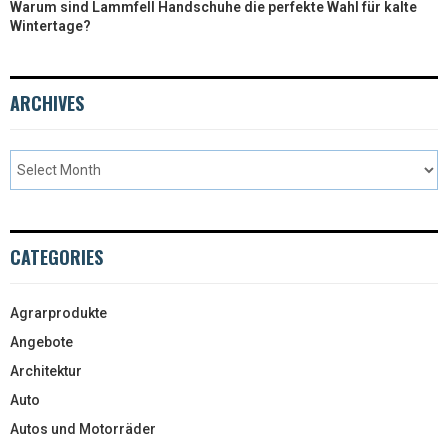
Warum sind Lammfell Handschuhe die perfekte Wahl für kalte
Wintertage?
ARCHIVES
CATEGORIES
Agrarprodukte
Angebote
Architektur
Auto
Autos und Motorräder