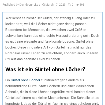
Published by Der-ideenhof.de
March 17, 2025
0
503
Wer kennt es nicht? Der Gürtel, der ständig zu eng oder zu
locker sitzt, weil die Löcher nicht ganz richtig passen.
Besonders bei Menschen, die zwischen zwei Größen
schwanken, kann das eine echte Herausforderung sein. Doch
es gibt eine elegante und funktionale Lösung: Gürtel ohne
Löcher. Diese innovative Art von Gürtel hat nicht nur das
Potenzial, unser Leben zu erleichtern, sondern auch unseren
Stil auf das nächste Level zu heben.
Was ist ein Gürtel ohne Löcher?
Ein
Gürtel ohne Löcher
funktioniert ganz anders als
herkömmliche Gürtel. Statt Löchern und einer klassischen
Schnalle, die in diese Löcher eingeführt wird, basiert dieser
Gürtel auf einem speziellen Mechanismus. Die Schnalle ist so
konstruiert, dass der Gürtel einfach in sie eingeschoben wird,