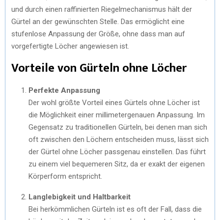
und durch einen raffinierten Riegelmechanismus hält der
Gürtel an der gewünschten Stelle. Das ermöglicht eine
stufenlose Anpassung der Größe, ohne dass man auf
vorgefertigte Löcher angewiesen ist.
Vorteile von Gürteln ohne Löcher
Perfekte Anpassung
Der wohl größte Vorteil eines Gürtels ohne Löcher ist
die Möglichkeit einer millimetergenauen Anpassung. Im
Gegensatz zu traditionellen Gürteln, bei denen man sich
oft zwischen den Löchern entscheiden muss, lässt sich
der Gürtel ohne Löcher passgenau einstellen. Das führt
zu einem viel bequemeren Sitz, da er exakt der eigenen
Körperform entspricht.
Langlebigkeit und Haltbarkeit
Bei herkömmlichen Gürteln ist es oft der Fall, dass die