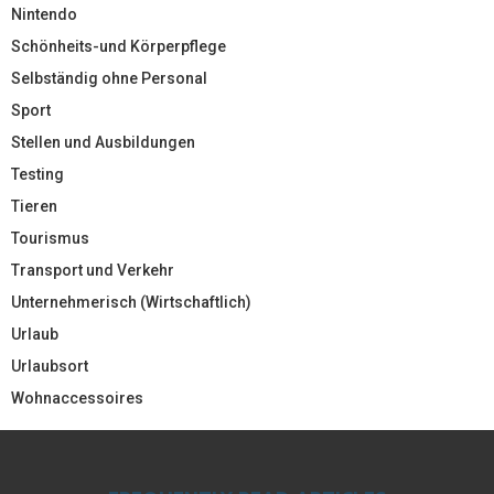
Nintendo
Schönheits-und Körperpflege
Selbständig ohne Personal
Sport
Stellen und Ausbildungen
Testing
Tieren
Tourismus
Transport und Verkehr
Unternehmerisch (Wirtschaftlich)
Urlaub
Urlaubsort
Wohnaccessoires