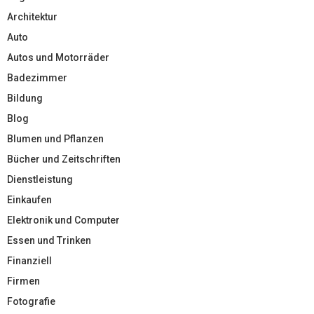
Architektur
Auto
Autos und Motorräder
Badezimmer
Bildung
Blog
Blumen und Pflanzen
Bücher und Zeitschriften
Dienstleistung
Einkaufen
Elektronik und Computer
Essen und Trinken
Finanziell
Firmen
Fotografie