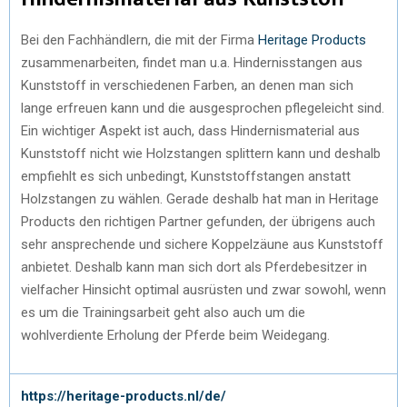
Bei den Fachhändlern, die mit der Firma
Heritage Products
zusammenarbeiten, findet man u.a. Hindernisstangen aus
Kunststoff in verschiedenen Farben, an denen man sich
lange erfreuen kann und die ausgesprochen pflegeleicht sind.
Ein wichtiger Aspekt ist auch, dass Hindernismaterial aus
Kunststoff nicht wie Holzstangen splittern kann und deshalb
empfiehlt es sich unbedingt, Kunststoffstangen anstatt
Holzstangen zu wählen. Gerade deshalb hat man in Heritage
Products den richtigen Partner gefunden, der übrigens auch
sehr ansprechende und sichere Koppelzäune aus Kunststoff
anbietet. Deshalb kann man sich dort als Pferdebesitzer in
vielfacher Hinsicht optimal ausrüsten und zwar sowohl, wenn
es um die Trainingsarbeit geht also auch um die
wohlverdiente Erholung der Pferde beim Weidegang.
https://heritage-products.nl/de/