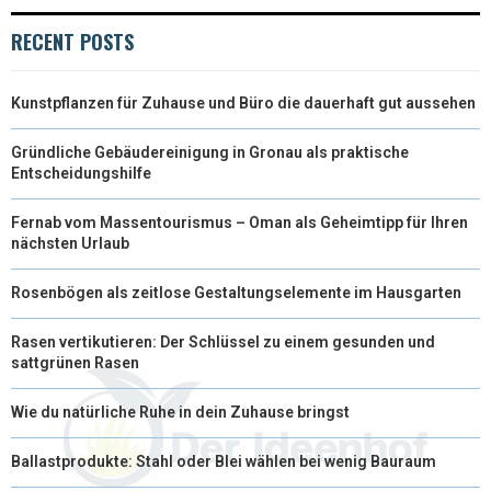
RECENT POSTS
Kunstpflanzen für Zuhause und Büro die dauerhaft gut aussehen
Gründliche Gebäudereinigung in Gronau als praktische
Entscheidungshilfe
Fernab vom Massentourismus – Oman als Geheimtipp für Ihren
nächsten Urlaub
Rosenbögen als zeitlose Gestaltungselemente im Hausgarten
Rasen vertikutieren: Der Schlüssel zu einem gesunden und
sattgrünen Rasen
Wie du natürliche Ruhe in dein Zuhause bringst
Ballastprodukte: Stahl oder Blei wählen bei wenig Bauraum