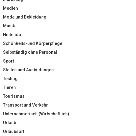
Medien
Mode und Bekleidung
Musik
Nintendo
Schönheits-und Körperpflege
Selbständig ohne Personal
Sport
Stellen und Ausbildungen
Testing
Tieren
Tourismus
Transport und Verkehr
Unternehmerisch (Wirtschaftlich)
Urlaub
Urlaubsort