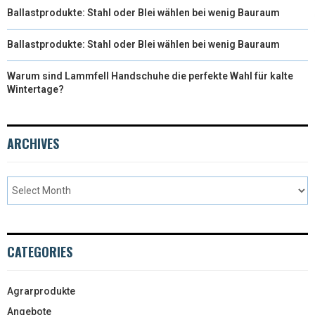
Ballastprodukte: Stahl oder Blei wählen bei wenig Bauraum
Ballastprodukte: Stahl oder Blei wählen bei wenig Bauraum
Warum sind Lammfell Handschuhe die perfekte Wahl für kalte
Wintertage?
ARCHIVES
CATEGORIES
Agrarprodukte
Angebote