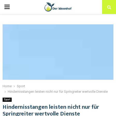
Home
Sport
Hindernisstangen leisten nicht nur für Springreiter wertvolle Dienste
Sport
Hindernisstangen leisten nicht nur für
Springreiter wertvolle Dienste