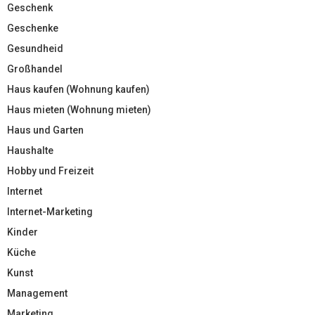
Geschenk
Geschenke
Gesundheid
Großhandel
Haus kaufen (Wohnung kaufen)
Haus mieten (Wohnung mieten)
Haus und Garten
Haushalte
Hobby und Freizeit
Internet
Internet-Marketing
Kinder
Küche
Kunst
Management
Marketing