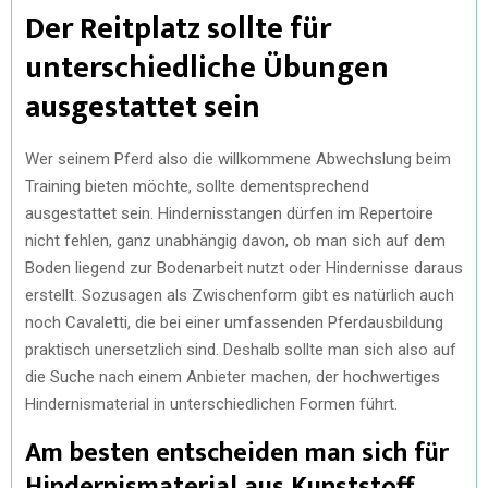
Der Reitplatz sollte für
unterschiedliche Übungen
ausgestattet sein
Wer seinem Pferd also die willkommene Abwechslung beim
Training bieten möchte, sollte dementsprechend
ausgestattet sein. Hindernisstangen dürfen im Repertoire
nicht fehlen, ganz unabhängig davon, ob man sich auf dem
Boden liegend zur Bodenarbeit nutzt oder Hindernisse daraus
erstellt. Sozusagen als Zwischenform gibt es natürlich auch
noch Cavaletti, die bei einer umfassenden Pferdausbildung
praktisch unersetzlich sind. Deshalb sollte man sich also auf
die Suche nach einem Anbieter machen, der hochwertiges
Hindernismaterial in unterschiedlichen Formen führt.
Am besten entscheiden man sich für
Hindernismaterial aus Kunststoff