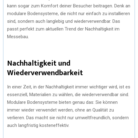
kann sogar zum Komfort deiner Besucher beitragen. Denk an
modulare Bodensysteme, die nicht nur einfach zu installieren
sind, sondern auch langlebig und wiederverwendbar. Das
passt perfekt zum aktuellen Trend der Nachhaltigkeit im
Messebau.
Nachhaltigkeit und
Wiederverwendbarkeit
In einer Zeit, in der Nachhaltigkeit immer wichtiger wird, ist es
essenziell, Materialien zu wählen, die wiederverwendbar sind.
Modulare Bodensysteme bieten genau das: Sie können
immer wieder verwendet werden, ohne an Qualität zu
verlieren. Das macht sie nicht nur umweltfreundlich, sondern
auch langfristig kosteneffektiv.