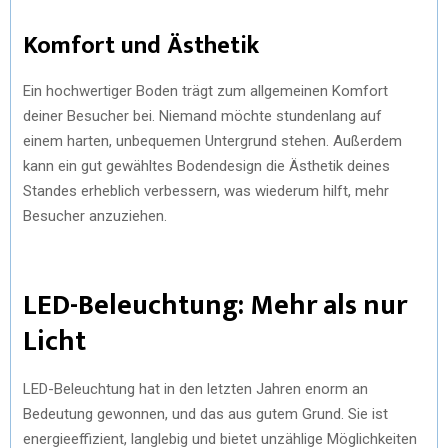
Komfort und Ästhetik
Ein hochwertiger Boden trägt zum allgemeinen Komfort
deiner Besucher bei. Niemand möchte stundenlang auf
einem harten, unbequemen Untergrund stehen. Außerdem
kann ein gut gewähltes Bodendesign die Ästhetik deines
Standes erheblich verbessern, was wiederum hilft, mehr
Besucher anzuziehen.
LED-Beleuchtung: Mehr als nur
Licht
LED-Beleuchtung hat in den letzten Jahren enorm an
Bedeutung gewonnen, und das aus gutem Grund. Sie ist
energieeffizient, langlebig und bietet unzählige Möglichkeiten