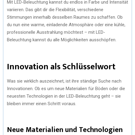
Mit LED-Beleuchtung kannst du endlos in Farbe und Intensität
variieren. Das gibt dir die Flexibilität, verschiedene
Stimmungen innerhalb desselben Raumes zu schaffen. Ob
du nun eine warme, einladende Atmosphäre oder eine kühle,
professionelle Ausstrahlung möchtest – mit LED-
Beleuchtung kannst du alle Möglichkeiten ausschöpfen.
Innovation als Schlüsselwort
Was sie wirklich auszeichnet, ist ihre ständige Suche nach
Innovationen. Ob es um neue Materialien für Böden oder die
neuesten Technologien in der LED-Beleuchtung geht – sie
bleiben immer einen Schritt voraus.
Neue Materialien und Technologien