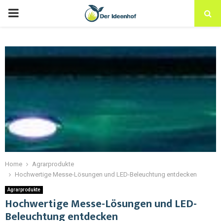
Home
Agrarprodukte
Hochwertige Messe-Lösungen und LED-Beleuchtung entdecken
Agrarprodukte
Hochwertige Messe-Lösungen und LED-
Beleuchtung entdecken