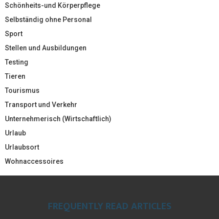
Schönheits-und Körperpflege
Selbständig ohne Personal
Sport
Stellen und Ausbildungen
Testing
Tieren
Tourismus
Transport und Verkehr
Unternehmerisch (Wirtschaftlich)
Urlaub
Urlaubsort
Wohnaccessoires
FREQUENTLY READ ARTICLES