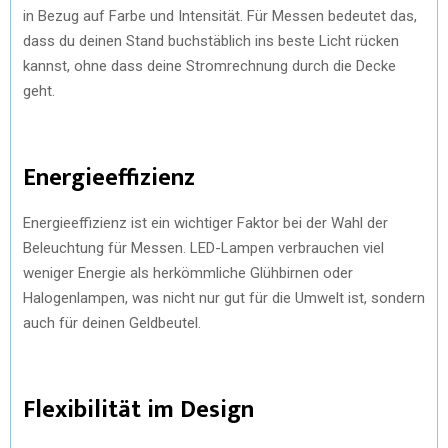
in Bezug auf Farbe und Intensität. Für Messen bedeutet das,
dass du deinen Stand buchstäblich ins beste Licht rücken
kannst, ohne dass deine Stromrechnung durch die Decke
geht.
Energieeffizienz
Energieeffizienz ist ein wichtiger Faktor bei der Wahl der
Beleuchtung für Messen. LED-Lampen verbrauchen viel
weniger Energie als herkömmliche Glühbirnen oder
Halogenlampen, was nicht nur gut für die Umwelt ist, sondern
auch für deinen Geldbeutel.
Flexibilität im Design