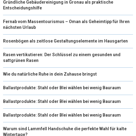
Gründliche Gebäudereinigung in Gronau als praktische
Entscheidungshilfe
Fernab vom Massentourismus – Oman als Geheimtipp für Ihren
nächsten Urlaub
Rosenbögen als zeitlose Gestaltungselemente im Hausgarten
Rasen vertikutieren: Der Schlüssel zu einem gesunden und
sattgrünen Rasen
Wie du natürliche Ruhe in dein Zuhause bringst
Ballastprodukte: Stahl oder Blei wählen bei wenig Bauraum
Ballastprodukte: Stahl oder Blei wählen bei wenig Bauraum
Ballastprodukte: Stahl oder Blei wählen bei wenig Bauraum
Warum sind Lammfell Handschuhe die perfekte Wahl für kalte
Wintertage?