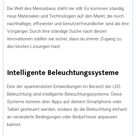
Die Welt des Messebaus steht nie still. Es kommen ständig
neue Materialien und Technologien auf den Markt, die noch
nachhaltiger, effizienter und benutzerfreundlicher sind als ihre
Vorgänger. Durch ihre ständige Suche nach diesen
Innovationen stellen sie sicher, dass du immer Zugang zu
den besten Lösungen hast.
Intelligente Beleuchtungssysteme
Eine der spannendsten Entwicklungen im Bereich der LED-
Beleuchtung sind intelligente Beleuchtungssysteme. Diese
Systeme können über Apps auf deinem Smartphone oder
Tablet gesteuert werden, sodass du die Beleuchtung einfach
an veränderte Bedingungen oder Bedürfnisse anpassen
kannst.