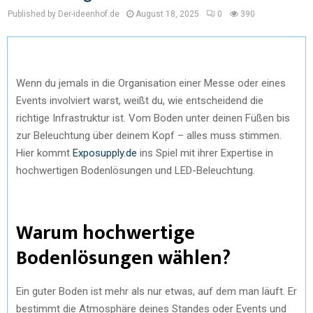
Published by Der-ideenhof.de
August 18, 2025
0
390
Wenn du jemals in die Organisation einer Messe oder eines
Events involviert warst, weißt du, wie entscheidend die
richtige Infrastruktur ist. Vom Boden unter deinen Füßen bis
zur Beleuchtung über deinem Kopf – alles muss stimmen.
Hier kommt
Exposupply.de
ins Spiel mit ihrer Expertise in
hochwertigen Bodenlösungen und LED-Beleuchtung.
Warum hochwertige
Bodenlösungen wählen?
Ein guter Boden ist mehr als nur etwas, auf dem man läuft. Er
bestimmt die Atmosphäre deines Standes oder Events und