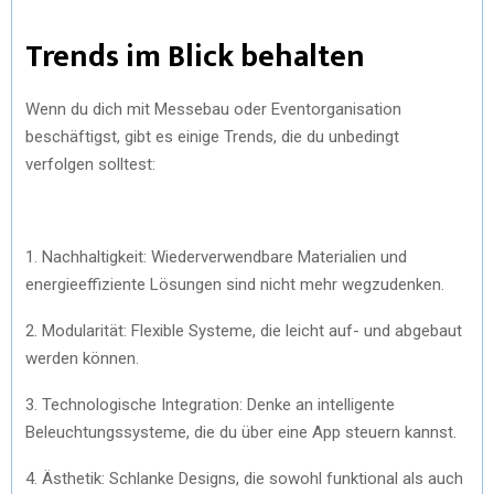
Trends im Blick behalten
Wenn du dich mit Messebau oder Eventorganisation
beschäftigst, gibt es einige Trends, die du unbedingt
verfolgen solltest:
1. Nachhaltigkeit: Wiederverwendbare Materialien und
energieeffiziente Lösungen sind nicht mehr wegzudenken.
2. Modularität: Flexible Systeme, die leicht auf- und abgebaut
werden können.
3. Technologische Integration: Denke an intelligente
Beleuchtungssysteme, die du über eine App steuern kannst.
4. Ästhetik: Schlanke Designs, die sowohl funktional als auch