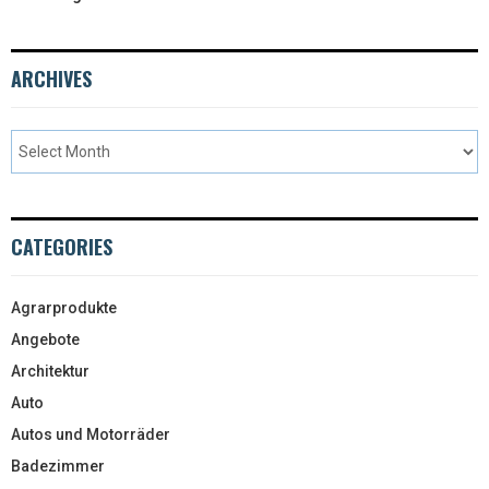
ARCHIVES
CATEGORIES
Agrarprodukte
Angebote
Architektur
Auto
Autos und Motorräder
Badezimmer