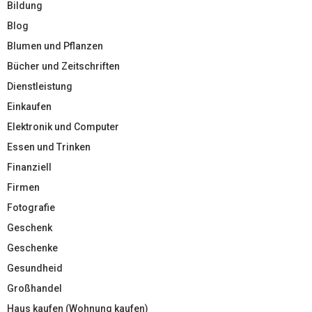
Bildung
Blog
Blumen und Pflanzen
Bücher und Zeitschriften
Dienstleistung
Einkaufen
Elektronik und Computer
Essen und Trinken
Finanziell
Firmen
Fotografie
Geschenk
Geschenke
Gesundheid
Großhandel
Haus kaufen (Wohnung kaufen)