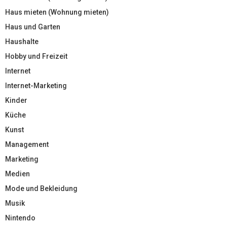
Haus mieten (Wohnung mieten)
Haus und Garten
Haushalte
Hobby und Freizeit
Internet
Internet-Marketing
Kinder
Küche
Kunst
Management
Marketing
Medien
Mode und Bekleidung
Musik
Nintendo